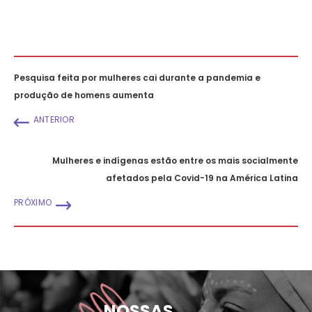
Pesquisa feita por mulheres cai durante a pandemia e
produção de homens aumenta
ANTERIOR
Mulheres e indígenas estão entre os mais socialmente
afetados pela Covid-19 na América Latina
PRÓXIMO
NOSSAS