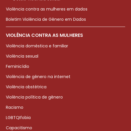
Violência contra as mulheres em dados
Boletim Violência de Gênero em Dados
VIOLÊNCIA CONTRA AS MULHERES
Violência doméstica e familiar
Violência sexual
Feminicídio
Violência de gênero na internet
Violência obstétrica
Violência política de gênero
Racismo
LGBTQIfobia
Capacitismo