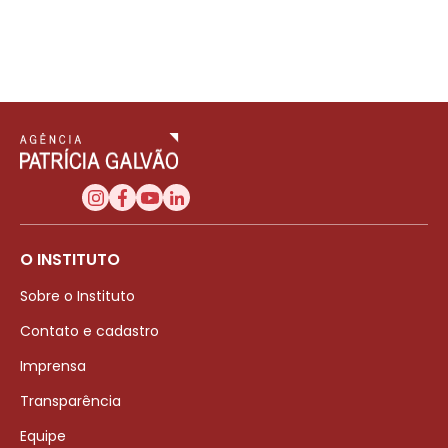
O INSTITUTO
Sobre o Instituto
Contato e cadastro
Imprensa
Transparência
Equipe