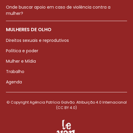
Onde buscar apoio em caso de violência contra a
mulher?
MULHERES DE OLHO
Direitos sexuais e reprodutivos
Política e poder
Mulher e Mídia
Trabalho
Agenda
© Copyright Agência Patrícia Galvão. Atribuição 4.0 Internacional
(CC BY 4.0)