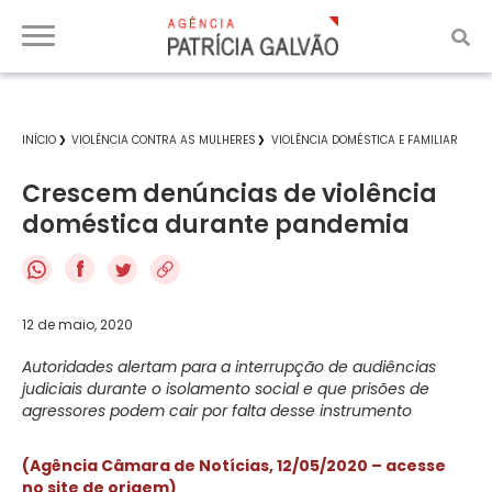
INÍCIO
VIOLÊNCIA CONTRA AS MULHERES
VIOLÊNCIA DOMÉSTICA E FAMILIAR
Crescem denúncias de violência
doméstica durante pandemia
f
12 de maio, 2020
Autoridades alertam para a interrupção de audiências
judiciais durante o isolamento social e que prisões de
agressores podem cair por falta desse instrumento
(Agência Câmara de Notícias, 12/05/2020 – acesse
no site de origem)