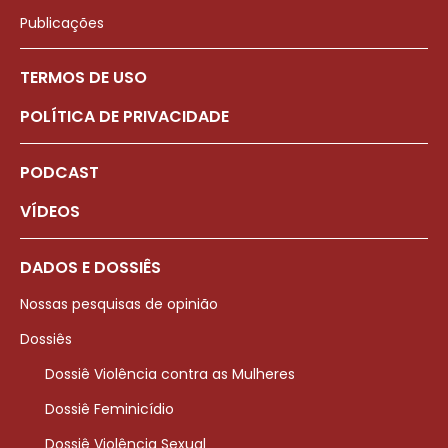
Publicações
TERMOS DE USO
POLÍTICA DE PRIVACIDADE
PODCAST
VÍDEOS
DADOS E DOSSIÊS
Nossas pesquisas de opinião
Dossiês
Dossiê Violência contra as Mulheres
Dossiê Feminicídio
Dossiê Violência Sexual