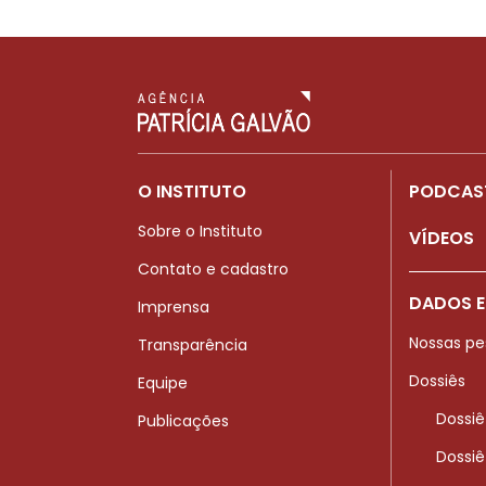
O INSTITUTO
PODCAS
Sobre o Instituto
VÍDEOS
Contato e cadastro
DADOS E
Imprensa
Nossas pe
Transparência
Dossiês
Equipe
Dossiê
Publicações
Dossiê