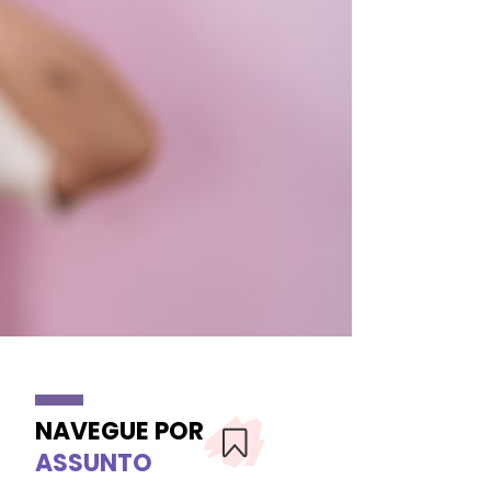
NAVEGUE POR
ASSUNTO