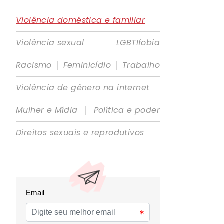
Violência doméstica e familiar
|
Violência sexual
LGBTIfobia
|
|
Racismo
Feminicídio
Trabalho
Violência de gênero na internet
|
Mulher e Mídia
Política e poder
Direitos sexuais e reprodutivos