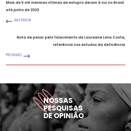
Mais de 5 mil meninas vítimas de estupro deram à luz no Brasil
até junho de 2023
ANTERIOR
Nota de pesar pelo falecimento de Laureane Lima Costa,
referência nos estudos da deficiência
PRÓXIMO
NOSSAS
PESQUISAS
DE OPINIÃO