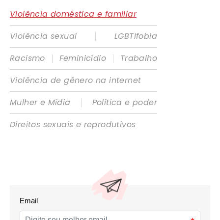
Violência doméstica e familiar
|
Violência sexual
LGBTIfobia
|
|
Racismo
Feminicídio
Trabalho
Violência de gênero na internet
|
Mulher e Mídia
Política e poder
Direitos sexuais e reprodutivos