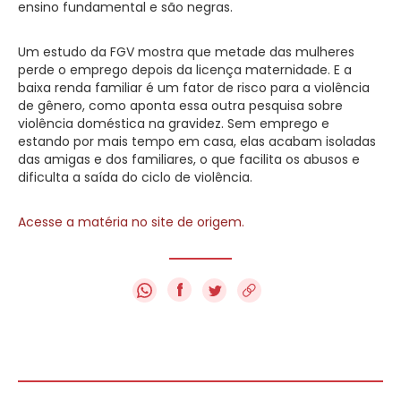
ensino fundamental e são negras.
Um estudo da FGV mostra que metade das mulheres
perde o emprego depois da licença maternidade. E a
baixa renda familiar é um fator de risco para a violência
de gênero, como aponta essa outra pesquisa sobre
violência doméstica na gravidez. Sem emprego e
estando por mais tempo em casa, elas acabam isoladas
das amigas e dos familiares, o que facilita os abusos e
dificulta a saída do ciclo de violência.
Acesse a matéria no site de origem.
f