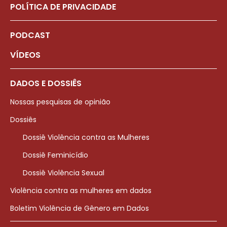
POLÍTICA DE PRIVACIDADE
PODCAST
VÍDEOS
DADOS E DOSSIÊS
Nossas pesquisas de opinião
Dossiês
Dossiê Violência contra as Mulheres
Dossiê Feminicídio
Dossiê Violência Sexual
Violência contra as mulheres em dados
Boletim Violência de Gênero em Dados