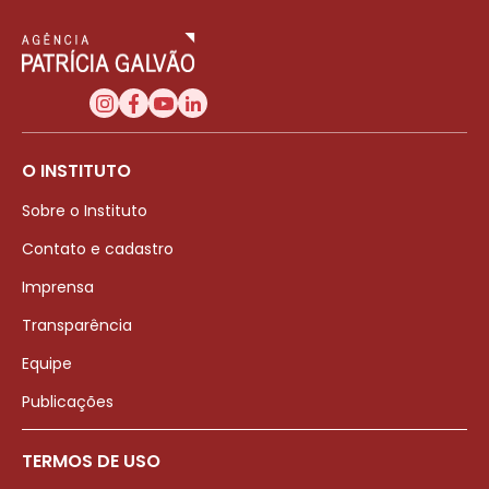
O INSTITUTO
Sobre o Instituto
Contato e cadastro
Imprensa
Transparência
Equipe
Publicações
TERMOS DE USO