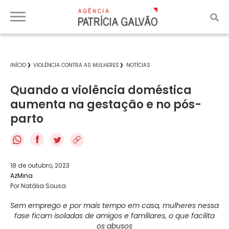
INÍCIO
VIOLÊNCIA CONTRA AS MULHERES
NOTÍCIAS
Quando a violência doméstica
aumenta na gestação e no pós-
parto
f
18 de outubro, 2023
AzMina
Por Natália Sousa
Sem emprego e por mais tempo em casa, mulheres nessa
fase ficam isoladas de amigos e familiares, o que facilita
os abusos