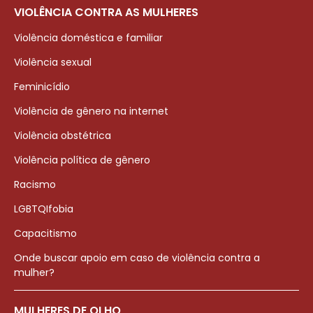
VIOLÊNCIA CONTRA AS MULHERES
Violência doméstica e familiar
Violência sexual
Feminicídio
Violência de gênero na internet
Violência obstétrica
Violência política de gênero
Racismo
LGBTQIfobia
Capacitismo
Onde buscar apoio em caso de violência contra a
mulher?
MULHERES DE OLHO