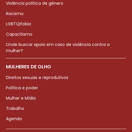
Violência política de gênero
Racismo
LGBTQIfobia
Capacitismo
Onde buscar apoio em caso de violência contra a
mulher?
MULHERES DE OLHO
Direitos sexuais e reprodutivos
Política e poder
Mulher e Mídia
Trabalho
Agenda