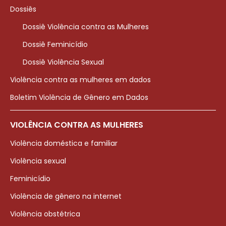
Dossiês
Dossiê Violência contra as Mulheres
Dossiê Feminicídio
Dossiê Violência Sexual
Violência contra as mulheres em dados
Boletim Violência de Gênero em Dados
VIOLÊNCIA CONTRA AS MULHERES
Violência doméstica e familiar
Violência sexual
Feminicídio
Violência de gênero na internet
Violência obstétrica