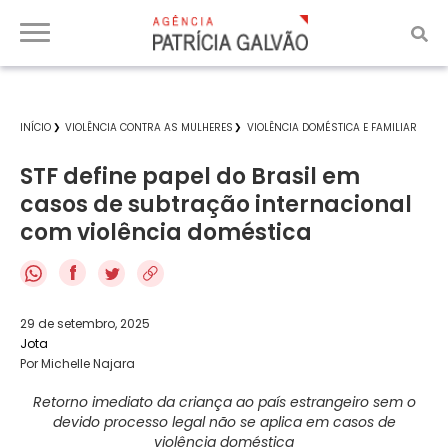
INÍCIO
VIOLÊNCIA CONTRA AS MULHERES
VIOLÊNCIA DOMÉSTICA E FAMILIAR
STF define papel do Brasil em
casos de subtração internacional
com violência doméstica
f
29 de setembro, 2025
Jota
Por Michelle Najara
Retorno imediato da criança ao país estrangeiro sem o
devido processo legal não se aplica em casos de
violência doméstica