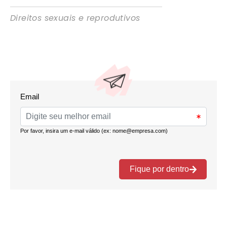
Direitos sexuais e reprodutivos