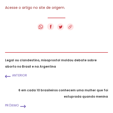
Acesse o artigo no site de origem
.
f
Legal ou clandestino, misoprostol moldou debate sobre
aborto no Brasil e na Argentina
ANTERIOR
6 em cada 10 brasileiros conhecem uma mulher que foi
estuprada quando menina
PRÓXIMO