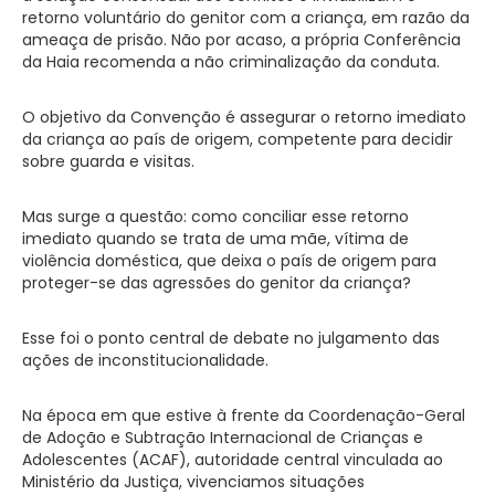
retorno voluntário do genitor com a criança, em razão da
ameaça de prisão. Não por acaso, a própria Conferência
da Haia recomenda a não criminalização da conduta.
O objetivo da Convenção é assegurar o retorno imediato
da criança ao país de origem, competente para decidir
sobre guarda e visitas.
Mas surge a questão: como conciliar esse retorno
imediato quando se trata de uma mãe, vítima de
violência doméstica, que deixa o país de origem para
proteger-se das agressões do genitor da criança?
Esse foi o ponto central de debate no julgamento das
ações de inconstitucionalidade.
Na época em que estive à frente da Coordenação-Geral
de Adoção e Subtração Internacional de Crianças e
Adolescentes (ACAF), autoridade central vinculada ao
Ministério da Justiça, vivenciamos situações