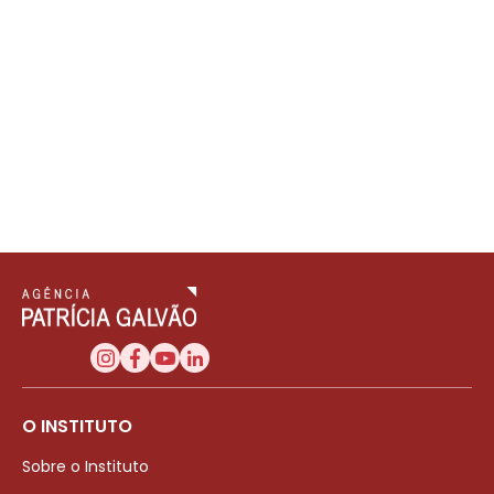
O INSTITUTO
Sobre o Instituto