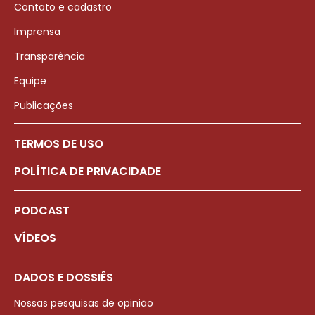
Contato e cadastro
Imprensa
Transparência
Equipe
Publicações
TERMOS DE USO
POLÍTICA DE PRIVACIDADE
PODCAST
VÍDEOS
DADOS E DOSSIÊS
Nossas pesquisas de opinião