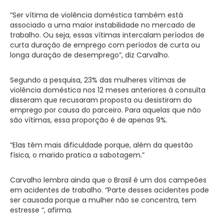
“Ser vítima de violência doméstica também está
associado a uma maior instabilidade no mercado de
trabalho. Ou seja, essas vítimas intercalam períodos de
curta duração de emprego com períodos de curta ou
longa duração de desemprego”, diz Carvalho.
Segundo a pesquisa, 23% das mulheres vítimas de
violência doméstica nos 12 meses anteriores à consulta
disseram que recusaram proposta ou desistiram do
emprego por causa do parceiro. Para aquelas que não
são vítimas, essa proporção é de apenas 9%.
“Elas têm mais dificuldade porque, além da questão
física, o marido pratica a sabotagem.”
Carvalho lembra ainda que o Brasil é um dos campeões
em acidentes de trabalho. “Parte desses acidentes pode
ser causada porque a mulher não se concentra, tem
estresse “, afirma.