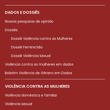
DADOS E DOSSIÊS
Nossas pesquisas de opinião
Dossiês
Dossiê Violência contra as Mulheres
Dossiê Feminicídio
Dossiê Violência Sexual
Violência contra as mulheres em dados
Boletim Violência de Gênero em Dados
VIOLÊNCIA CONTRA AS MULHERES
Violência doméstica e familiar
Violência sexual