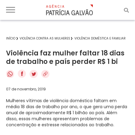
INÍCIO
VIOLÊNCIA CONTRA AS MULHERES
VIOLÊNCIA DOMÉSTICA E FAMILIAR
Violência faz mulher faltar 18 dias
de trabalho e país perder R$ 1 bi
f
07 de novembro, 2019
Mulheres vítimas de violência doméstica faltam em
média 18 dias de trabalho por ano, o que gera uma perda
anual de aproximadamente R$ 1 bilhão ao país. Além
disso, essas mulheres apresentam problemas de
concentração e estresse relacionados ao trabalho.