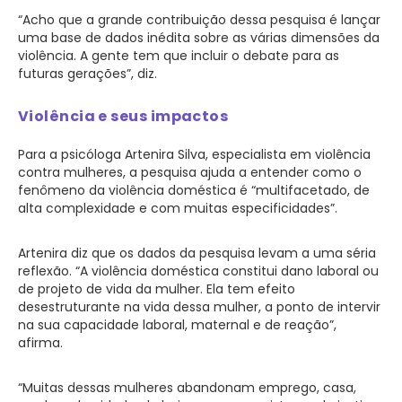
“Acho que a grande contribuição dessa pesquisa é lançar
uma base de dados inédita sobre as várias dimensões da
violência. A gente tem que incluir o debate para as
futuras gerações”, diz.
Violência e seus impactos
Para a psicóloga Artenira Silva, especialista em violência
contra mulheres, a pesquisa ajuda a entender como o
fenômeno da violência doméstica é “multifacetado, de
alta complexidade e com muitas especificidades”.
Artenira diz que os dados da pesquisa levam a uma séria
reflexão. “A violência doméstica constitui dano laboral ou
de projeto de vida da mulher. Ela tem efeito
desestruturante na vida dessa mulher, a ponto de intervir
na sua capacidade laboral, maternal e de reação”,
afirma.
“Muitas dessas mulheres abandonam emprego, casa,