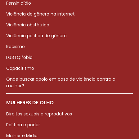
Feminicídio
Violência de gênero na internet
Violência obstétrica
Violência política de gênero
Racismo
LGBTQIfobia
Capacitismo
Onde buscar apoio em caso de violência contra a
mulher?
MULHERES DE OLHO
Direitos sexuais e reprodutivos
Política e poder
Mulher e Mídia