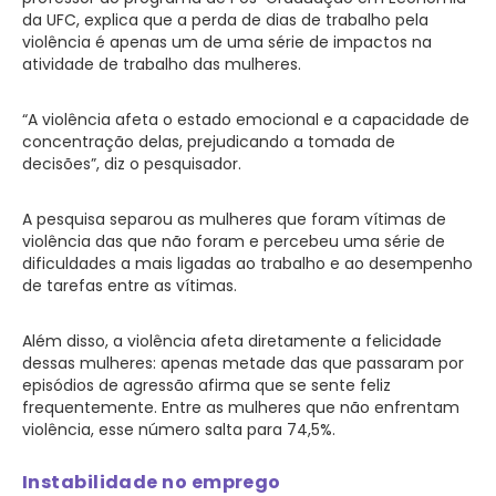
da UFC, explica que a perda de dias de trabalho pela
violência é apenas um de uma série de impactos na
atividade de trabalho das mulheres.
“A violência afeta o estado emocional e a capacidade de
concentração delas, prejudicando a tomada de
decisões”, diz o pesquisador.
A pesquisa separou as mulheres que foram vítimas de
violência das que não foram e percebeu uma série de
dificuldades a mais ligadas ao trabalho e ao desempenho
de tarefas entre as vítimas.
Além disso, a violência afeta diretamente a felicidade
dessas mulheres: apenas metade das que passaram por
episódios de agressão afirma que se sente feliz
frequentemente. Entre as mulheres que não enfrentam
violência, esse número salta para 74,5%.
Instabilidade no emprego