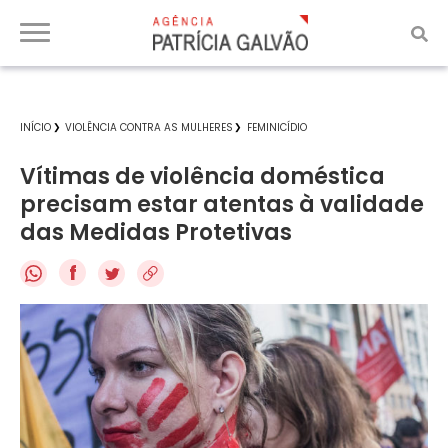
INÍCIO
VIOLÊNCIA CONTRA AS MULHERES
FEMINICÍDIO
Vítimas de violência doméstica
precisam estar atentas à validade
das Medidas Protetivas
f