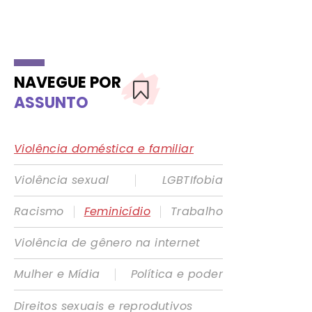
NAVEGUE POR
ASSUNTO
Violência doméstica e familiar
|
Violência sexual
LGBTIfobia
|
|
Racismo
Feminicídio
Trabalho
Violência de gênero na internet
|
Mulher e Mídia
Política e poder
Direitos sexuais e reprodutivos