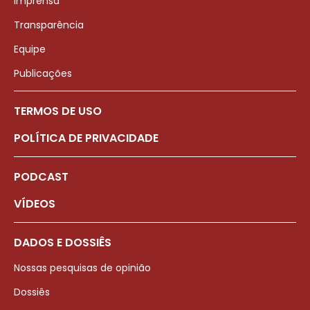
Imprensa
Transparência
Equipe
Publicações
TERMOS DE USO
POLÍTICA DE PRIVACIDADE
PODCAST
VÍDEOS
DADOS E DOSSIÊS
Nossas pesquisas de opinião
Dossiês