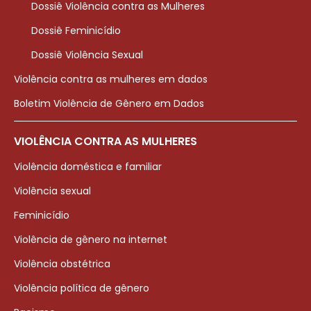
Dossiê Violência contra as Mulheres
Dossiê Feminicídio
Dossiê Violência Sexual
Violência contra as mulheres em dados
Boletim Violência de Gênero em Dados
VIOLÊNCIA CONTRA AS MULHERES
Violência doméstica e familiar
Violência sexual
Feminicídio
Violência de gênero na internet
Violência obstétrica
Violência política de gênero