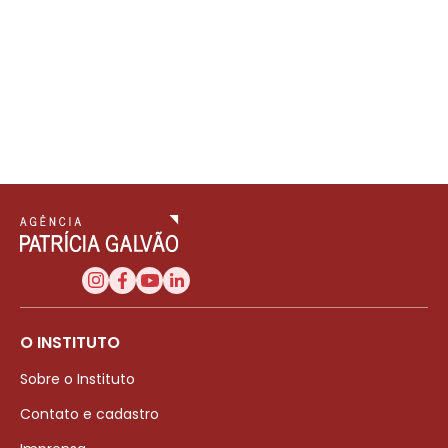
O INSTITUTO
Sobre o Instituto
Contato e cadastro