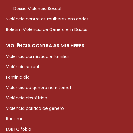
Dossiê Violência Sexual
Violência contra as mulheres em dados
Boletim Violência de Gênero em Dados
VIOLÊNCIA CONTRA AS MULHERES
Violência doméstica e familiar
Violência sexual
Feminicídio
Violência de gênero na internet
Violência obstétrica
Violência política de gênero
Racismo
LGBTQIfobia