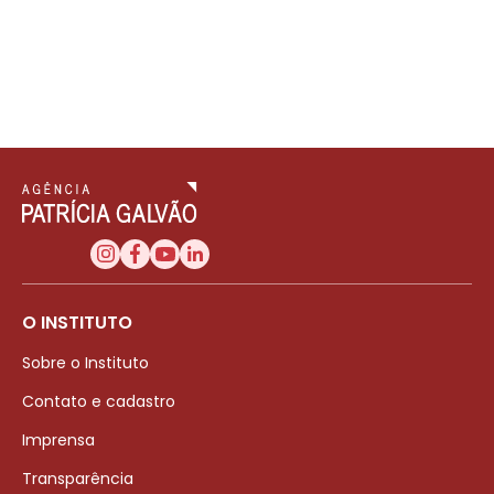
O INSTITUTO
Sobre o Instituto
Contato e cadastro
Imprensa
Transparência