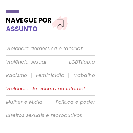
NAVEGUE POR
ASSUNTO
Violência doméstica e familiar
|
Violência sexual
LGBTIfobia
|
|
Racismo
Feminicídio
Trabalho
Violência de gênero na internet
|
Mulher e Mídia
Política e poder
Direitos sexuais e reprodutivos