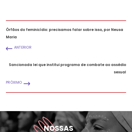
Órfãos do feminicídio: precisamos falar sobre isso, por Neusa
Maria
ANTERIOR
Sancionada lei que institui programa de combate ao assédio
sexual
PRÓXIMO
NOSSAS