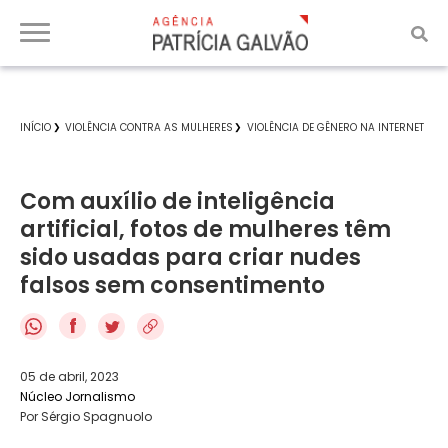
INÍCIO
VIOLÊNCIA CONTRA AS MULHERES
VIOLÊNCIA DE GÊNERO NA INTERNET
Com auxílio de inteligência
artificial, fotos de mulheres têm
sido usadas para criar nudes
falsos sem consentimento
f
05 de abril, 2023
Núcleo Jornalismo
Por Sérgio Spagnuolo