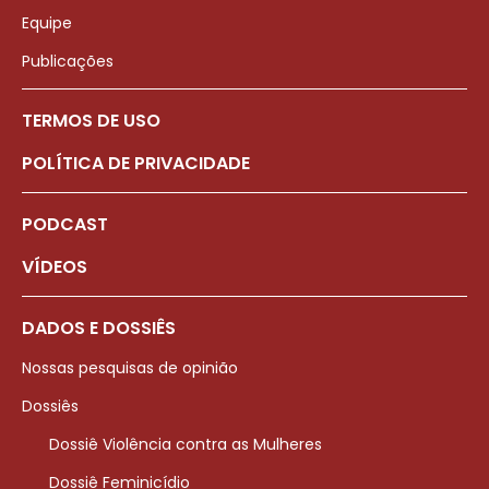
Equipe
Publicações
TERMOS DE USO
POLÍTICA DE PRIVACIDADE
PODCAST
VÍDEOS
DADOS E DOSSIÊS
Nossas pesquisas de opinião
Dossiês
Dossiê Violência contra as Mulheres
Dossiê Feminicídio