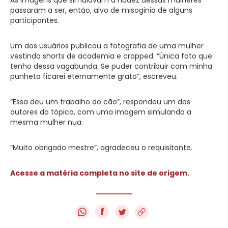
passaram a ser, então, alvo de misoginia de alguns
participantes.
Um dos usuários publicou a fotografia de uma mulher
vestindo shorts de academia e cropped. “Única foto que
tenho dessa vagabunda. Se puder contribuir com minha
punheta ficarei eternamente grato”, escreveu.
“Essa deu um trabalho do cão”, respondeu um dos
autores do tópico, com uma imagem simulando a
mesma mulher nua.
“Muito obrigado mestre”, agradeceu o requisitante.
Acesse a matéria completa no site de origem.
f