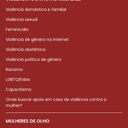
Violência doméstica e familiar
Violência sexual
Feminicídio
Violência de gênero na internet
Violência obstétrica
Violência política de gênero
Racismo
LGBTQIfobia
Capacitismo
Onde buscar apoio em caso de violência contra a
mulher?
MULHERES DE OLHO