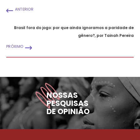
ANTERIOR
Brasil fora do jogo: por que ainda ignoramos a paridade de
gênero?, por Tainah Pereira
PRÓXIMO
NOSSAS
PESQUISAS
DE OPINIÃO