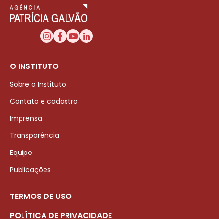
O INSTITUTO
Sobre o Instituto
Contato e cadastro
Imprensa
Transparência
Equipe
Publicações
TERMOS DE USO
POLÍTICA DE PRIVACIDADE