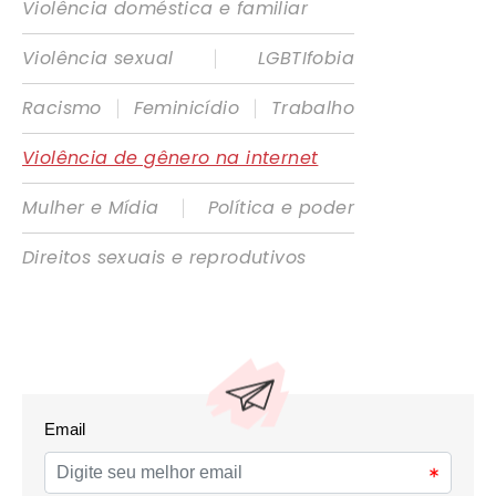
Violência doméstica e familiar
|
Violência sexual
LGBTIfobia
|
|
Racismo
Feminicídio
Trabalho
Violência de gênero na internet
|
Mulher e Mídia
Política e poder
Direitos sexuais e reprodutivos