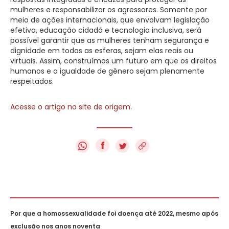
mulheres e responsabilizar os agressores. Somente por
meio de ações internacionais, que envolvam legislação
efetiva, educação cidadã e tecnologia inclusiva, será
possível garantir que as mulheres tenham segurança e
dignidade em todas as esferas, sejam elas reais ou
virtuais. Assim, construímos um futuro em que os direitos
humanos e a igualdade de gênero sejam plenamente
respeitados.
Acesse o artigo no site de origem
.
f
Por que a homossexualidade foi doença até 2022, mesmo após
exclusão nos anos noventa