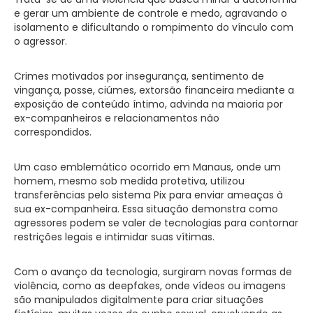
e gerar um ambiente de controle e medo, agravando o
isolamento e dificultando o rompimento do vínculo com
o agressor.
Crimes motivados por insegurança, sentimento de
vingança, posse, ciúmes, extorsão financeira mediante a
exposição de conteúdo íntimo, advinda na maioria por
ex-companheiros e relacionamentos não
correspondidos.
Um caso emblemático ocorrido em Manaus, onde um
homem, mesmo sob medida protetiva, utilizou
transferências pelo sistema Pix para enviar ameaças à
sua ex-companheira. Essa situação demonstra como
agressores podem se valer de tecnologias para contornar
restrições legais e intimidar suas vítimas.
Com o avanço da tecnologia, surgiram novas formas de
violência, como as deepfakes, onde vídeos ou imagens
são manipulados digitalmente para criar situações