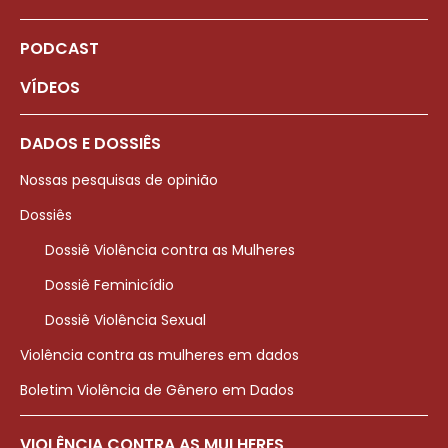
PODCAST
VÍDEOS
DADOS E DOSSIÊS
Nossas pesquisas de opinião
Dossiês
Dossiê Violência contra as Mulheres
Dossiê Feminicídio
Dossiê Violência Sexual
Violência contra as mulheres em dados
Boletim Violência de Gênero em Dados
VIOLÊNCIA CONTRA AS MULHERES