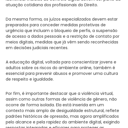
atuação cotidiana dos profissionais do Direito.
Da mesma forma, os juízos especializados devem estar
preparados para conceder medidas protetivas de
urgência que incluam o bloqueio de perfis, a suspensão
de acesso a dados pessoais e a restrição de contato por
meios digitais, medidas que já vêm sendo reconhecidas
em decisões judiciais recentes.
A educação digital, voltada para conscientizar jovens e
adultos sobre os riscos do ambiente online, também é
essencial para prevenir abusos e promover uma cultura
de respeito e igualdade.
Por fim, é importante destacar que a violência virtual,
assim como outras formas de violência de gênero, não
ocorre de forma isolada. Ela está inserida em um
contexto mais amplo de desigualdade estrutural, reflete
padrões históricos de opressão, mas agora amplificados
pelo alcance e pela rapidez do ambiente digital, exigindo
respostas integradas e eficazes para proteger as