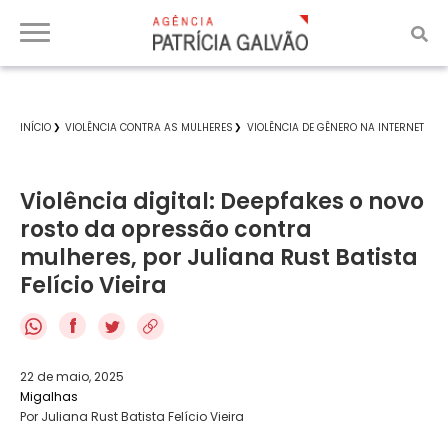
INÍCIO
VIOLÊNCIA CONTRA AS MULHERES
VIOLÊNCIA DE GÊNERO NA INTERNET
Violência digital: Deepfakes o novo
rosto da opressão contra
mulheres, por Juliana Rust Batista
Felício Vieira
f
22 de maio, 2025
Migalhas
Por Juliana Rust Batista Felício Vieira