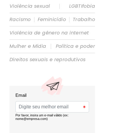
|
Violência sexual
LGBTIfobia
|
|
Racismo
Feminicídio
Trabalho
Violência de gênero na internet
|
Mulher e Mídia
Política e poder
Direitos sexuais e reprodutivos