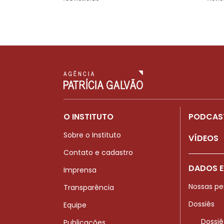
O INSTITUTO
PODCAS
Sobre o Instituto
VÍDEOS
Contato e cadastro
DADOS E
Imprensa
Nossas pe
Transparência
Dossiês
Equipe
Dossiê
Publicações