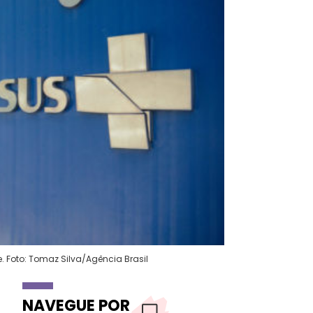
e. Foto: Tomaz Silva/Agência Brasil
NAVEGUE POR