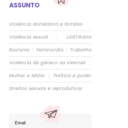
ASSUNTO
Violência doméstica e familiar
|
Violência sexual
LGBTIfobia
|
|
Racismo
Feminicídio
Trabalho
Violência de gênero na internet
|
Mulher e Mídia
Política e poder
Direitos sexuais e reprodutivos