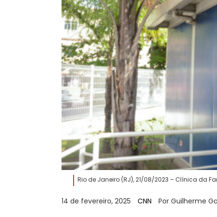
Rio de Janeiro (RJ), 21/08/2023 – Clínica da Fa
14 de fevereiro, 2025
CNN
Por Guilherme Gam