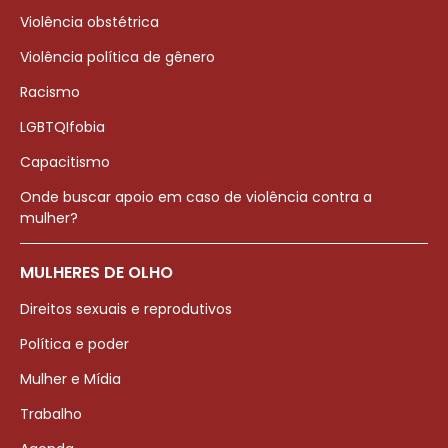
Violência obstétrica
Violência política de gênero
Racismo
LGBTQIfobia
Capacitismo
Onde buscar apoio em caso de violência contra a
mulher?
MULHERES DE OLHO
Direitos sexuais e reprodutivos
Política e poder
Mulher e Mídia
Trabalho