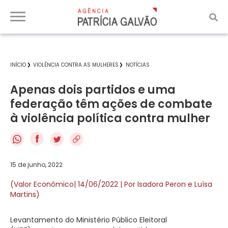
INÍCIO
VIOLÊNCIA CONTRA AS MULHERES
NOTÍCIAS
Apenas dois partidos e uma
federação têm ações de combate
à violência política contra mulher
f
15 de junho, 2022
(Valor Econômico| 14/06/2022 | Por Isadora Peron e Luísa
Martins)
Levantamento do Ministério Público Eleitoral