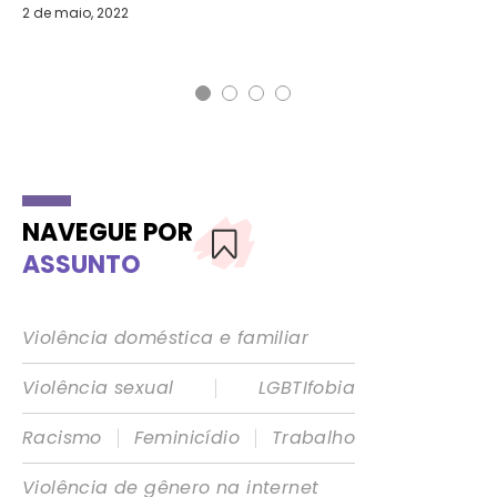
2 de maio, 2022
NAVEGUE POR
ASSUNTO
Violência doméstica e familiar
|
Violência sexual
LGBTIfobia
|
|
Racismo
Feminicídio
Trabalho
Violência de gênero na internet