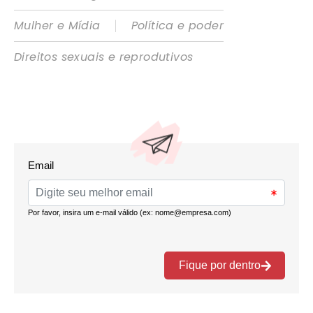
|
Mulher e Mídia
Política e poder
Direitos sexuais e reprodutivos