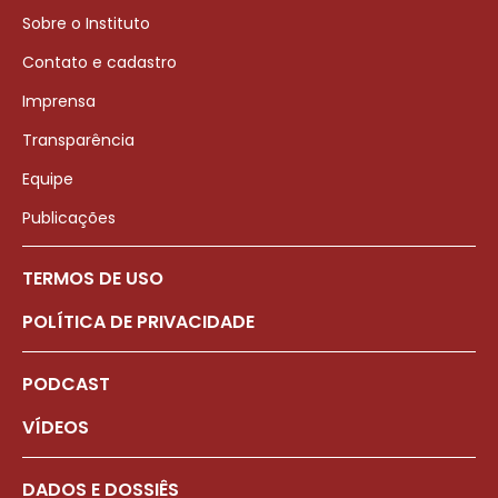
Sobre o Instituto
Contato e cadastro
Imprensa
Transparência
Equipe
Publicações
TERMOS DE USO
POLÍTICA DE PRIVACIDADE
PODCAST
VÍDEOS
DADOS E DOSSIÊS