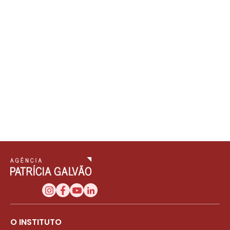
O INSTITUTO