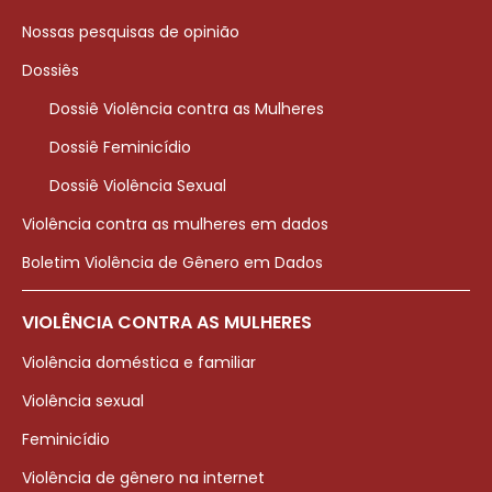
Nossas pesquisas de opinião
Dossiês
Dossiê Violência contra as Mulheres
Dossiê Feminicídio
Dossiê Violência Sexual
Violência contra as mulheres em dados
Boletim Violência de Gênero em Dados
VIOLÊNCIA CONTRA AS MULHERES
Violência doméstica e familiar
Violência sexual
Feminicídio
Violência de gênero na internet