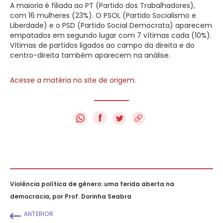
A maioria é filiada ao PT (Partido dos Trabalhadores),
com 16 mulheres (23%). O PSOL (Partido Socialismo e
Liberdade) e o PSD (Partido Social Democrata) aparecem
empatados em segundo lugar com 7 vítimas cada (10%).
Vítimas de partidos ligados ao campo da direita e do
centro-direita também aparecem na análise.
Acesse a matéria no site de origem
.
f
Violência política de gênero: uma ferida aberta na
democracia, por Prof. Dorinha Seabra
ANTERIOR