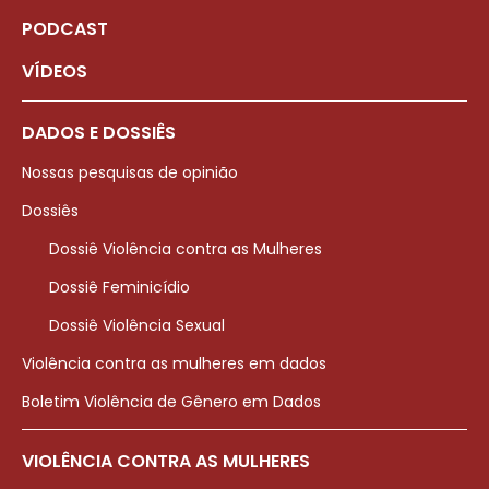
PODCAST
VÍDEOS
DADOS E DOSSIÊS
Nossas pesquisas de opinião
Dossiês
Dossiê Violência contra as Mulheres
Dossiê Feminicídio
Dossiê Violência Sexual
Violência contra as mulheres em dados
Boletim Violência de Gênero em Dados
VIOLÊNCIA CONTRA AS MULHERES