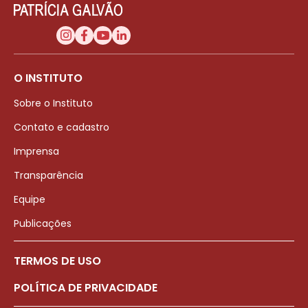
O INSTITUTO
Sobre o Instituto
Contato e cadastro
Imprensa
Transparência
Equipe
Publicações
TERMOS DE USO
POLÍTICA DE PRIVACIDADE