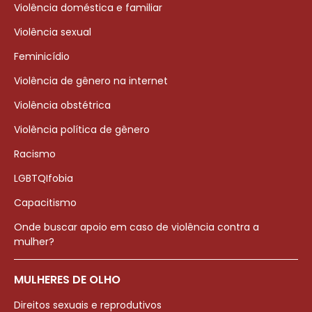
Violência doméstica e familiar
Violência sexual
Feminicídio
Violência de gênero na internet
Violência obstétrica
Violência política de gênero
Racismo
LGBTQIfobia
Capacitismo
Onde buscar apoio em caso de violência contra a
mulher?
MULHERES DE OLHO
Direitos sexuais e reprodutivos