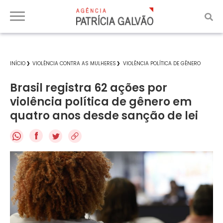
INÍCIO
VIOLÊNCIA CONTRA AS MULHERES
VIOLÊNCIA POLÍTICA DE GÊNERO
Brasil registra 62 ações por
violência política de gênero em
quatro anos desde sanção de lei
f