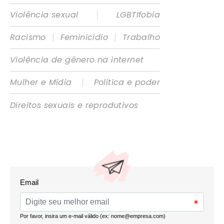
|
Violência sexual
LGBTIfobia
|
|
Racismo
Feminicídio
Trabalho
Violência de gênero na internet
|
Mulher e Mídia
Política e poder
Direitos sexuais e reprodutivos