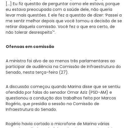
[…] Eu fiz questão de perguntar como ele estava, porque
eu estava preocupada com a saúde dele, não queria
levar mais questões. E ele fez a questão de dizer: ‘Passei a
me sentir melhor depois que você tomou a decisão de se
retirar daquela comissão. Você fez o que era certo, de
não tolerar desrespeito'”.
Ofensas em comissão
A ministra foi alvo de ao menos três parlamentares ao
participar de audiência na Comissão de Infraestrutura do
Senado, nesta terça-feira (27).
A discussão começou quando Marina disse que se sentiu
ofendida por falas do senador Omar Aziz (PSD-AM) e
questionou a condução dos trabalhos feita por Marcos
Rogério, que presidia a sessão na Comissão de
Infraestrutura do Senado.
Rogério havia cortado o microfone de Marina várias