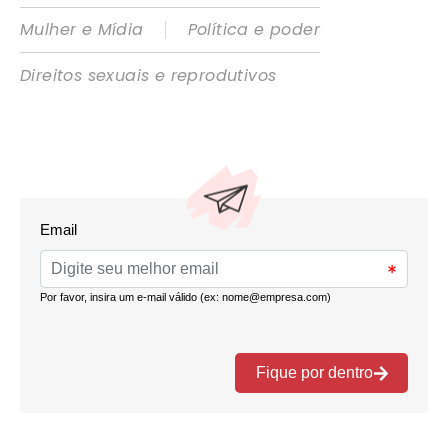
|
Mulher e Mídia
Política e poder
Direitos sexuais e reprodutivos