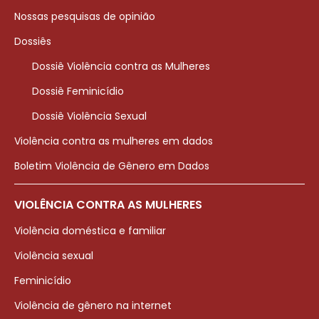
Nossas pesquisas de opinião
Dossiês
Dossiê Violência contra as Mulheres
Dossiê Feminicídio
Dossiê Violência Sexual
Violência contra as mulheres em dados
Boletim Violência de Gênero em Dados
VIOLÊNCIA CONTRA AS MULHERES
Violência doméstica e familiar
Violência sexual
Feminicídio
Violência de gênero na internet