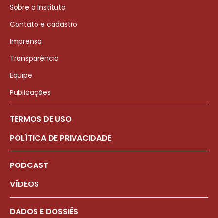
Sobre o Instituto
Contato e cadastro
Imprensa
Transparência
Equipe
Publicações
TERMOS DE USO
POLÍTICA DE PRIVACIDADE
PODCAST
VÍDEOS
DADOS E DOSSIÊS