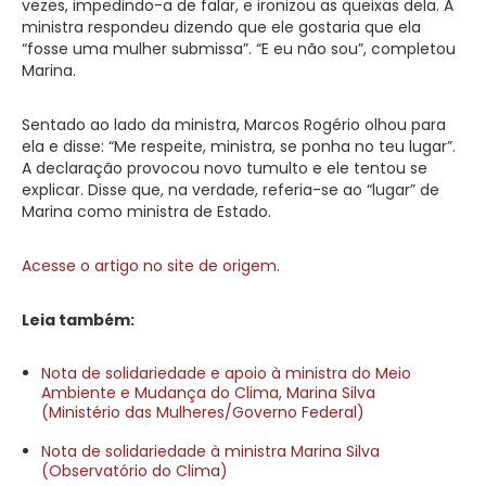
vezes, impedindo-a de falar, e ironizou as queixas dela. A
ministra respondeu dizendo que ele gostaria que ela
“fosse uma mulher submissa”. “E eu não sou”, completou
Marina.
Sentado ao lado da ministra, Marcos Rogério olhou para
ela e disse: “Me respeite, ministra, se ponha no teu lugar”.
A declaração provocou novo tumulto e ele tentou se
explicar. Disse que, na verdade, referia-se ao “lugar” de
Marina como ministra de Estado.
Acesse o artigo no site de origem
.
Leia também:
Nota de solidariedade e apoio à ministra do Meio
Ambiente e Mudança do Clima, Marina Silva
(Ministério das Mulheres/Governo Federal)
Nota de solidariedade à ministra Marina Silva
(Observatório do Clima)