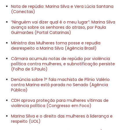
Nota de repúdio: Marina Silva e Vera Lúcia Santana
(Conectas)
“Ninguém vai dizer qual é o meu lugar”: Marina Silva
avança sobre os senhores do atraso, por Paula
Guimarães (Portal Catarinas)
Ministra das Mulheres toma posse e repudia
desrespeito a Marina Silva (Agência Brasil)
Câmara acumula notas de repúdio por violência
política contra mulheres, e subnotificação persiste
(Folha de S.Paulo)
Denúncia sobre 1ª fala machista de Plínio Valério
contra Marina está parada no Senado (Agência
Pública)
CDH aprova proteção para mulheres vítimas de
violência política (Congresso em Foco)
Marina Silva e o direito das mulheres à liderança e
respeito (UOL)