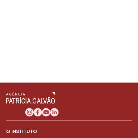
O INSTITUTO