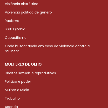
Violência obstétrica
Violência política de gênero
Racismo
LGBTQIfobia
Capacitismo
Onde buscar apoio em caso de violência contra a
mulher?
MULHERES DE OLHO
Direitos sexuais e reprodutivos
Política e poder
Mulher e Mídia
Trabalho
Agenda