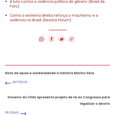
A luta contra a violência política de gênero (Brasil de
Fato)
Como a extrema direita reforça o machismo e a
violência no Brasil (Revista Fórum)
f
Nota de apoio e solidariedade à ministra Marina Silva
ANTERIOR
Governo do Chile apresenta projeto de lei ao Congresso para
legalizar o aborto
PRÓXIMO