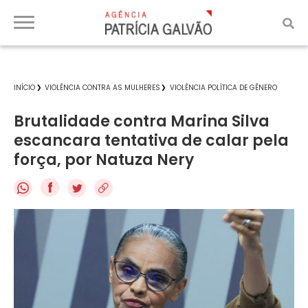
INÍCIO
VIOLÊNCIA CONTRA AS MULHERES
VIOLÊNCIA POLÍTICA DE GÊNERO
Brutalidade contra Marina Silva
escancara tentativa de calar pela
força, por Natuza Nery
f