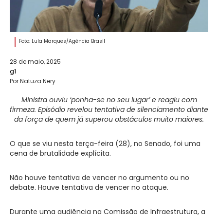
Foto: Lula Marques/Agência Brasil
28 de maio, 2025
g1
Por Natuza Nery
Ministra ouviu ‘ponha-se no seu lugar’ e reagiu com
firmeza. Episódio revelou tentativa de silenciamento diante
da força de quem já superou obstáculos muito maiores.
O que se viu nesta terça-feira (28), no Senado, foi uma
cena de brutalidade explícita.
Não houve tentativa de vencer no argumento ou no
debate. Houve tentativa de vencer no ataque.
Durante uma audiência na Comissão de Infraestrutura, a