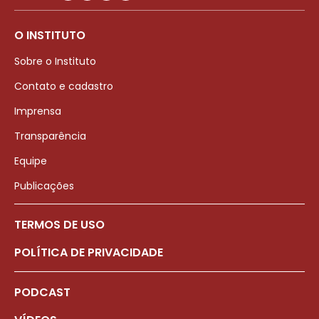
O INSTITUTO
Sobre o Instituto
Contato e cadastro
Imprensa
Transparência
Equipe
Publicações
TERMOS DE USO
POLÍTICA DE PRIVACIDADE
PODCAST