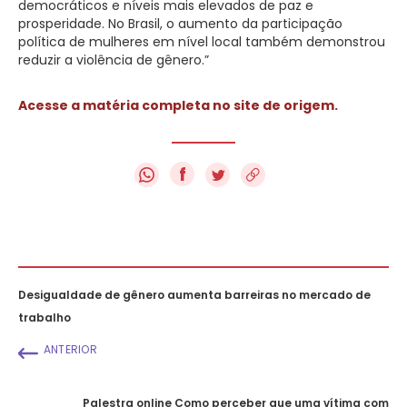
democráticos e níveis mais elevados de paz e
prosperidade. No Brasil, o aumento da participação
política de mulheres em nível local também demonstrou
reduzir a violência de gênero.”
Acesse a matéria completa no site de origem.
f
Desigualdade de gênero aumenta barreiras no mercado de
trabalho
ANTERIOR
Palestra online Como perceber que uma vítima com