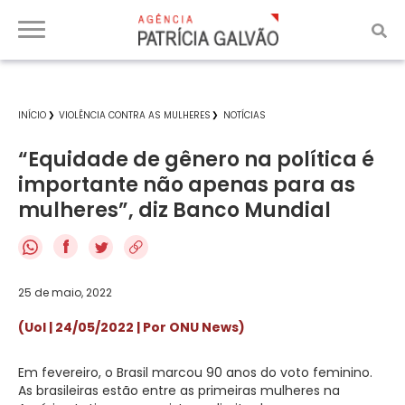
INÍCIO
VIOLÊNCIA CONTRA AS MULHERES
NOTÍCIAS
“Equidade de gênero na política é
importante não apenas para as
mulheres”, diz Banco Mundial
f
25 de maio, 2022
(Uol | 24/05/2022 | Por ONU News)
Em fevereiro, o Brasil marcou 90 anos do voto feminino.
As brasileiras estão entre as primeiras mulheres na