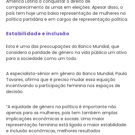
América Latina a conquistar o direito de
comparecimento às urnas em eleições. Apesar disso, o
país tem hoje uma baixa representação de mulheres na
política partidária e em cargos de representação política.
Estabilidade e inclusão
Esta é uma das preocupações do Banco Mundial, que
considera a paridade de gênero na vida pública um ativo
para a sociedade como um todo.
A especialista-sênior em gênero do Banco Mundial, Paula
Tavares, afirma que é preciso mudar essa equação
incentivando a participação feminina nos espaços de
decisão.
“A equidade de gênero na política é importante não
apenas para as mulheres, pois tem também amplas
implicações econômicas e sociais. Uma maior
representação feminina está ligada a maior estabilidade
e inclusão econômicas, melhores resultados