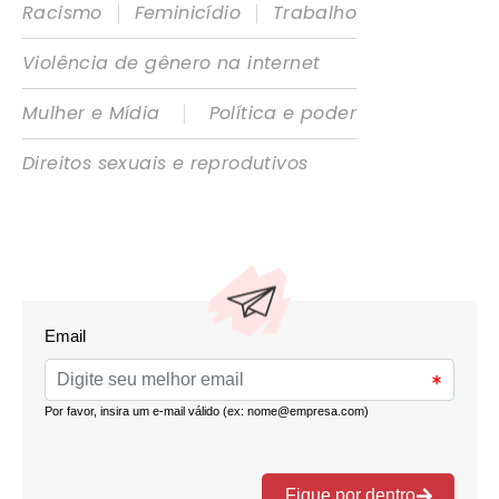
|
|
Racismo
Feminicídio
Trabalho
Violência de gênero na internet
|
Mulher e Mídia
Política e poder
Direitos sexuais e reprodutivos