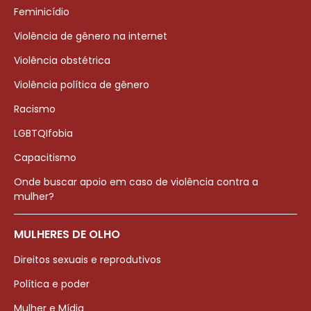
Feminicídio
Violência de gênero na internet
Violência obstétrica
Violência política de gênero
Racismo
LGBTQIfobia
Capacitismo
Onde buscar apoio em caso de violência contra a
mulher?
MULHERES DE OLHO
Direitos sexuais e reprodutivos
Política e poder
Mulher e Mídia