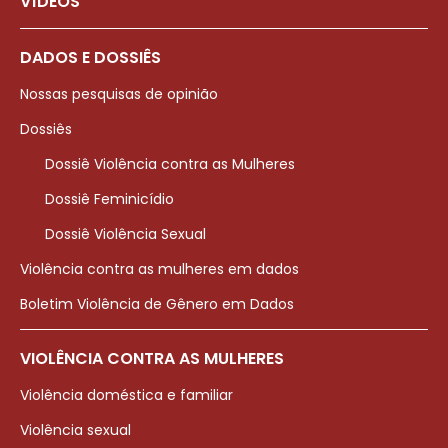
VÍDEOS
DADOS E DOSSIÊS
Nossas pesquisas de opinião
Dossiês
Dossiê Violência contra as Mulheres
Dossiê Feminicídio
Dossiê Violência Sexual
Violência contra as mulheres em dados
Boletim Violência de Gênero em Dados
VIOLÊNCIA CONTRA AS MULHERES
Violência doméstica e familiar
Violência sexual