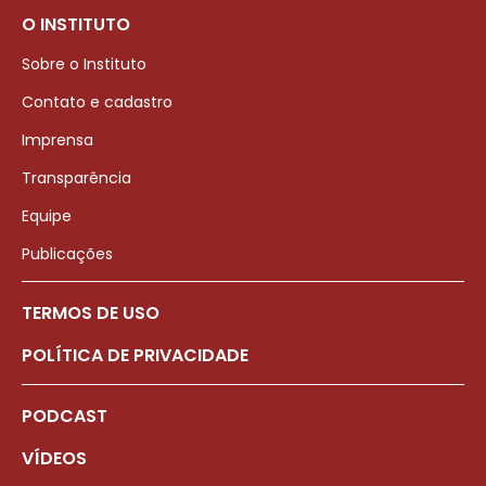
O INSTITUTO
Sobre o Instituto
Contato e cadastro
Imprensa
Transparência
Equipe
Publicações
TERMOS DE USO
POLÍTICA DE PRIVACIDADE
PODCAST
VÍDEOS