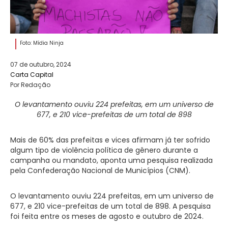
Foto: Mídia Ninja
07 de outubro, 2024
Carta Capital
Por Redação
O levantamento ouviu 224 prefeitas, em um universo de
677, e 210 vice-prefeitas de um total de 898
Mais de 60% das prefeitas e vices afirmam já ter sofrido
algum tipo de violência política de gênero durante a
campanha ou mandato, aponta uma pesquisa realizada
pela Confederação Nacional de Municípios (CNM).
O levantamento ouviu 224 prefeitas, em um universo de
677, e 210 vice-prefeitas de um total de 898. A pesquisa
foi feita entre os meses de agosto e outubro de 2024.