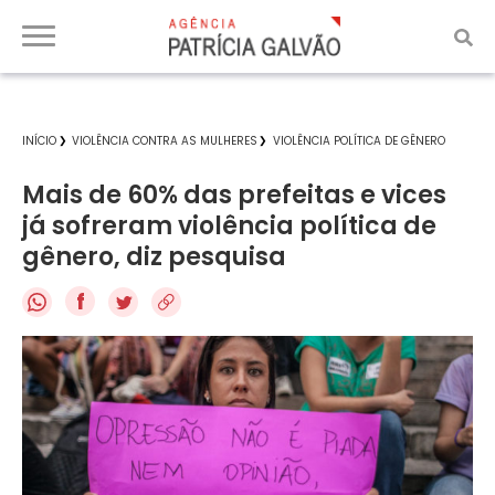
INÍCIO
VIOLÊNCIA CONTRA AS MULHERES
VIOLÊNCIA POLÍTICA DE GÊNERO
Mais de 60% das prefeitas e vices
já sofreram violência política de
gênero, diz pesquisa
f