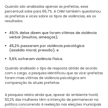
Quando são analisadas apenas as prefeitas, esse
percentual sobe para 66,7%. A CNM também questionou
as prefeitas e vices sobre os tipos de violências, eis os
resultados:
49,1% delas dizem que foram vítimas de violência
verbal (insultos, ameaças);
45,2% passaram por violência psicológica
(assédio moral, pressão); e
5,6% sofreram violência física.
Quando analisado o tipo de resposta obtido de acordo
com o cargo, a pesquisa identificou que as vice-prefeitas
foram mais vítimas de violência psicológica em
comparação às atuais prefeitas.
A pesquisa relata ainda que, apesar do ambiente hostil,
50,2% das mulheres têm a intenção de permanecer na
política concorrendo à reeleição nas eleições municipais