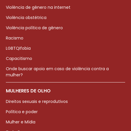
Violência de gênero na internet
Violência obstétrica
Violência política de gênero
Racismo
LGBTQIfobia
Capacitismo
Onde buscar apoio em caso de violência contra a
mulher?
MULHERES DE OLHO
Direitos sexuais e reprodutivos
Política e poder
Mulher e Mídia