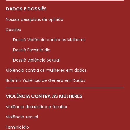
DADOS E DOSSIÊS
Nossas pesquisas de opinião
Dossiês
Dossiê Violência contra as Mulheres
Dossiê Feminicídio
Dossiê Violência Sexual
Violência contra as mulheres em dados
Boletim Violência de Gênero em Dados
VIOLÊNCIA CONTRA AS MULHERES
Violência doméstica e familiar
Violência sexual
Feminicídio