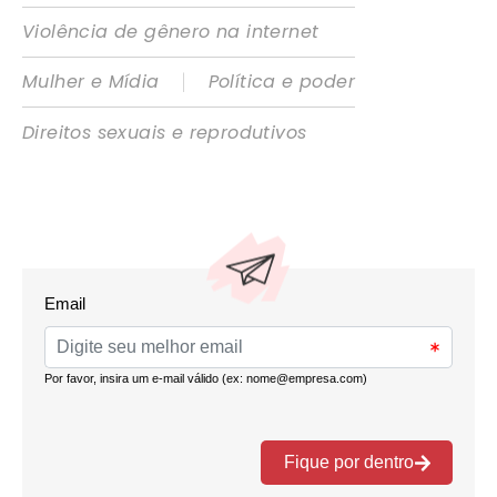
Violência de gênero na internet
|
Mulher e Mídia
Política e poder
Direitos sexuais e reprodutivos