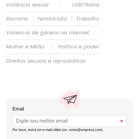
|
Violência sexual
LGBTIfobia
|
|
Racismo
Feminicídio
Trabalho
Violência de gênero na internet
|
Mulher e Mídia
Política e poder
Direitos sexuais e reprodutivos