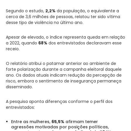
Segundo o estudo,
2,2%
da população, o equivalente a
cerca de 3,6 milhões de pessoas, relatou ter sido vítima
desse tipo de violência no último ano.
Apesar de elevado, o índice representa queda em relação
a 2022, quando
68%
dos entrevistados declaravam esse
receio.
O relatório atribui o patamar anterior ao ambiente de
forte polarização durante a campanha eleitoral daquele
ano. Os dados atuais indicam redução da percepção de
risco, embora o sentimento de insegurança permaneça
disseminado.
A pesquisa aponta diferenças conforme o perfil dos
entrevistados:
Entre as mulheres,
65,5%
afirmam temer
agressões motivadas por posições políticas,