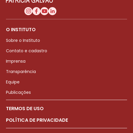
O INSTITUTO
Sobre o Instituto
Contato e cadastro
Imprensa
Transparência
Equipe
Publicações
TERMOS DE USO
POLÍTICA DE PRIVACIDADE