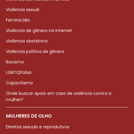
Violência sexual
Feminicídio
Violência de gênero na internet
Violência obstétrica
Violência política de gênero
Racismo
LGBTQIfobia
Capacitismo
Onde buscar apoio em caso de violência contra a
mulher?
MULHERES DE OLHO
Direitos sexuais e reprodutivos