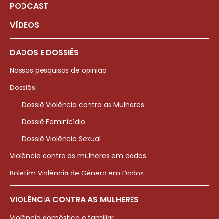
PODCAST
VÍDEOS
DADOS E DOSSIÊS
Nossas pesquisas de opinião
Dossiês
Dossiê Violência contra as Mulheres
Dossiê Feminicídio
Dossiê Violência Sexual
Violência contra as mulheres em dados
Boletim Violência de Gênero em Dados
VIOLÊNCIA CONTRA AS MULHERES
Violência doméstica e familiar