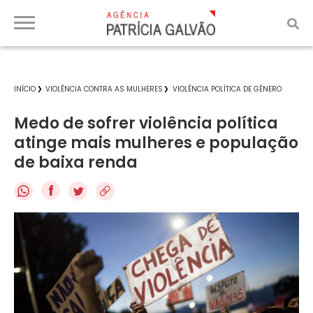
INÍCIO
VIOLÊNCIA CONTRA AS MULHERES
VIOLÊNCIA POLÍTICA DE GÊNERO
Medo de sofrer violência política
atinge mais mulheres e população
de baixa renda
f