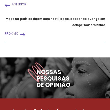
ANTERIOR
Mães na política lidam com hostilidade, apesar de avanço em
licença-maternidade
PRÓXIMO
NOSSAS
PESQUISAS
DE OPINIÃO