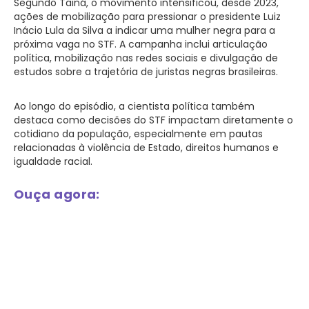
Segundo Tainá, o movimento intensificou, desde 2023,
ações de mobilização para pressionar o presidente Luiz
Inácio Lula da Silva a indicar uma mulher negra para a
próxima vaga no STF. A campanha inclui articulação
política, mobilização nas redes sociais e divulgação de
estudos sobre a trajetória de juristas negras brasileiras.
Ao longo do episódio, a cientista política também
destaca como decisões do STF impactam diretamente o
cotidiano da população, especialmente em pautas
relacionadas à violência de Estado, direitos humanos e
igualdade racial.
Ouça agora: