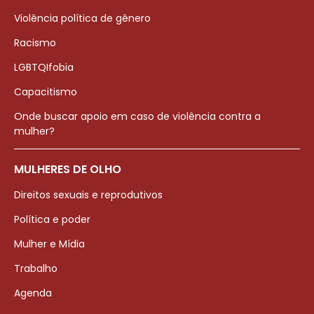
Violência política de gênero
Racismo
LGBTQIfobia
Capacitismo
Onde buscar apoio em caso de violência contra a
mulher?
MULHERES DE OLHO
Direitos sexuais e reprodutivos
Política e poder
Mulher e Mídia
Trabalho
Agenda