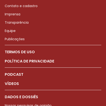
Contato e cadastro
Imprensa
Transparência
Equipe
Publicações
TERMOS DE USO
POLÍTICA DE PRIVACIDADE
PODCAST
VÍDEOS
DADOS E DOSSIÊS
Nossas pesquisas de opinião