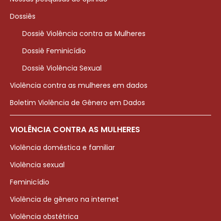
Dossiês
Dossiê Violência contra as Mulheres
Dossiê Feminicídio
Dossiê Violência Sexual
Violência contra as mulheres em dados
Boletim Violência de Gênero em Dados
VIOLÊNCIA CONTRA AS MULHERES
Violência doméstica e familiar
Violência sexual
Feminicídio
Violência de gênero na internet
Violência obstétrica