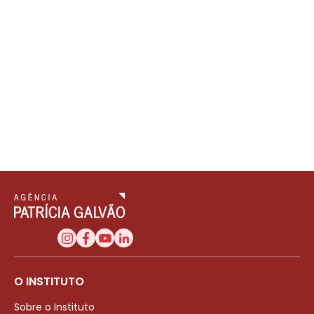
O INSTITUTO
Sobre o Instituto