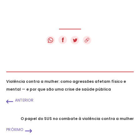
f
Violência contra a mulher: como agressões afetam físico e
mental — e por que são uma crise de saúde pública
ANTERIOR
O papel do SUS no combate à violência contra a mulher
PRÓXIMO