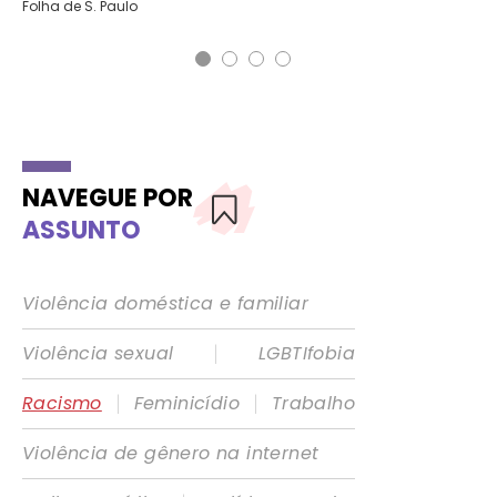
Folha de S. Paulo
NAVEGUE POR
ASSUNTO
Violência doméstica e familiar
|
Violência sexual
LGBTIfobia
|
|
Racismo
Feminicídio
Trabalho
Violência de gênero na internet