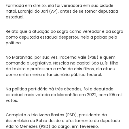
Formada em direito, ela foi vereadora em sua cidade
natal, Laranjal do Jari (AP), antes de se tornar deputada
estadual.
Relata que a atuação do sogro como vereador e da sogra
como deputada estadual despertou nela a paixão pela
política.
No Maranhão, por sua vez, Iracema Vale (PSB) é quem
comanda o Legislativo. Nascida na capital São Luís, filha
de taxista e professora e mãe de dois filhos, ela atuou
como enfermeira e funcionária pública federal.
Na política partidária há três décadas, foi a deputada
estadual mais votada do Maranhão em 2022, com 105 mil
votos.
Completa o trio Ivana Bastos (PSD), presidente da
Assembleia da Bahia desde o afastamento do deputado
Adolfo Menezes (PSD) do cargo, em fevereiro.