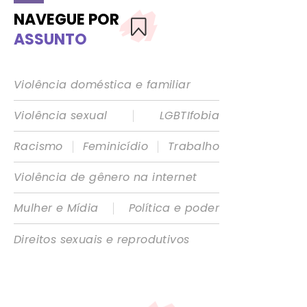
NAVEGUE POR
ASSUNTO
Violência doméstica e familiar
|
Violência sexual
LGBTIfobia
|
|
Racismo
Feminicídio
Trabalho
Violência de gênero na internet
|
Mulher e Mídia
Política e poder
Direitos sexuais e reprodutivos