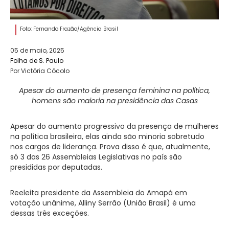
Foto: Fernando Frazão/Agência Brasil
05 de maio, 2025
Folha de S. Paulo
Por Victória Cócolo
Apesar do aumento de presença feminina na política,
homens são maioria na presidência das Casas
Apesar do aumento progressivo da presença de mulheres
na política brasileira, elas ainda são minoria sobretudo
nos cargos de liderança. Prova disso é que, atualmente,
só 3 das 26 Assembleias Legislativas no país são
presididas por deputadas.
Reeleita presidente da Assembleia do Amapá em
votação unânime, Alliny Serrão (União Brasil) é uma
dessas três exceções.