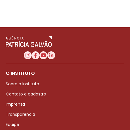
O INSTITUTO
Sobre o Instituto
Contato e cadastro
Imprensa
Transparência
Equipe