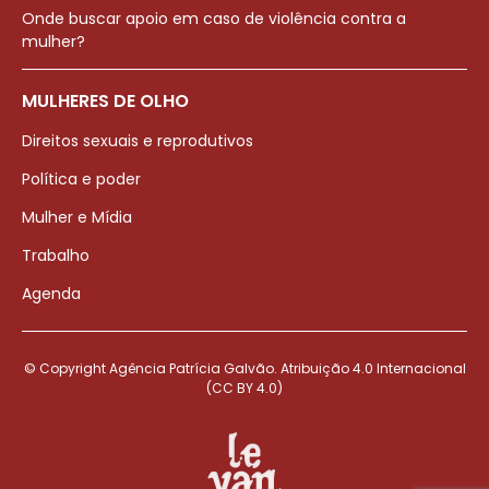
Onde buscar apoio em caso de violência contra a
mulher?
MULHERES DE OLHO
Direitos sexuais e reprodutivos
Política e poder
Mulher e Mídia
Trabalho
Agenda
© Copyright Agência Patrícia Galvão. Atribuição 4.0 Internacional
(CC BY 4.0)