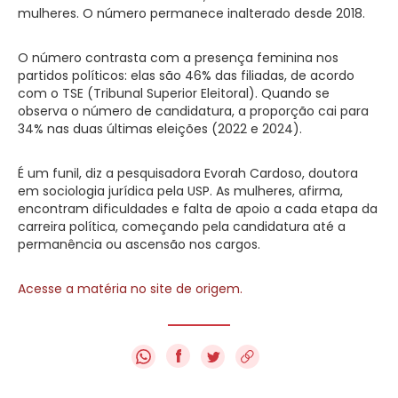
mulheres. O número permanece inalterado desde 2018.
O número contrasta com a presença feminina nos
partidos políticos: elas são 46% das filiadas, de acordo
com o TSE (Tribunal Superior Eleitoral). Quando se
observa o número de candidatura, a proporção cai para
34% nas duas últimas eleições (2022 e 2024).
É um funil, diz a pesquisadora Evorah Cardoso, doutora
em sociologia jurídica pela USP. As mulheres, afirma,
encontram dificuldades e falta de apoio a cada etapa da
carreira política, começando pela candidatura até a
permanência ou ascensão nos cargos.
Acesse a matéria no site de origem.
f