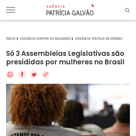
INÍCIO
VIOLÊNCIA CONTRA AS MULHERES
VIOLÊNCIA POLÍTICA DE GÊNERO
Só 3 Assembleias Legislativas são
presididas por mulheres no Brasil
f