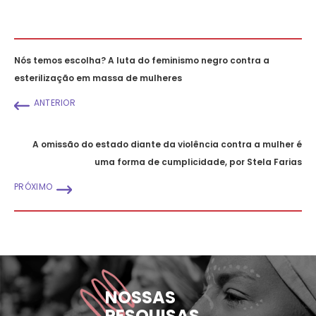
Nós temos escolha? A luta do feminismo negro contra a
esterilização em massa de mulheres
ANTERIOR
A omissão do estado diante da violência contra a mulher é
uma forma de cumplicidade, por Stela Farias
PRÓXIMO
NOSSAS
PESQUISAS