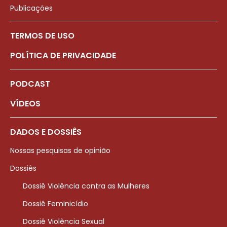
Publicações
TERMOS DE USO
POLÍTICA DE PRIVACIDADE
PODCAST
VÍDEOS
DADOS E DOSSIÊS
Nossas pesquisas de opinião
Dossiês
Dossiê Violência contra as Mulheres
Dossiê Feminicídio
Dossiê Violência Sexual