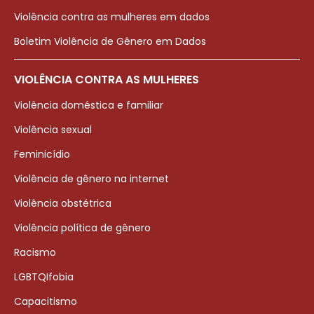
Violência contra as mulheres em dados
Boletim Violência de Gênero em Dados
VIOLÊNCIA CONTRA AS MULHERES
Violência doméstica e familiar
Violência sexual
Feminicídio
Violência de gênero na internet
Violência obstétrica
Violência política de gênero
Racismo
LGBTQIfobia
Capacitismo