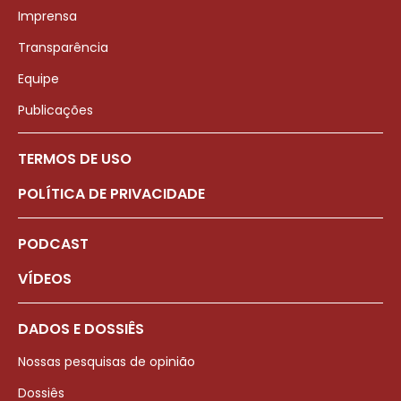
Imprensa
Transparência
Equipe
Publicações
TERMOS DE USO
POLÍTICA DE PRIVACIDADE
PODCAST
VÍDEOS
DADOS E DOSSIÊS
Nossas pesquisas de opinião
Dossiês