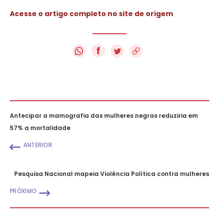
Acesse o artigo completo no site de origem
f
Antecipar a mamografia das mulheres negras reduziria em
57% a mortalidade
ANTERIOR
Pesquisa Nacional mapeia Violência Política contra mulheres
PRÓXIMO