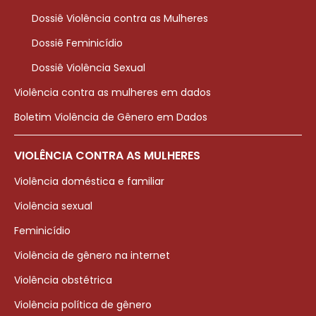
Dossiê Violência contra as Mulheres
Dossiê Feminicídio
Dossiê Violência Sexual
Violência contra as mulheres em dados
Boletim Violência de Gênero em Dados
VIOLÊNCIA CONTRA AS MULHERES
Violência doméstica e familiar
Violência sexual
Feminicídio
Violência de gênero na internet
Violência obstétrica
Violência política de gênero