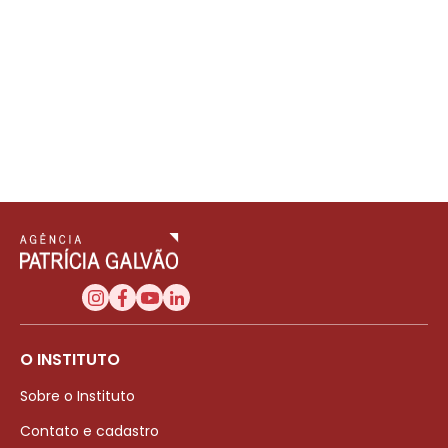
O INSTITUTO
Sobre o Instituto
Contato e cadastro