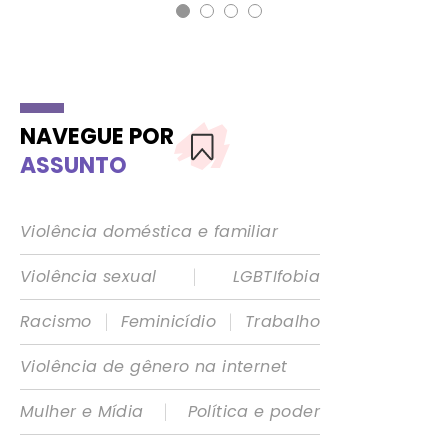
NAVEGUE POR
ASSUNTO
Violência doméstica e familiar
|
Violência sexual
LGBTIfobia
|
|
Racismo
Feminicídio
Trabalho
Violência de gênero na internet
|
Mulher e Mídia
Política e poder