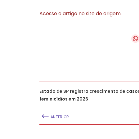
Acesse o artigo no site de origem
.
Estado de SP registra crescimento de caso
feminicídios em 2026
ANTERIOR