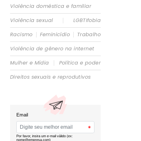
Violência doméstica e familiar
|
Violência sexual
LGBTIfobia
|
|
Racismo
Feminicídio
Trabalho
Violência de gênero na internet
|
Mulher e Mídia
Política e poder
Direitos sexuais e reprodutivos