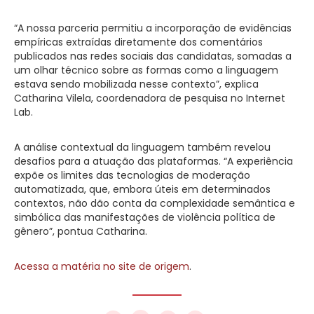
“A nossa parceria permitiu a incorporação de evidências
empíricas extraídas diretamente dos comentários
publicados nas redes sociais das candidatas, somadas a
um olhar técnico sobre as formas como a linguagem
estava sendo mobilizada nesse contexto”, explica
Catharina Vilela, coordenadora de pesquisa no Internet
Lab.
A análise contextual da linguagem também revelou
desafios para a atuação das plataformas. “A experiência
expõe os limites das tecnologias de moderação
automatizada, que, embora úteis em determinados
contextos, não dão conta da complexidade semântica e
simbólica das manifestações de violência política de
gênero”, pontua Catharina.
Acessa a matéria no site de origem
.