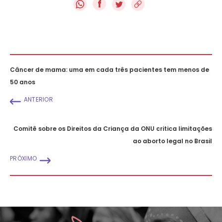
f
Câncer de mama: uma em cada três pacientes tem menos de
50 anos
ANTERIOR
Comitê sobre os Direitos da Criança da ONU critica limitações
ao aborto legal no Brasil
PRÓXIMO