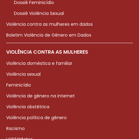
Dossiê Feminicídio
Dossiê Violência Sexual
Violência contra as mulheres em dados
Boletim Violência de Gênero em Dados
VIOLÊNCIA CONTRA AS MULHERES
Violência doméstica e familiar
Violência sexual
Feminicídio
Violência de gênero na internet
Violência obstétrica
Violência política de gênero
Racismo