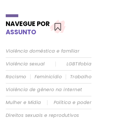
NAVEGUE POR
ASSUNTO
Violência doméstica e familiar
|
Violência sexual
LGBTIfobia
|
|
Racismo
Feminicídio
Trabalho
Violência de gênero na internet
|
Mulher e Mídia
Política e poder
Direitos sexuais e reprodutivos