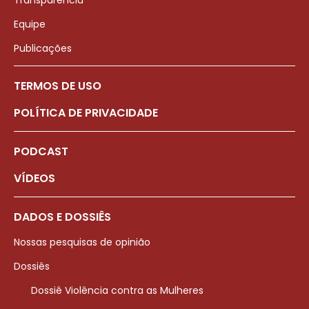
Transparência
Equipe
Publicações
TERMOS DE USO
POLÍTICA DE PRIVACIDADE
PODCAST
VÍDEOS
DADOS E DOSSIÊS
Nossas pesquisas de opinião
Dossiês
Dossiê Violência contra as Mulheres