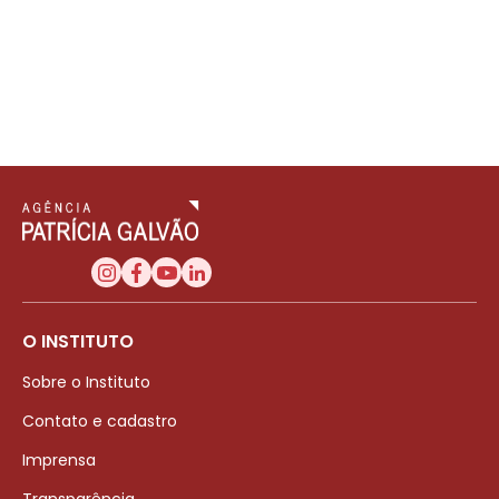
O INSTITUTO
Sobre o Instituto
Contato e cadastro
Imprensa