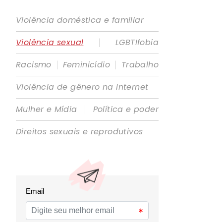
Violência doméstica e familiar
|
Violência sexual
LGBTIfobia
|
|
Racismo
Feminicídio
Trabalho
Violência de gênero na internet
|
Mulher e Mídia
Política e poder
Direitos sexuais e reprodutivos