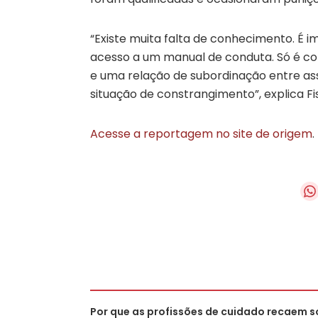
“Existe muita falta de conhecimento. É
acesso a um manual de conduta. Só é co
e uma relação de subordinação entre as
situação de constrangimento”, explica Fis
Acesse a reportagem no site de origem
.
Por que as profissões de cuidado recaem s