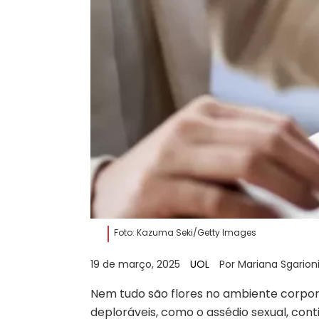
Foto: Kazuma Seki/Getty Images
19 de março, 2025
UOL
Por Mariana Sgarion
Nem tudo são flores no ambiente corpora
deploráveis, como o assédio sexual, c