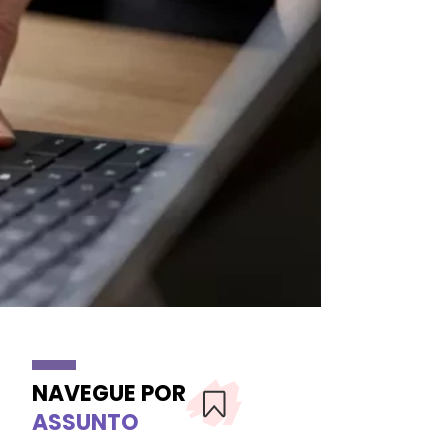
NAVEGUE POR
ASSUNTO