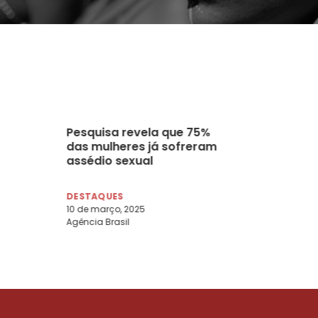
Pesquisa revela que 75%
das mulheres já sofreram
assédio sexual
DESTAQUES
10 de março, 2025
Agência Brasil