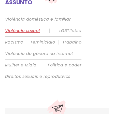
ASSUNTO
Violência doméstica e familiar
|
Violência sexual
LGBTIfobia
|
|
Racismo
Feminicídio
Trabalho
Violência de gênero na internet
|
Mulher e Mídia
Política e poder
Direitos sexuais e reprodutivos