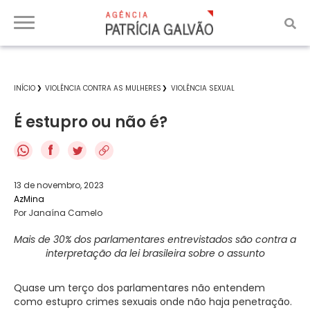
INÍCIO
VIOLÊNCIA CONTRA AS MULHERES
VIOLÊNCIA SEXUAL
É estupro ou não é?
f
13 de novembro, 2023
AzMina
Por Janaína Camelo
Mais de 30% dos parlamentares entrevistados são contra a
interpretação da lei brasileira sobre o assunto
Quase um terço dos parlamentares não entendem
como estupro crimes sexuais onde não haja penetração.