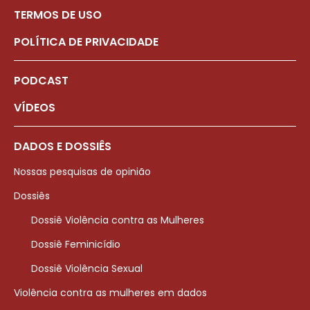
TERMOS DE USO
POLÍTICA DE PRIVACIDADE
PODCAST
VÍDEOS
DADOS E DOSSIÊS
Nossas pesquisas de opinião
Dossiês
Dossiê Violência contra as Mulheres
Dossiê Feminicídio
Dossiê Violência Sexual
Violência contra as mulheres em dados