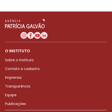
O INSTITUTO
Sobre o Instituto
Contato e cadastro
Imprensa
Transparência
Equipe
Publicações