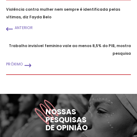
Violência contra mulher nem sempre é identificada pelas
vítimas, diz Fayda Belo
ANTERIOR
Trabalho invisível feminino vale ao menos 8,5% do PIB, mostra
pesquisa
PRÓXIMO
NOSSAS
PESQUISAS
DE OPINIÃO