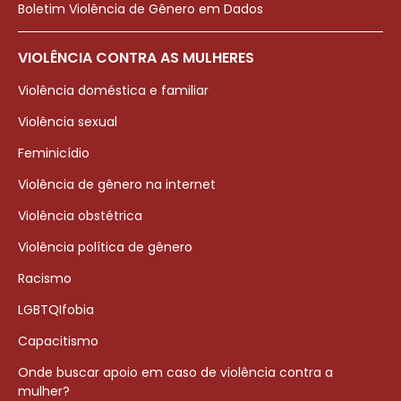
Boletim Violência de Gênero em Dados
VIOLÊNCIA CONTRA AS MULHERES
Violência doméstica e familiar
Violência sexual
Feminicídio
Violência de gênero na internet
Violência obstétrica
Violência política de gênero
Racismo
LGBTQIfobia
Capacitismo
Onde buscar apoio em caso de violência contra a
mulher?