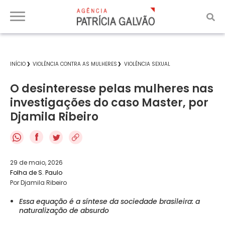
INÍCIO
VIOLÊNCIA CONTRA AS MULHERES
VIOLÊNCIA SEXUAL
O desinteresse pelas mulheres nas
investigações do caso Master, por
Djamila Ribeiro
f
29 de maio, 2026
Folha de S. Paulo
Por Djamila Ribeiro
Essa equação é a síntese da sociedade brasileira: a
naturalização de absurdo