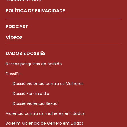
POLÍTICA DE PRIVACIDADE
PODCAST
VÍDEOS
DADOS E DOSSIÊS
Nossas pesquisas de opinião
Dossiês
Dossiê Violência contra as Mulheres
Dossiê Feminicídio
Dossiê Violência Sexual
Violência contra as mulheres em dados
Boletim Violência de Gênero em Dados