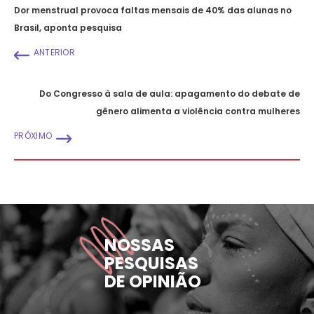
Dor menstrual provoca faltas mensais de 40% das alunas no
Brasil, aponta pesquisa
ANTERIOR
Do Congresso à sala de aula: apagamento do debate de
gênero alimenta a violência contra mulheres
PRÓXIMO
NOSSAS
PESQUISAS
DE OPINIÃO