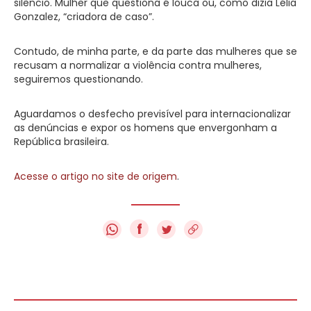
silêncio. Mulher que questiona é louca ou, como dizia Lélia
Gonzalez, “criadora de caso”.
Contudo, de minha parte, e da parte das mulheres que se
recusam a normalizar a violência contra mulheres,
seguiremos questionando.
Aguardamos o desfecho previsível para internacionalizar
as denúncias e expor os homens que envergonham a
República brasileira.
Acesse o artigo no site de origem
.
f