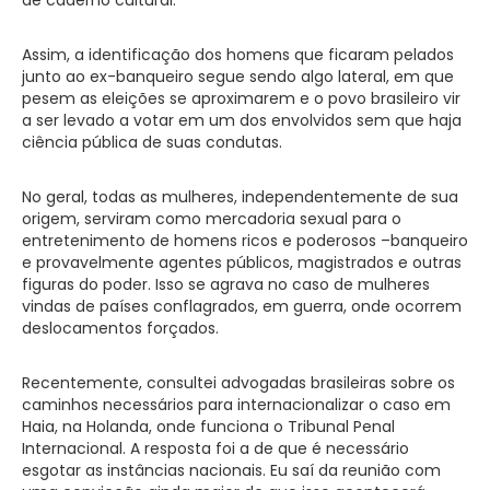
Assim, a identificação dos homens que ficaram pelados
junto ao ex-banqueiro segue sendo algo lateral, em que
pesem as eleições se aproximarem e o povo brasileiro vir
a ser levado a votar em um dos envolvidos sem que haja
ciência pública de suas condutas.
No geral, todas as mulheres, independentemente de sua
origem, serviram como mercadoria sexual para o
entretenimento de homens ricos e poderosos –banqueiro
e provavelmente agentes públicos, magistrados e outras
figuras do poder. Isso se agrava no caso de mulheres
vindas de países conflagrados, em guerra, onde ocorrem
deslocamentos forçados.
Recentemente, consultei advogadas brasileiras sobre os
caminhos necessários para internacionalizar o caso em
Haia, na Holanda, onde funciona o Tribunal Penal
Internacional. A resposta foi a de que é necessário
esgotar as instâncias nacionais. Eu saí da reunião com