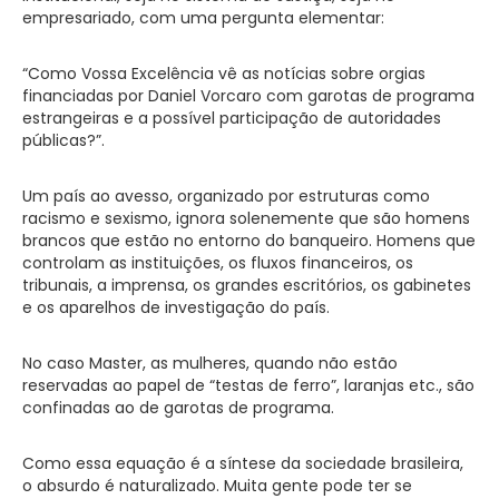
empresariado, com uma pergunta elementar:
“Como Vossa Excelência vê as notícias sobre orgias
financiadas por Daniel Vorcaro com garotas de programa
estrangeiras e a possível participação de autoridades
públicas?”.
Um país ao avesso, organizado por estruturas como
racismo e sexismo, ignora solenemente que são homens
brancos que estão no entorno do banqueiro. Homens que
controlam as instituições, os fluxos financeiros, os
tribunais, a imprensa, os grandes escritórios, os gabinetes
e os aparelhos de investigação do país.
No caso Master, as mulheres, quando não estão
reservadas ao papel de “testas de ferro”, laranjas etc., são
confinadas ao de garotas de programa.
Como essa equação é a síntese da sociedade brasileira,
o absurdo é naturalizado. Muita gente pode ter se