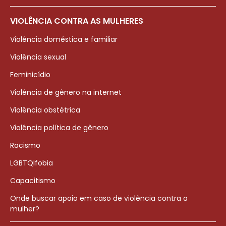
VIOLÊNCIA CONTRA AS MULHERES
Violência doméstica e familiar
Violência sexual
Feminicídio
Violência de gênero na internet
Violência obstétrica
Violência política de gênero
Racismo
LGBTQIfobia
Capacitismo
Onde buscar apoio em caso de violência contra a
mulher?