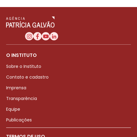
O INSTITUTO
Sobre o Instituto
Contato e cadastro
Imprensa
Transparência
Equipe
Publicações
TERMOS DE USO