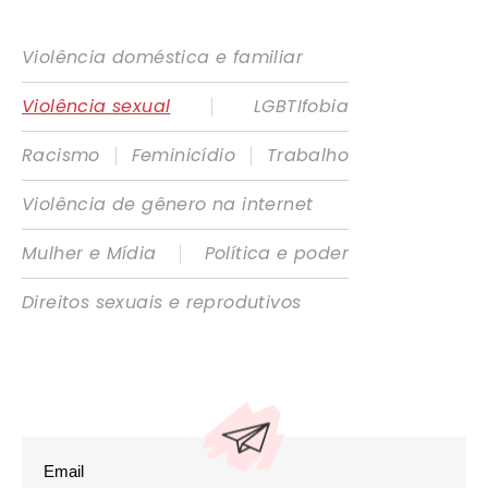
Violência doméstica e familiar
|
Violência sexual
LGBTIfobia
|
|
Racismo
Feminicídio
Trabalho
Violência de gênero na internet
|
Mulher e Mídia
Política e poder
Direitos sexuais e reprodutivos