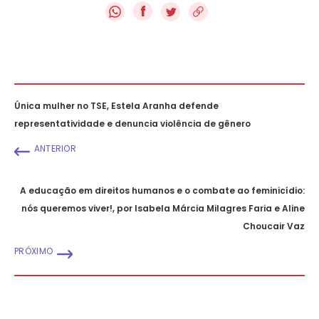
f
Única mulher no TSE, Estela Aranha defende
representatividade e denuncia violência de gênero
ANTERIOR
A educação em direitos humanos e o combate ao feminicídio:
nós queremos viver!, por Isabela Márcia Milagres Faria e Aline
Choucair Vaz
PRÓXIMO