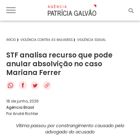
INÍCIO
VIOLÊNCIA CONTRA AS MULHERES
VIOLÊNCIA SEXUAL
STF analisa recurso que pode
anular absolvição no caso
Mariana Ferrer
f
18 de junho, 2026
Agência Brasil
Por André Richter
Vítima passou por constrangimento causado pelo
advogado do acusado