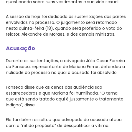
questionada sobre suas vestimentas e sua vida sexual.
A sessão de hoje foi dedicada às sustentações das partes
envolvidas no processo. O julgamento será retomado
nesta quinta-feira (18), quando será proferido o voto do
relator, Alexandre de Moraes, e dos demais ministros.
Acusação
Durante as sustentações, o advogado Júlio Cesar Ferreira
da Fonseca, representante de Mariana Ferrer, defendeu a
nulidade do processo no qual o acusado foi absolvido.
Fonseca disse que as cenas das audiência são
estarrecedoras e que Mariana foi humilhada. “O tema
que está sendo tratado aqui é justamente o tratamento
indigno”, disse.
Ele também ressaltou que advogado do acusado atuou
com o “nítido propósito” de desqualificar a vítima.