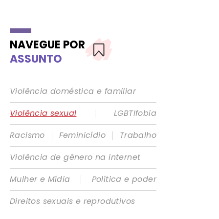
NAVEGUE POR
ASSUNTO
Violência doméstica e familiar
|
Violência sexual
LGBTIfobia
|
|
Racismo
Feminicídio
Trabalho
Violência de gênero na internet
|
Mulher e Mídia
Política e poder
Direitos sexuais e reprodutivos