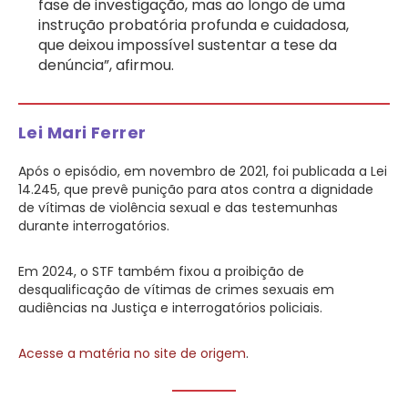
fase de investigação, mas ao longo de uma
instrução probatória profunda e cuidadosa,
que deixou impossível sustentar a tese da
denúncia”, afirmou.
Lei Mari Ferrer
Após o episódio, em novembro de 2021, foi publicada a Lei
14.245, que prevê punição para atos contra a dignidade
de vítimas de violência sexual e das testemunhas
durante interrogatórios.
Em 2024, o STF também fixou a proibição de
desqualificação de vítimas de crimes sexuais em
audiências na Justiça e interrogatórios policiais.
Acesse a matéria no site de origem
.