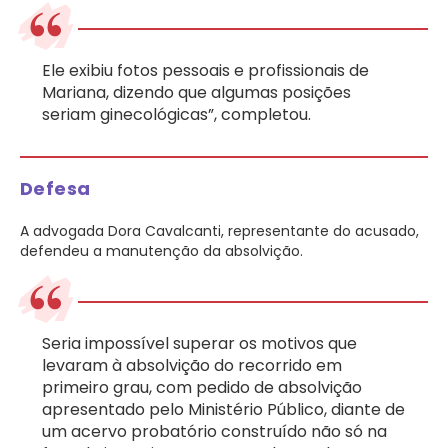
Ele exibiu fotos pessoais e profissionais de
Mariana, dizendo que algumas posições
seriam ginecológicas”, completou.
Defesa
A advogada Dora Cavalcanti, representante do acusado,
defendeu a manutenção da absolvição.
Seria impossível superar os motivos que
levaram à absolvição do recorrido em
primeiro grau, com pedido de absolvição
apresentado pelo Ministério Público, diante de
um acervo probatório construído não só na