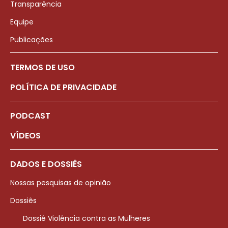
Transparência
Equipe
Publicações
TERMOS DE USO
POLÍTICA DE PRIVACIDADE
PODCAST
VÍDEOS
DADOS E DOSSIÊS
Nossas pesquisas de opinião
Dossiês
Dossiê Violência contra as Mulheres