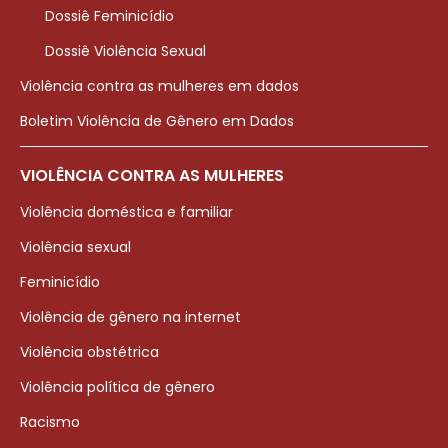
Dossiê Feminicídio
Dossiê Violência Sexual
Violência contra as mulheres em dados
Boletim Violência de Gênero em Dados
VIOLÊNCIA CONTRA AS MULHERES
Violência doméstica e familiar
Violência sexual
Feminicídio
Violência de gênero na internet
Violência obstétrica
Violência política de gênero
Racismo