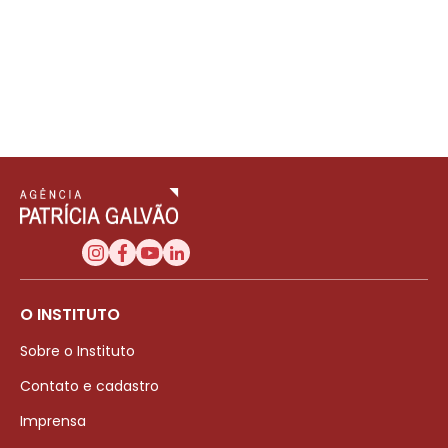
O INSTITUTO
Sobre o Instituto
Contato e cadastro
Imprensa