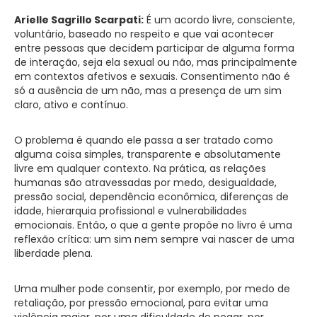
Arielle Sagrillo Scarpati:
É um acordo livre, consciente,
voluntário, baseado no respeito e que vai acontecer
entre pessoas que decidem participar de alguma forma
de interação, seja ela sexual ou não, mas principalmente
em contextos afetivos e sexuais. Consentimento não é
só a ausência de um não, mas a presença de um sim
claro, ativo e contínuo.
O problema é quando ele passa a ser tratado como
alguma coisa simples, transparente e absolutamente
livre em qualquer contexto. Na prática, as relações
humanas são atravessadas por medo, desigualdade,
pressão social, dependência econômica, diferenças de
idade, hierarquia profissional e vulnerabilidades
emocionais. Então, o que a gente propõe no livro é uma
reflexão crítica: um sim nem sempre vai nascer de uma
liberdade plena.
Uma mulher pode consentir, por exemplo, por medo de
retaliação, por pressão emocional, para evitar uma