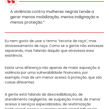
A violência contra mulheres negras tende a
gerar menos mobilização, menos indignação e
menos proteção.”
Eu nem gosto de usar o termo “recorte de raça”, mas
atravessamento de raça. Como se a gente não estivesse
separando, mas falando daquilo que atravessa essa
existência.
Existe uma diferença não apenas de maior exposição à
violência por uma vulnerabilidade financeira, por
exemplo, mas de um menor acesso à proteção, que são
coisas diferentes.
A gente está falando de descredibilização, de
atendimento negligente, de suspeição moral, de menor
acesso a serviços especializados, de revitimização