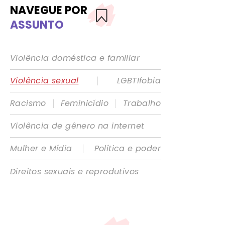
NAVEGUE POR
ASSUNTO
Violência doméstica e familiar
|
Violência sexual
LGBTIfobia
|
|
Racismo
Feminicídio
Trabalho
Violência de gênero na internet
|
Mulher e Mídia
Política e poder
Direitos sexuais e reprodutivos