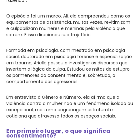
fazendo”.
O episódio foi um marco. Ali, ela compreendeu como os
equipamentos de assistência, muitas vezes, revitimizam
e culpabilizam mulheres e meninas pela violência que
sofrem. E isso direcionou sua trajetória.
Formada em psicologia, com mestrado em psicologia
social, doutorado em psicologia forense e especialização
em trauma, Arielle passou a investigar os discursos que
invertem a lógica da culpa. Estudou os mitos de estupro,
os pormenores do consentimento e, sobretudo, o
comportamento dos agressores.
Em entrevista à Gênero e Número, ela afirma que a
violência contra a mulher não é um fenômeno isolado ou
excepcional, mas uma engrenagem estrutural e
cotidiana que atravessa todos os espaços sociais.
Em primeiro lugar, o que significa
consentimento?