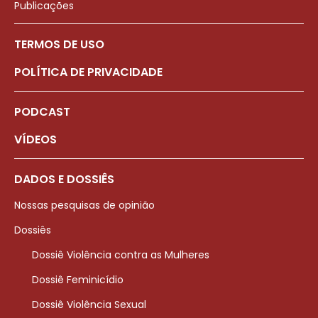
Publicações
TERMOS DE USO
POLÍTICA DE PRIVACIDADE
PODCAST
VÍDEOS
DADOS E DOSSIÊS
Nossas pesquisas de opinião
Dossiês
Dossiê Violência contra as Mulheres
Dossiê Feminicídio
Dossiê Violência Sexual