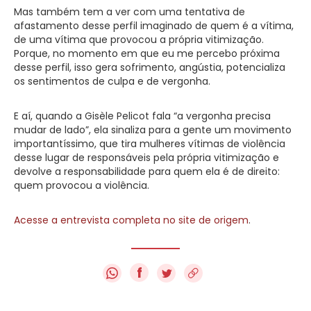
Mas também tem a ver com uma tentativa de
afastamento desse perfil imaginado de quem é a vítima,
de uma vítima que provocou a própria vitimização.
Porque, no momento em que eu me percebo próxima
desse perfil, isso gera sofrimento, angústia, potencializa
os sentimentos de culpa e de vergonha.
E aí, quando a Gisèle Pelicot fala “a vergonha precisa
mudar de lado”, ela sinaliza para a gente um movimento
importantíssimo, que tira mulheres vítimas de violência
desse lugar de responsáveis pela própria vitimização e
devolve a responsabilidade para quem ela é de direito:
quem provocou a violência.
Acesse a entrevista completa no site de origem
.
f