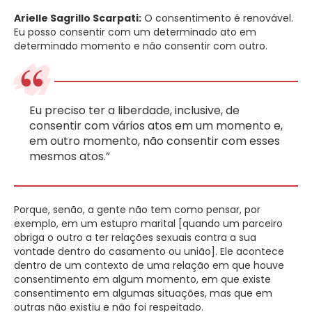
Arielle Sagrillo Scarpati:
O consentimento é renovável.
Eu posso consentir com um determinado ato em
determinado momento e não consentir com outro.
Eu preciso ter a liberdade, inclusive, de
consentir com vários atos em um momento e,
em outro momento, não consentir com esses
mesmos atos.”
Porque, senão, a gente não tem como pensar, por
exemplo, em um estupro marital [quando um parceiro
obriga o outro a ter relações sexuais contra a sua
vontade dentro do casamento ou união]. Ele acontece
dentro de um contexto de uma relação em que houve
consentimento em algum momento, em que existe
consentimento em algumas situações, mas que em
outras não existiu e não foi respeitado.