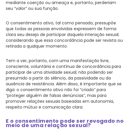
mediante coerção ou ameaça e, portanto, perderiam
seu “valor” ou sua função.
O consentimento ativo, tal como pensado, pressupõe
que todas as pessoas envolvidas expressem de forma
clara seu desejo de participar daquela interação sexual;
considerando que essa concordância pode ser revista ou
retirada a qualquer momento.
Tem a ver, portanto, com uma manifestação livre,
consciente, voluntária e contínua de concordância para
participar de uma atividade sexual; não podendo ser
presumido a partir do silêncio, da passividade ou da
ausência de resistência. Além disso, é importante que se
diga: o consentimento ativo não foi “criado” para
“proteger alguém de falsas denúncias”, mas para
promover relações sexuais baseadas em autonomia,
respeito mútuo e comunicação clara.
E o consentimento pode ser revogado no
meio de uma relação sexual?