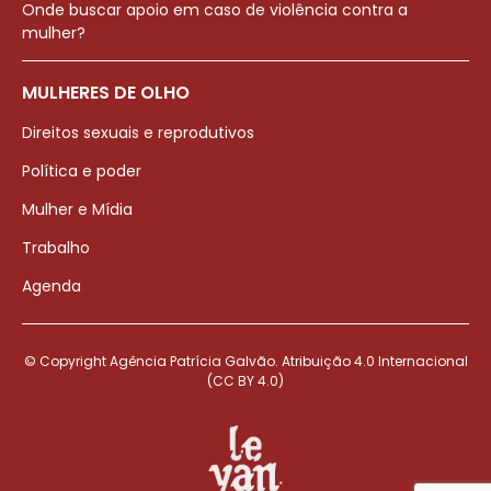
Onde buscar apoio em caso de violência contra a
mulher?
MULHERES DE OLHO
Direitos sexuais e reprodutivos
Política e poder
Mulher e Mídia
Trabalho
Agenda
© Copyright Agência Patrícia Galvão. Atribuição 4.0 Internacional
(CC BY 4.0)