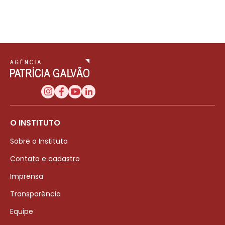
O INSTITUTO
Sobre o Instituto
Contato e cadastro
Imprensa
Transparência
Equipe