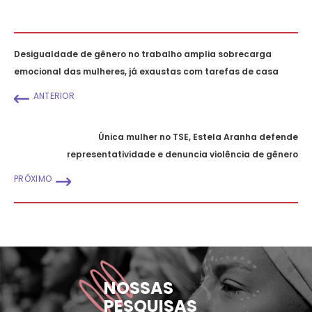
Desigualdade de gênero no trabalho amplia sobrecarga
emocional das mulheres, já exaustas com tarefas de casa
ANTERIOR
Única mulher no TSE, Estela Aranha defende
representatividade e denuncia violência de gênero
PRÓXIMO
NOSSAS
PESQUISAS