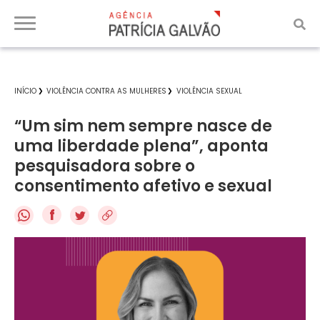
INÍCIO
VIOLÊNCIA CONTRA AS MULHERES
VIOLÊNCIA SEXUAL
“Um sim nem sempre nasce de
uma liberdade plena”, aponta
pesquisadora sobre o
consentimento afetivo e sexual
f