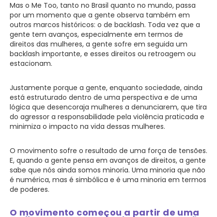
Mas o Me Too, tanto no Brasil quanto no mundo, passa
por um momento que a gente observa também em
outros marcos históricos: o de backlash. Toda vez que a
gente tem avanços, especialmente em termos de
direitos das mulheres, a gente sofre em seguida um
backlash importante, e esses direitos ou retroagem ou
estacionam.
Justamente porque a gente, enquanto sociedade, ainda
está estruturado dentro de uma perspectiva e de uma
lógica que desencoraja mulheres a denunciarem, que tira
do agressor a responsabilidade pela violência praticada e
minimiza o impacto na vida dessas mulheres.
O movimento sofre o resultado de uma força de tensões.
E, quando a gente pensa em avanços de direitos, a gente
sabe que nós ainda somos minoria. Uma minoria que não
é numérica, mas é simbólica e é uma minoria em termos
de poderes.
O movimento começou a partir de uma