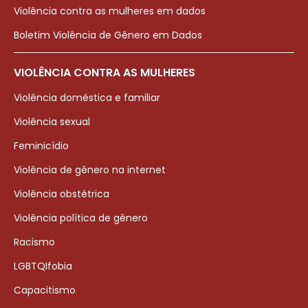
Violência contra as mulheres em dados
Boletim Violência de Gênero em Dados
VIOLÊNCIA CONTRA AS MULHERES
Violência doméstica e familiar
Violência sexual
Feminicídio
Violência de gênero na internet
Violência obstétrica
Violência política de gênero
Racismo
LGBTQIfobia
Capacitismo