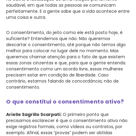
saudável, em que todas as pessoas se comunicam
perfeitamente. E a gente sabe que a vida acontece entre
uma coisa e outra.
O consentimento, do jeito como ele está posto hoje, é
suficiente? Entendemos que não. Não queremos
descartar o consentimento, até porque não temos algo
melhor para colocar no lugar dele no momento. Mas
queremos chamar atenção para o fato de que existem
essas zonas cinzentas e que, para que a gente entenda
consentimento como um acordo livre, essas mulheres
precisam estar em condição de liberdade. Caso
contrário, estamos falando de concordância, não de
consentimento.
O que constitui o consentimento ativo?
Arielle Sagrillo Scarpati:
O primeiro ponto que
precisamos esclarecer é que o consentimento ativo não
exige registros formais, como vídeos ou contratos, por
exemplo. Afinal, essas “provas” podem ser obtidas