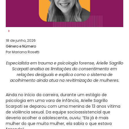
18 de junho, 2026
Gênero e Número
Por Mariana Rosetti
Especialista em trauma e psicologia forense, Arielle Sagrillo
Scarpati analisa as limitações do consentimento em
relações desiguais e explica como o sistema de
acolhimento ainda atua na revitimização de mulheres.
Ainda no início da carreira, durante um estágio de
psicologia em uma vara de infância, Arielle Sagrillo
Scarpati se deparou com uma menina de 13 anos vítima
de violência sexual. Da equipe socioassistencial que
deveria acolher a adolescente, ouviu: “Ela já é mais
mulher do que muita mulher, ela sabia o que estava