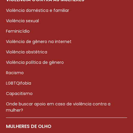
Violência doméstica e familiar
Violência sexual
Feminicídio
Violência de gênero na internet
Violência obstétrica
Violência política de gênero
Racismo
LGBTQIfobia
Capacitismo
Onde buscar apoio em caso de violência contra a
mulher?
MULHERES DE OLHO