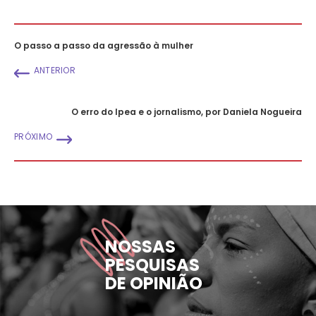
O passo a passo da agressão à mulher
ANTERIOR
O erro do Ipea e o jornalismo, por Daniela Nogueira
PRÓXIMO
NOSSAS
PESQUISAS
DE OPINIÃO