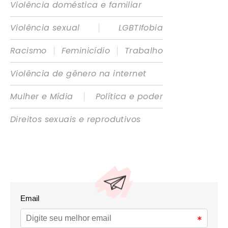
Violência doméstica e familiar
|
Violência sexual
LGBTIfobia
|
|
Racismo
Feminicídio
Trabalho
Violência de gênero na internet
|
Mulher e Mídia
Política e poder
Direitos sexuais e reprodutivos