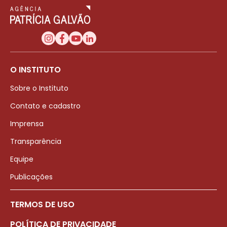
O INSTITUTO
Sobre o Instituto
Contato e cadastro
Imprensa
Transparência
Equipe
Publicações
TERMOS DE USO
POLÍTICA DE PRIVACIDADE