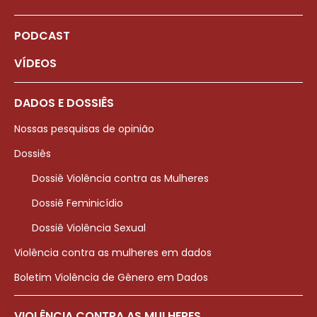
PODCAST
VÍDEOS
DADOS E DOSSIÊS
Nossas pesquisas de opinião
Dossiês
Dossiê Violência contra as Mulheres
Dossiê Feminicídio
Dossiê Violência Sexual
Violência contra as mulheres em dados
Boletim Violência de Gênero em Dados
VIOLÊNCIA CONTRA AS MULHERES