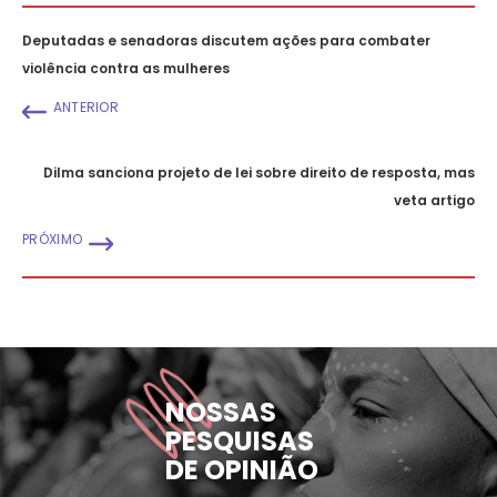
Deputadas e senadoras discutem ações para combater
violência contra as mulheres
ANTERIOR
Dilma sanciona projeto de lei sobre direito de resposta, mas
veta artigo
PRÓXIMO
NOSSAS
PESQUISAS
DE OPINIÃO