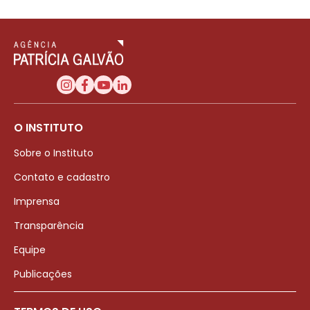
O INSTITUTO
Sobre o Instituto
Contato e cadastro
Imprensa
Transparência
Equipe
Publicações