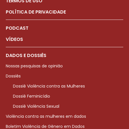
TERMOS DE USO
POLÍTICA DE PRIVACIDADE
PODCAST
VÍDEOS
DADOS E DOSSIÊS
Nossas pesquisas de opinião
Dossiês
Dossiê Violência contra as Mulheres
Dossiê Feminicídio
Dossiê Violência Sexual
Violência contra as mulheres em dados
Boletim Violência de Gênero em Dados