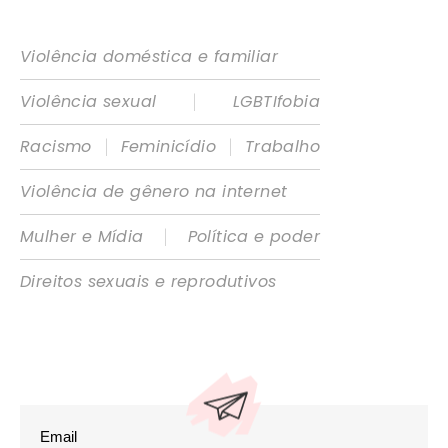
Violência doméstica e familiar
|
Violência sexual
LGBTIfobia
|
|
Racismo
Feminicídio
Trabalho
Violência de gênero na internet
|
Mulher e Mídia
Política e poder
Direitos sexuais e reprodutivos