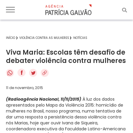
INÍCIO
VIOLÊNCIA CONTRA AS MULHERES
NOTÍCIAS
Viva Maria: Escolas têm desafio de
debater violência contra mulheres
f
11 de novembro, 2015
(Radioagência Nacional, 11/11/2015)
À luz dos dados
apresentados pelo Mapa da Violência 2015: homicídio de
mulheres no Brasil, nosso programa, numa tentativa de
dar uma resposta a persistência dessa violência contra
nós Marias, hoje quer ouvir Ivana de Siqueira,
coordenadora executiva da Faculdade Latino-Americana