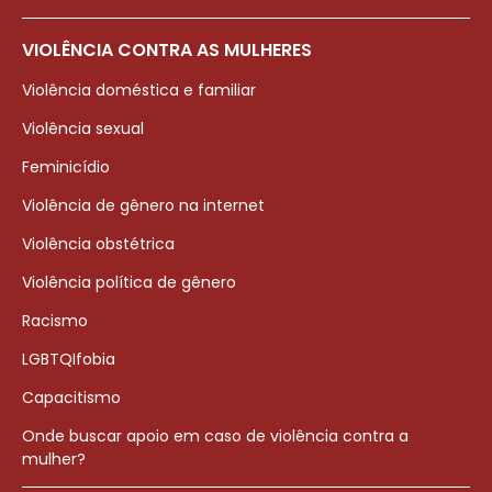
VIOLÊNCIA CONTRA AS MULHERES
Violência doméstica e familiar
Violência sexual
Feminicídio
Violência de gênero na internet
Violência obstétrica
Violência política de gênero
Racismo
LGBTQIfobia
Capacitismo
Onde buscar apoio em caso de violência contra a
mulher?