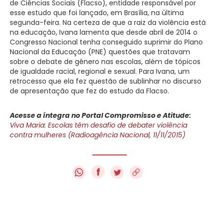
de Ciências Sociais (Flacso), entidade responsável por
esse estudo que foi lançado, em Brasília, na última
segunda-feira. Na certeza de que a raiz da violência está
na educação, Ivana lamenta que desde abril de 2014 o
Congresso Nacional tenha conseguido suprimir do Plano
Nacional da Educação (PNE) questões que tratavam
sobre o debate de gênero nas escolas, além de tópicos
de igualdade racial, regional e sexual. Para Ivana, um
retrocesso que ela fez questão de sublinhar no discurso
de apresentação que fez do estudo da Flacso.
Acesse a íntegra no Portal Compromisso e Atitude:
Viva Maria: Escolas têm desafio de debater violência
contra mulheres (Radioagência Nacional, 11/11/2015)
f