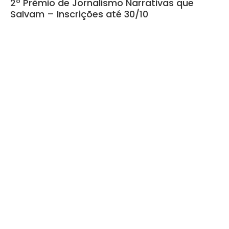
2º Prêmio de Jornalismo Narrativas que
Salvam – Inscrições até 30/10