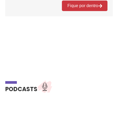
PODCASTS