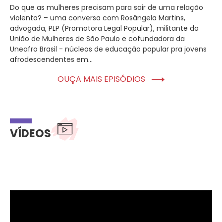
Do que as mulheres precisam para sair de uma relação
violenta? – uma conversa com Rosângela Martins,
advogada, PLP (Promotora Legal Popular), militante da
União de Mulheres de São Paulo e cofundadora da
Uneafro Brasil - núcleos de educação popular pra jovens
afrodescendentes em...
OUÇA MAIS EPISÓDIOS
VÍDEOS