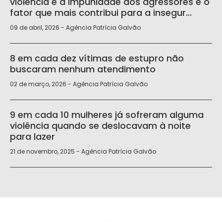
violência e a impunidade dos agressores é o
fator que mais contribui para a insegur...
09 de abril, 2026 - Agência Patrícia Galvão
8 em cada dez vítimas de estupro não
buscaram nenhum atendimento
02 de março, 2026 - Agência Patrícia Galvão
9 em cada 10 mulheres já sofreram alguma
violência quando se deslocavam à noite
para lazer
21 de novembro, 2025 - Agência Patrícia Galvão