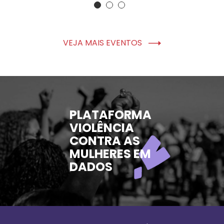
VEJA MAIS EVENTOS
PLATAFORMA
VIOLÊNCIA
CONTRA AS
MULHERES EM
DADOS