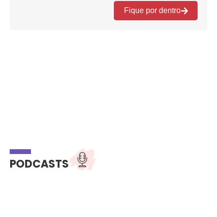
PODCASTS