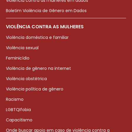
Violência contra as mulheres em dados
Boletim Violência de Gênero em Dados
VIOLÊNCIA CONTRA AS MULHERES
Violência doméstica e familiar
Violência sexual
Feminicídio
Violência de gênero na internet
Violência obstétrica
Violência política de gênero
Racismo
LGBTQIfobia
Capacitismo
Onde buscar apoio em caso de violência contra a