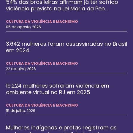
54% das brasileiras afirmam já ter sofrido
violência prevista na Lei Maria da Pen...
CULTURA DA VIOLÊNCIA E MACHISMO
05 de agosto, 2026
3.642 mulheres foram assassinadas no Brasil
em 2024
CULTURA DA VIOLÊNCIA E MACHISMO
22 de julho, 2026
19.224 mulheres sofreram violência em
ambiente virtual no RJ em 2025
CULTURA DA VIOLÊNCIA E MACHISMO
15 de julho, 2026
Mulheres indígenas e pretas registram as