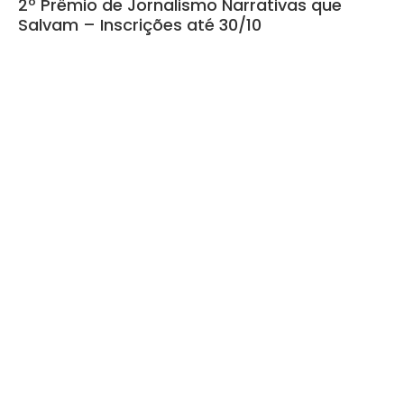
2º Prêmio de Jornalismo Narrativas que
Salvam – Inscrições até 30/10