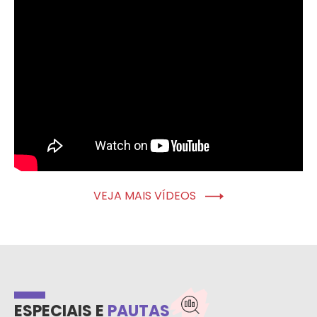
VEJA MAIS VÍDEOS
ESPECIAIS E
PAUTAS