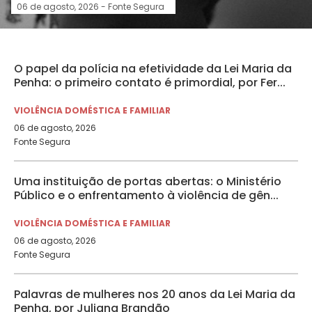
06 de agosto, 2026 -
Fonte Segura
O papel da polícia na efetividade da Lei Maria da
Penha: o primeiro contato é primordial, por Fer...
VIOLÊNCIA DOMÉSTICA E FAMILIAR
06 de agosto, 2026
Fonte Segura
Uma instituição de portas abertas: o Ministério
Público e o enfrentamento à violência de gên...
VIOLÊNCIA DOMÉSTICA E FAMILIAR
06 de agosto, 2026
Fonte Segura
Palavras de mulheres nos 20 anos da Lei Maria da
Penha, por Juliana Brandão