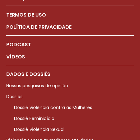
TERMOS DE USO
POLÍTICA DE PRIVACIDADE
PODCAST
VÍDEOS
DADOS E DOSSIÊS
Nossas pesquisas de opinião
Dossiês
Dossiê Violência contra as Mulheres
Dossiê Feminicídio
Dossiê Violência Sexual