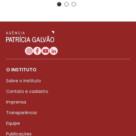
O INSTITUTO
Sobre o Instituto
Contato e cadastro
Imprensa
Transparência
Equipe
Publicações