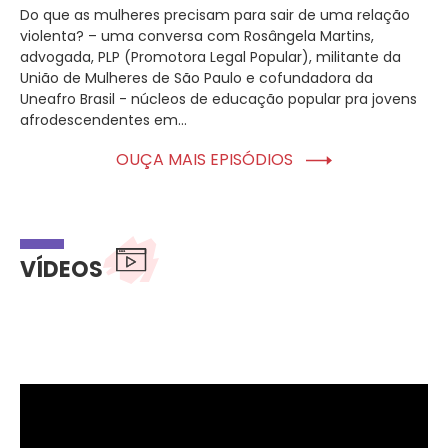
Do que as mulheres precisam para sair de uma relação
violenta? – uma conversa com Rosângela Martins,
advogada, PLP (Promotora Legal Popular), militante da
União de Mulheres de São Paulo e cofundadora da
Uneafro Brasil - núcleos de educação popular pra jovens
afrodescendentes em...
OUÇA MAIS EPISÓDIOS
VÍDEOS