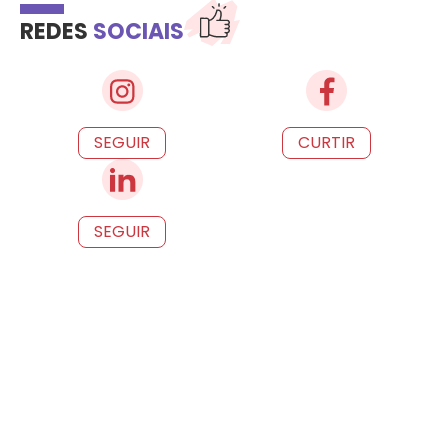
REDES
SOCIAIS
SEGUIR
CURTIR
SEGUIR