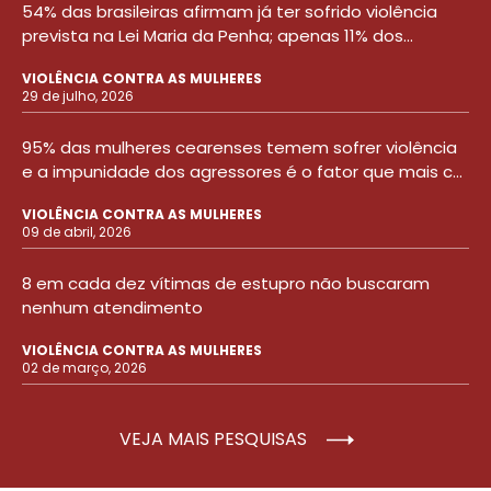
54% das brasileiras afirmam já ter sofrido violência
prevista na Lei Maria da Penha; apenas 11% dos...
VIOLÊNCIA CONTRA AS MULHERES
29 de julho, 2026
95% das mulheres cearenses temem sofrer violência
e a impunidade dos agressores é o fator que mais c...
VIOLÊNCIA CONTRA AS MULHERES
09 de abril, 2026
8 em cada dez vítimas de estupro não buscaram
nenhum atendimento
VIOLÊNCIA CONTRA AS MULHERES
02 de março, 2026
VEJA MAIS PESQUISAS