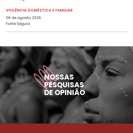
VIOLÊNCIA DOMÉSTICA E FAMILIAR
06 de agosto, 2026
Fonte Segura
NOSSAS
PESQUISAS
DE OPINIÃO