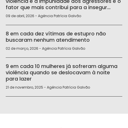
violência e a impunidade dos agressores é o
fator que mais contribui para a insegur...
09 de abril, 2026 - Agência Patrícia Galvão
8 em cada dez vítimas de estupro não
buscaram nenhum atendimento
02 de março, 2026 - Agência Patrícia Galvão
9 em cada 10 mulheres já sofreram alguma
violência quando se deslocavam à noite
para lazer
21 de novembro, 2025 - Agência Patrícia Galvão