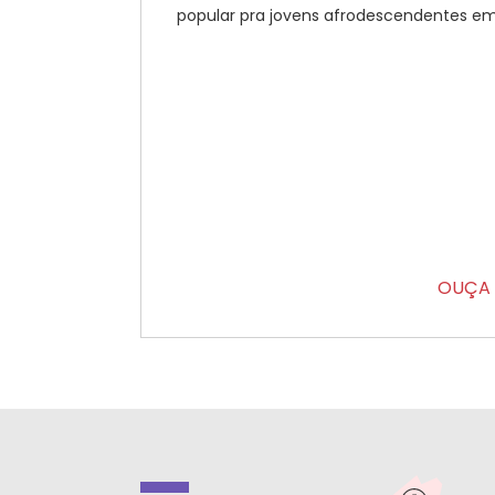
popular pra jovens afrodescendentes em.
OUÇA 