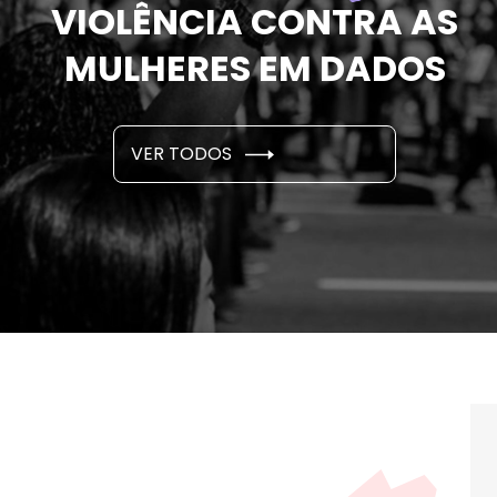
VIOLÊNCIA CONTRA AS
MULHERES EM DADOS
VER TODOS