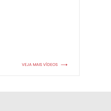
VEJA MAIS VÍDEOS