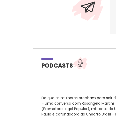
PODCASTS
Do que as mulheres precisam para sair 
– uma conversa com Rosângela Martins,
(Promotora Legal Popular), militante da
Paulo e cofundadora da Uneafro Brasil 