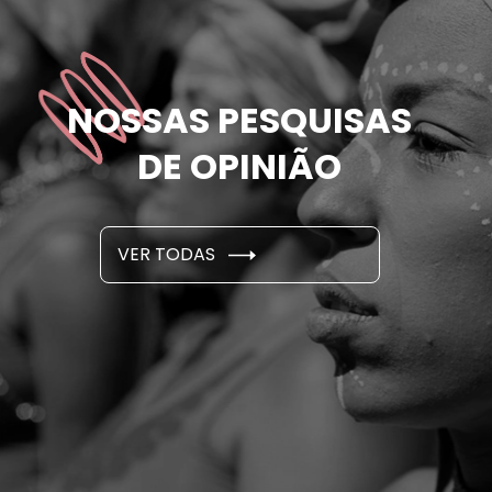
NOSSAS PESQUISAS
DE OPINIÃO
VER TODAS