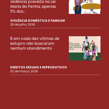
violência prevista na Lei
Maria da Penha; apenas
11% dos...
VIOLÊNCIA DOMÉSTICA E FAMILIAR
29 de julho, 2026
8 em cada dez vítimas de
estupro não buscaram
nenhum atendimento
DIREITOS SEXUAIS E REPRODUTIVOS
02 de março, 2026