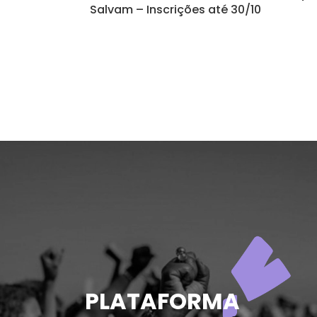
Salvam – Inscrições até 30/10
PLATAFORMA