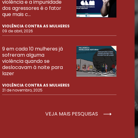
violência e a impunidade
dos agressores é o fator
que mais c...
VIOLÊNCIA CONTRA AS MULHERES
09 de abril, 2026
9 em cada 10 mulheres já
sofreram alguma
violência quando se
deslocavam à noite para
lazer
VIOLÊNCIA CONTRA AS MULHERES
21 de novembro, 2025
VEJA MAIS PESQUISAS