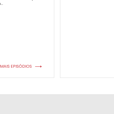
..
MAIS EPISÓDIOS