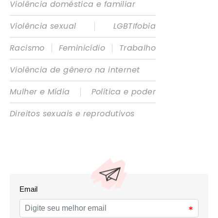
Violência doméstica e familiar
|
Violência sexual
LGBTIfobia
|
|
Racismo
Feminicídio
Trabalho
Violência de gênero na internet
|
Mulher e Mídia
Política e poder
Direitos sexuais e reprodutivos