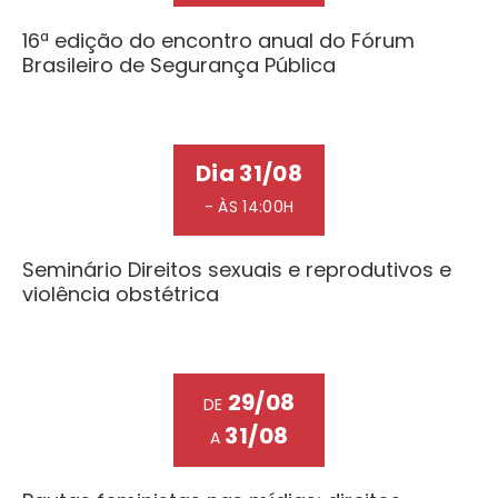
16ª edição do encontro anual do Fórum
Brasileiro de Segurança Pública
Dia 31/08
- ÀS 14:00H
Seminário Direitos sexuais e reprodutivos e
violência obstétrica
29/08
DE
31/08
A