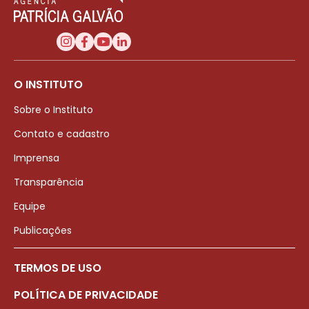
O INSTITUTO
Sobre o Instituto
Contato e cadastro
Imprensa
Transparência
Equipe
Publicações
TERMOS DE USO
POLÍTICA DE PRIVACIDADE