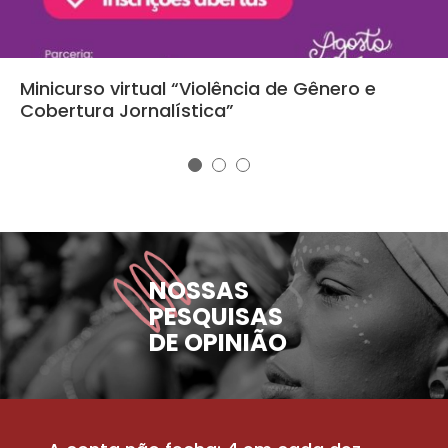
Minicurso virtual “Violência de Gênero e
Cobertura Jornalística”
NOSSAS
PESQUISAS
DE OPINIÃO