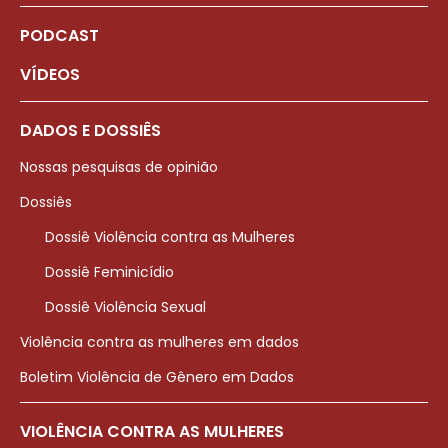
PODCAST
VÍDEOS
DADOS E DOSSIÊS
Nossas pesquisas de opinião
Dossiês
Dossiê Violência contra as Mulheres
Dossiê Feminicídio
Dossiê Violência Sexual
Violência contra as mulheres em dados
Boletim Violência de Gênero em Dados
VIOLÊNCIA CONTRA AS MULHERES