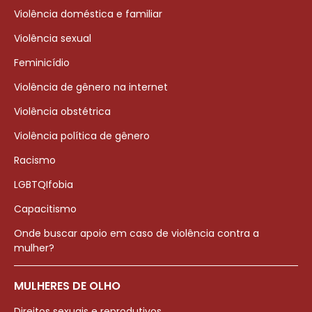
Violência doméstica e familiar
Violência sexual
Feminicídio
Violência de gênero na internet
Violência obstétrica
Violência política de gênero
Racismo
LGBTQIfobia
Capacitismo
Onde buscar apoio em caso de violência contra a
mulher?
MULHERES DE OLHO
Direitos sexuais e reprodutivos