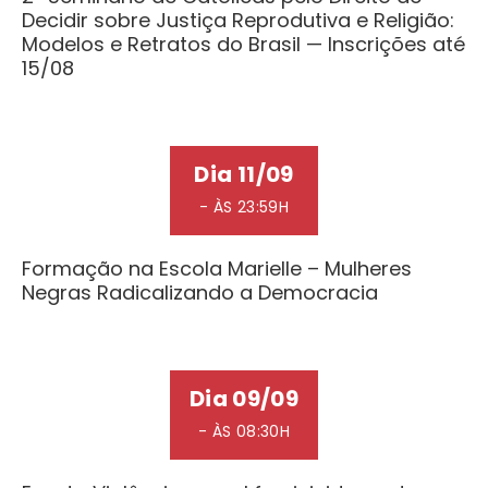
Decidir sobre Justiça Reprodutiva e Religião:
Modelos e Retratos do Brasil — Inscrições até
15/08
Dia 11/09
- ÀS 23:59H
Formação na Escola Marielle – Mulheres
Negras Radicalizando a Democracia
Dia 09/09
- ÀS 08:30H