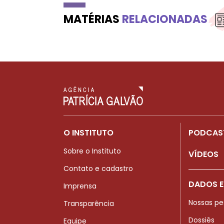
MATÉRIAS
RELACIONADAS
O INSTITUTO
PODCAS
Sobre o Instituto
VÍDEOS
Contato e cadastro
DADOS E
Imprensa
Nossas pe
Transparência
Dossiês
Equipe