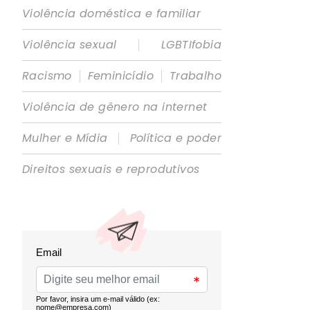
Violência doméstica e familiar
|
Violência sexual
LGBTIfobia
|
|
Racismo
Feminicídio
Trabalho
Violência de gênero na internet
|
Mulher e Mídia
Política e poder
Direitos sexuais e reprodutivos