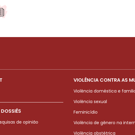
T
VIOLÊNCIA CONTRA AS M
Violência doméstica e famili
Violência sexual
 DOSSIÊS
Feminicídio
squisas de opinião
Violência de gênero na inter
Violência obstétrica