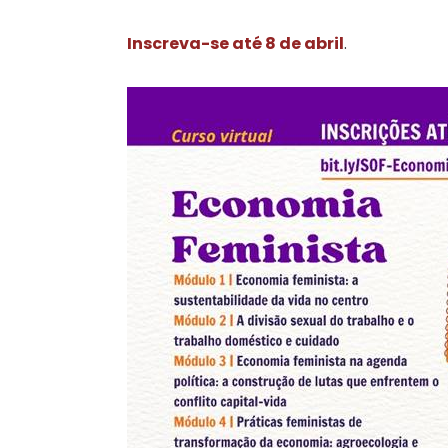
Inscreva-se até 8 de abril
.