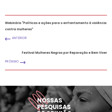
Webinário "Políticas e ações para o enfrentamento à violência
contra mulheres"
ANTERIOR
Festival Mulheres Negras por Reparação e Bem Viver
PRÓXIMO
NOSSAS
PESQUISAS