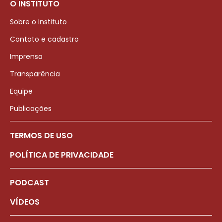
O INSTITUTO
Sobre o Instituto
Contato e cadastro
Imprensa
Transparência
Equipe
Publicações
TERMOS DE USO
POLÍTICA DE PRIVACIDADE
PODCAST
VÍDEOS