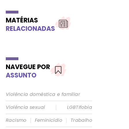
MATÉRIAS
RELACIONADAS
NAVEGUE POR
ASSUNTO
Violência doméstica e familiar
|
Violência sexual
LGBTIfobia
|
|
Racismo
Feminicídio
Trabalho