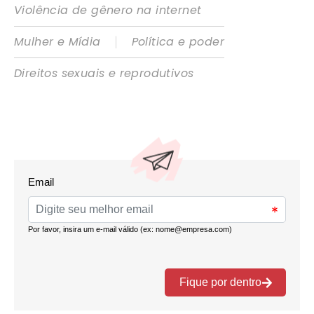
Violência de gênero na internet
|
Mulher e Mídia
Política e poder
Direitos sexuais e reprodutivos