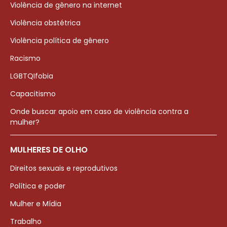
Violência de gênero na internet
Violência obstétrica
Violência política de gênero
Racismo
LGBTQIfobia
Capacitismo
Onde buscar apoio em caso de violência contra a
mulher?
MULHERES DE OLHO
Direitos sexuais e reprodutivos
Política e poder
Mulher e Mídia
Trabalho