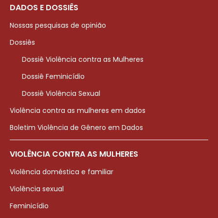
DADOS E DOSSIÊS
Nossas pesquisas de opinião
Dossiês
Dossiê Violência contra as Mulheres
Dossiê Feminicídio
Dossiê Violência Sexual
Violência contra as mulheres em dados
Boletim Violência de Gênero em Dados
VIOLÊNCIA CONTRA AS MULHERES
Violência doméstica e familiar
Violência sexual
Feminicídio