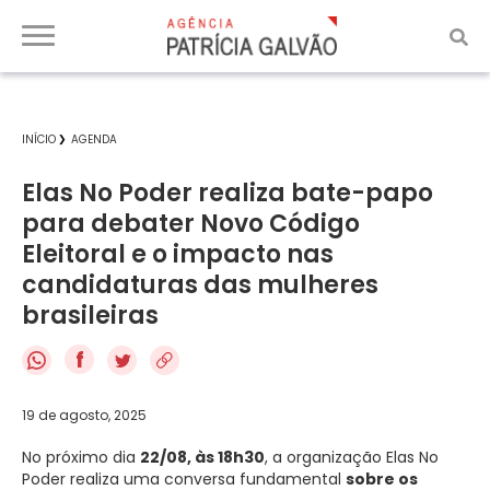
INÍCIO
AGENDA
Elas No Poder realiza bate-papo
para debater Novo Código
Eleitoral e o impacto nas
candidaturas das mulheres
brasileiras
f
19 de agosto, 2025
No próximo dia
22/08, às 18h30
, a organização Elas No
Poder realiza uma conversa fundamental
sobre os