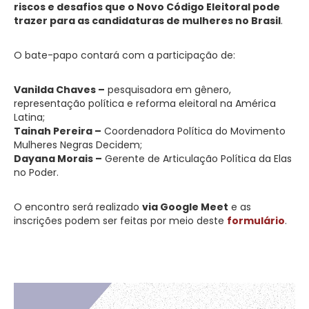
riscos e desafios que o Novo Código Eleitoral pode
trazer para as candidaturas de mulheres no Brasil
.
O bate-papo contará com a participação de:
Vanilda Chaves –
pesquisadora em gênero,
representação política e reforma eleitoral na América
Latina;
Tainah Pereira –
Coordenadora Política do Movimento
Mulheres Negras Decidem;
Dayana Morais –
Gerente de Articulação Política da Elas
no Poder.
O encontro será realizado
via Google Meet
e as
inscrições podem ser feitas por meio deste
formulário
.