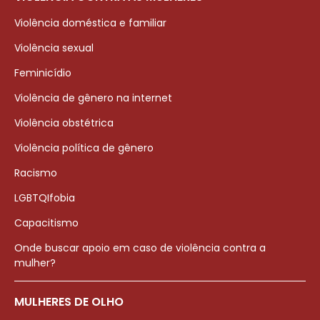
Violência doméstica e familiar
Violência sexual
Feminicídio
Violência de gênero na internet
Violência obstétrica
Violência política de gênero
Racismo
LGBTQIfobia
Capacitismo
Onde buscar apoio em caso de violência contra a
mulher?
MULHERES DE OLHO