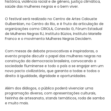
histórica, violência racial e de gênero, justiça climática,
saúde das mulheres negras e o bem viver.
O festival será realizado no Centro de Artes Calouste
Gulbenkian, no Centro do Rio, e é fruto da articulação de
organizações como CRIOLA, Conexão G, Fórum Estadual
de Mulheres Negras RJ, Instituto Búzios, Instituto Marielle
Franco e o movimento Mulheres Negras Decidem.
Com mesas de debate provocativas e inspiradoras, o
evento propõe discutir o papel das mulheres negras na
construção da democracia brasileira, convocando a
sociedade fluminense e todo o país a se engajar em um
novo pacto civilizatório, que garanta a todas e todos o
direito à igualdade, dignidade e oportunidades.
Além dos diálogos, o público poderá vivenciar uma
programação diversa, com apresentações culturais,
feirinha de artesanato, stands temáticos, roda de samba
e muito mais.