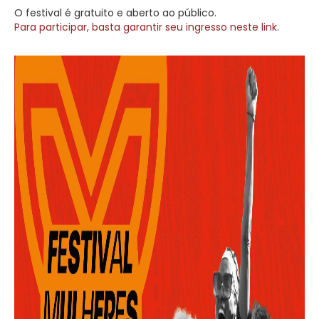
O festival é gratuito e aberto ao público.
Para participar, basta garantir seu ingresso neste link
.