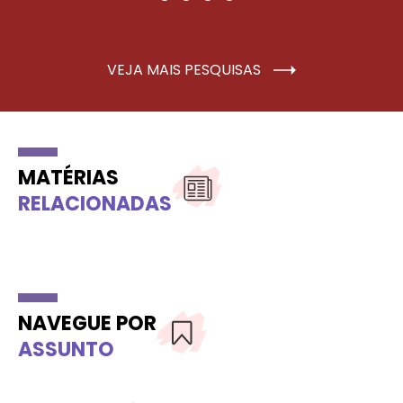
VEJA MAIS PESQUISAS
MATÉRIAS
RELACIONADAS
NAVEGUE POR
ASSUNTO