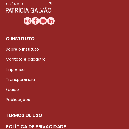
O INSTITUTO
Sobre o Instituto
Contato e cadastro
Imprensa
Transparência
Equipe
Publicações
TERMOS DE USO
POLÍTICA DE PRIVACIDADE