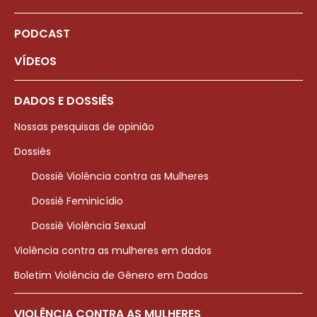
PODCAST
VÍDEOS
DADOS E DOSSIÊS
Nossas pesquisas de opinião
Dossiês
Dossiê Violência contra as Mulheres
Dossiê Feminicídio
Dossiê Violência Sexual
Violência contra as mulheres em dados
Boletim Violência de Gênero em Dados
VIOLÊNCIA CONTRA AS MULHERES