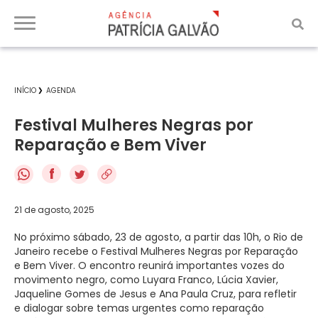
INÍCIO
AGENDA
Festival Mulheres Negras por
Reparação e Bem Viver
f
21 de agosto, 2025
No próximo sábado, 23 de agosto, a partir das 10h, o Rio de
Janeiro recebe o Festival Mulheres Negras por Reparação
e Bem Viver. O encontro reunirá importantes vozes do
movimento negro, como Luyara Franco, Lúcia Xavier,
Jaqueline Gomes de Jesus e Ana Paula Cruz, para refletir
e dialogar sobre temas urgentes como reparação