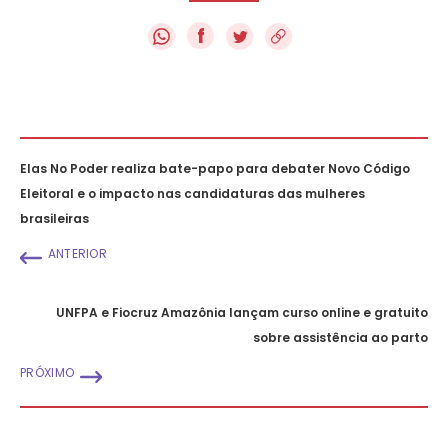
f
Elas No Poder realiza bate-papo para debater Novo Código
Eleitoral e o impacto nas candidaturas das mulheres
brasileiras
ANTERIOR
UNFPA e Fiocruz Amazônia lançam curso online e gratuito
sobre assistência ao parto
PRÓXIMO