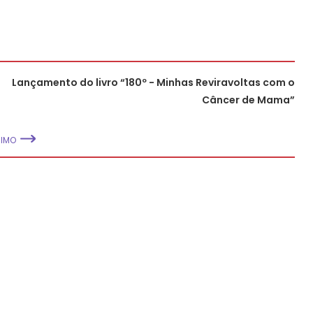
Lançamento do livro “180º - Minhas Reviravoltas com o
Câncer de Mama”
XIMO