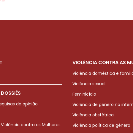
T
VIOLÊNCIA CONTRA AS M
Violência doméstica e famili
Violência sexual
 DOSSIÊS
Feminicídio
squisas de opinião
Violência de gênero na inter
Violência obstétrica
 Violência contra as Mulheres
Violência política de gênero