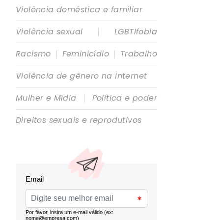
Violência doméstica e familiar
|
Violência sexual
LGBTIfobia
|
|
Racismo
Feminicídio
Trabalho
Violência de gênero na internet
|
Mulher e Mídia
Política e poder
Direitos sexuais e reprodutivos