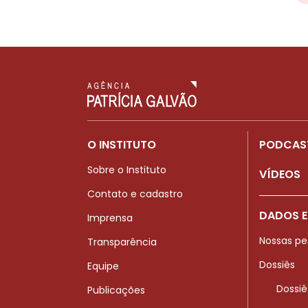
O INSTITUTO
PODCAS
Sobre o Instituto
VÍDEOS
Contato e cadastro
DADOS E
Imprensa
Nossas pe
Transparência
Dossiês
Equipe
Dossiê
Publicações