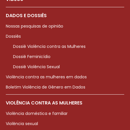
DADOS E DOSSIÊS
Nossas pesquisas de opinião
Dossiês
Dossiê Violência contra as Mulheres
Dossiê Feminicídio
Dossiê Violência Sexual
Violência contra as mulheres em dados
Boletim Violência de Gênero em Dados
VIOLÊNCIA CONTRA AS MULHERES
Violência doméstica e familiar
Violência sexual