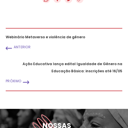
Webinário Metaverso e violência de gênero
ANTERIOR
Ação Educativa lança edital Igualdade de Gênero na
Educação Básica: inscrições até 16/05
PRÓXIMO
NOSSAS