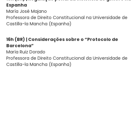
Espanha
María José Majano
Professora de Direito Constitucional na Universidade de
Castilla-la Mancha (Espanha)
16h (BR) | Considerações sobre o “Protocolo de
Barcelona”
María Ruiz Dorado
Professora de Direito Constitucional da Universidade de
Castilla-la Mancha (Espanha)