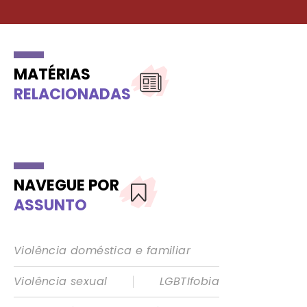
MATÉRIAS
RELACIONADAS
NAVEGUE POR
ASSUNTO
Violência doméstica e familiar
|
Violência sexual
LGBTIfobia