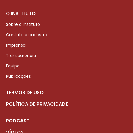
O INSTITUTO
Sobre o Instituto
Contato e cadastro
Imprensa
Transparência
Equipe
Publicações
TERMOS DE USO
POLÍTICA DE PRIVACIDADE
PODCAST
VÍDEOS