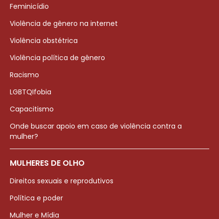
Feminicídio
Violência de gênero na internet
Violência obstétrica
Violência política de gênero
Racismo
LGBTQIfobia
Capacitismo
Onde buscar apoio em caso de violência contra a
mulher?
MULHERES DE OLHO
Direitos sexuais e reprodutivos
Política e poder
Mulher e Mídia