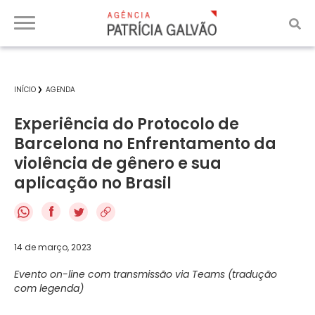
INÍCIO
AGENDA
Experiência do Protocolo de
Barcelona no Enfrentamento da
violência de gênero e sua
aplicação no Brasil
f
14 de março, 2023
Evento on-line com transmissão via Teams (tradução
com legenda)