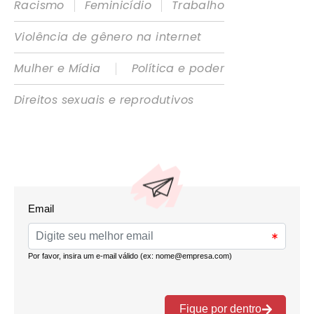
|
|
Racismo
Feminicídio
Trabalho
Violência de gênero na internet
|
Mulher e Mídia
Política e poder
Direitos sexuais e reprodutivos