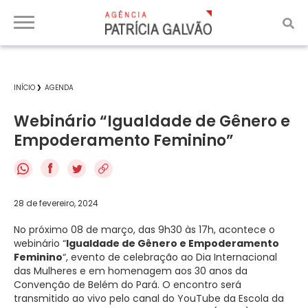
INÍCIO
AGENDA
Webinário “Igualdade de Gênero e
Empoderamento Feminino”
f
28 de fevereiro, 2024
No próximo 08 de março, das 9h30 às 17h, acontece o
webinário “
Igualdade de Gênero e Empoderamento
Feminino
“, evento de celebração ao Dia Internacional
das Mulheres e em homenagem aos 30 anos da
Convenção de Belém do Pará. O encontro será
transmitido ao vivo pelo canal do YouTube da Escola da