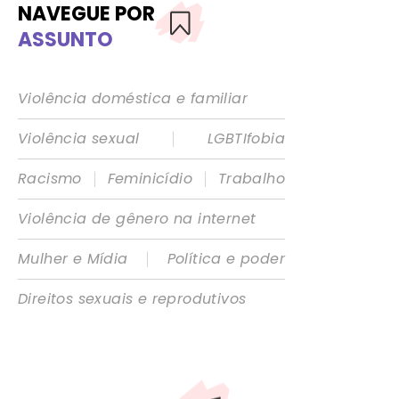
NAVEGUE POR
ASSUNTO
Violência doméstica e familiar
|
Violência sexual
LGBTIfobia
|
|
Racismo
Feminicídio
Trabalho
Violência de gênero na internet
|
Mulher e Mídia
Política e poder
Direitos sexuais e reprodutivos