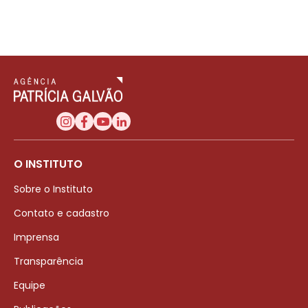
O INSTITUTO
Sobre o Instituto
Contato e cadastro
Imprensa
Transparência
Equipe