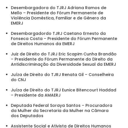
Desembargadora do TJRJ Adriana Ramos de
Mello – Presidente do Fórum Permanente de
Violência Doméstica, Familiar e de Gênero da
EMERJ
Desembargadordo TJRJ Caetano Ernesto da
Fonseca Costa – Presidente do Fórum Permanente
de Direitos Humanos da EMERJ
Juiz de Direito do TJRJ Eric Scapim Cunha Brandão
– Presidente do Fórum Permanente do Direito da
Antidiscriminação da Diversidade Sexual da EMERJ
Juíza de Direito do TJRJ Renata Gil – Conselheira
do CNJ
Juíza de Direito do TJRJ Eunice Bitencourt Haddad
– Presidente da AMAERJ
Deputada Federal Soraya Santos – Procuradora
da Mulher da Secretaria da Mulher na Câmara
dos Deputados
Assistente Social e Ativista de Direitos Humanos