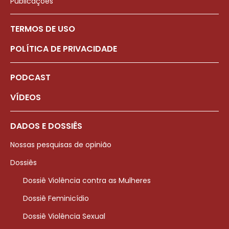
Publicações
TERMOS DE USO
POLÍTICA DE PRIVACIDADE
PODCAST
VÍDEOS
DADOS E DOSSIÊS
Nossas pesquisas de opinião
Dossiês
Dossiê Violência contra as Mulheres
Dossiê Feminicídio
Dossiê Violência Sexual