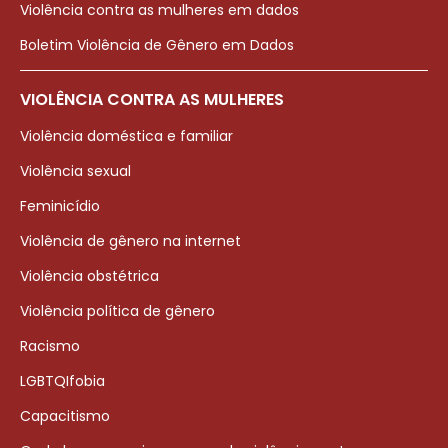
Violência contra as mulheres em dados
Boletim Violência de Gênero em Dados
VIOLÊNCIA CONTRA AS MULHERES
Violência doméstica e familiar
Violência sexual
Feminicídio
Violência de gênero na internet
Violência obstétrica
Violência política de gênero
Racismo
LGBTQIfobia
Capacitismo