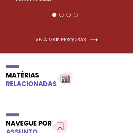
VEJA MAIS PESQUISAS
MATÉRIAS
RELACIONADAS
NAVEGUE POR
ASSUNTO