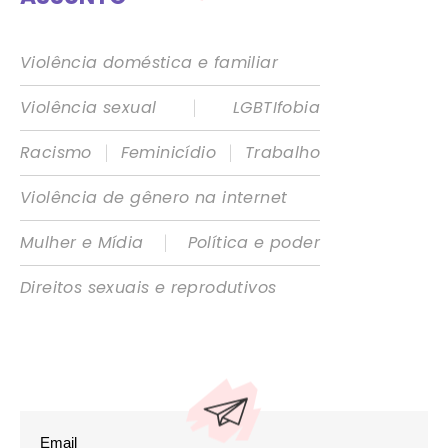
Violência doméstica e familiar
|
Violência sexual
LGBTIfobia
|
|
Racismo
Feminicídio
Trabalho
Violência de gênero na internet
|
Mulher e Mídia
Política e poder
Direitos sexuais e reprodutivos