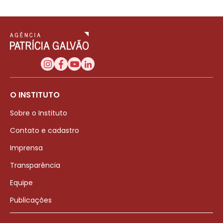
O INSTITUTO
Sobre o Instituto
Contato e cadastro
Imprensa
Transparência
Equipe
Publicações