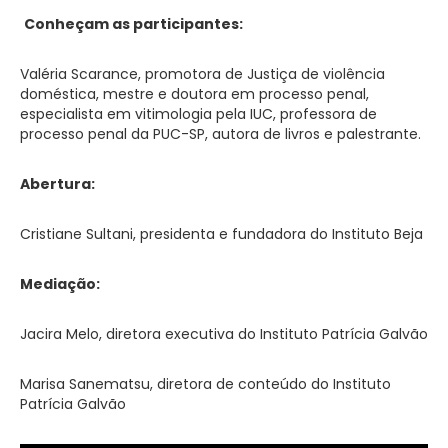
Conheçam as participantes:
Valéria Scarance, promotora de Justiça de violência
doméstica, mestre e doutora em processo penal,
especialista em vitimologia pela IUC, professora de
processo penal da PUC-SP, autora de livros e palestrante.
Abertura:
Cristiane Sultani, presidenta e fundadora do Instituto Beja
Mediação:
Jacira Melo, diretora executiva do Instituto Patrícia Galvão
Marisa Sanematsu, diretora de conteúdo do Instituto
Patrícia Galvão