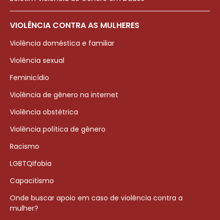
VIOLÊNCIA CONTRA AS MULHERES
Violência doméstica e familiar
Violência sexual
Feminicídio
Violência de gênero na internet
Violência obstétrica
Violência política de gênero
Racismo
LGBTQIfobia
Capacitismo
Onde buscar apoio em caso de violência contra a
mulher?