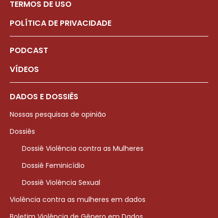
TERMOS DE USO
POLÍTICA DE PRIVACIDADE
PODCAST
VÍDEOS
DADOS E DOSSIÊS
Nossas pesquisas de opinião
Dossiês
Dossiê Violência contra as Mulheres
Dossiê Feminicídio
Dossiê Violência Sexual
Violência contra as mulheres em dados
Boletim Violência de Gênero em Dados