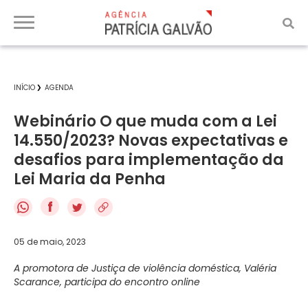
INÍCIO
AGENDA
Webinário O que muda com a Lei
14.550/2023? Novas expectativas e
desafios para implementação da
Lei Maria da Penha
f
05 de maio, 2023
A promotora de Justiça de violência doméstica, Valéria
Scarance, participa do encontro online