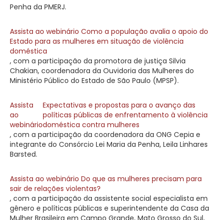
Penha da PMERJ.
Assista ao webinário Como a população avalia o apoio do
Estado para as mulheres em situação de violência
doméstica
, com a participação da promotora de justiça Silvia
Chakian, coordenadora da Ouvidoria das Mulheres do
Ministério Público do Estado de São Paulo (MPSP).
Assista
Expectativas e propostas para o avanço das
ao
políticas públicas de enfrentamento à violência
webinário
doméstica contra mulheres
, com a participação da coordenadora da ONG Cepia e
integrante do Consórcio Lei Maria da Penha, Leila Linhares
Barsted.
Assista ao webinário Do que as mulheres precisam para
sair de relações violentas?
, com a participação da assistente social especialista em
gênero e políticas públicas e superintendente da Casa da
Mulher Brasileira em Campo Grande, Mato Grosso do Sul,