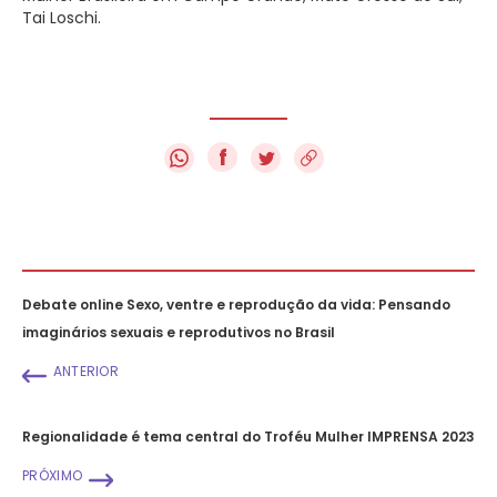
Tai Loschi.
f
Debate online Sexo, ventre e reprodução da vida: Pensando
imaginários sexuais e reprodutivos no Brasil
ANTERIOR
Regionalidade é tema central do Troféu Mulher IMPRENSA 2023
PRÓXIMO