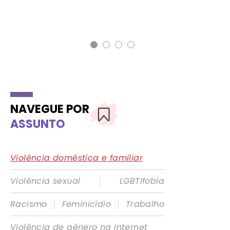
NAVEGUE POR
ASSUNTO
Violência doméstica e familiar
|
Violência sexual
LGBTIfobia
|
|
Racismo
Feminicídio
Trabalho
Violência de gênero na internet