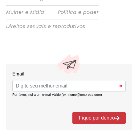
|
Mulher e Mídia
Política e poder
Direitos sexuais e reprodutivos