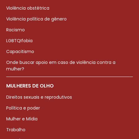
Violência obstétrica
Violência política de gênero
Racismo
LGBTQIfobia
Capacitismo
Onde buscar apoio em caso de violência contra a
mulher?
MULHERES DE OLHO
Direitos sexuais e reprodutivos
Política e poder
Mulher e Mídia
Trabalho