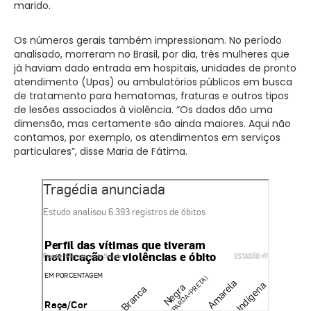
marido.
Os números gerais também impressionam. No período
analisado, morreram no Brasil, por dia, três mulheres que
já haviam dado entrada em hospitais, unidades de pronto
atendimento (Upas) ou ambulatórios públicos em busca
de tratamento para hematomas, fraturas e outros tipos
de lesões associados à violência. “Os dados dão uma
dimensão, mas certamente são ainda maiores. Aqui não
contamos, por exemplo, os atendimentos em serviços
particulares”, disse Maria de Fátima.