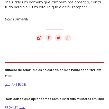
meu lado um homem que também me ameaça, conta
tudo para ele. É um círculo que é difícil romper.”
Lígia Formenti
f
Número de feminicídios no estado de São Paulo sobe 26% em
2018
ANTERIOR
Seis coisas que aprendemos com a luta das mulheres em 2018
PRÓXIMO