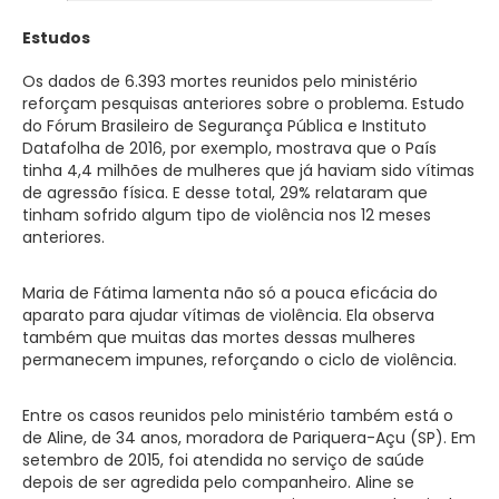
Estudos
Os dados de 6.393 mortes reunidos pelo ministério
reforçam pesquisas anteriores sobre o problema. Estudo
do Fórum Brasileiro de Segurança Pública e Instituto
Datafolha de 2016, por exemplo, mostrava que o País
tinha 4,4 milhões de mulheres que já haviam sido vítimas
de agressão física. E desse total, 29% relataram que
tinham sofrido algum tipo de violência nos 12 meses
anteriores.
Maria de Fátima lamenta não só a pouca eficácia do
aparato para ajudar vítimas de violência. Ela observa
também que muitas das mortes dessas mulheres
permanecem impunes, reforçando o ciclo de violência.
Entre os casos reunidos pelo ministério também está o
de Aline, de 34 anos, moradora de Pariquera-Açu (SP). Em
setembro de 2015, foi atendida no serviço de saúde
depois de ser agredida pelo companheiro. Aline se