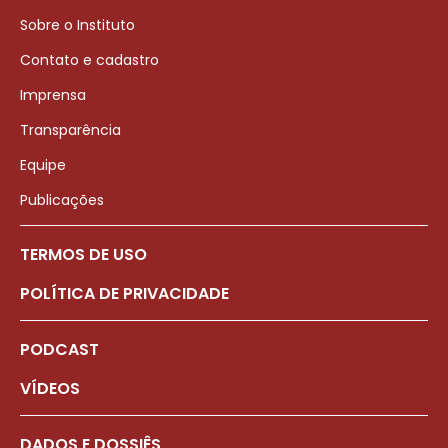
Sobre o Instituto
Contato e cadastro
Imprensa
Transparência
Equipe
Publicações
TERMOS DE USO
POLÍTICA DE PRIVACIDADE
PODCAST
VÍDEOS
DADOS E DOSSIÊS