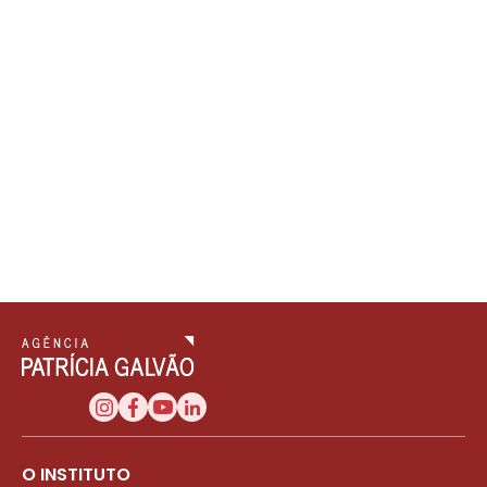
O INSTITUTO