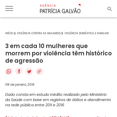
INÍCIO
VIOLÊNCIA CONTRA AS MULHERES
VIOLÊNCIA DOMÉSTICA E FAMILIAR
3 em cada 10 mulheres que
morrem por violência têm histórico
de agressão
f
08 de janeiro, 2019
Dado consta em estudo inédito realizado pelo Ministério
da Saúde com base em registros de óbitos e atendimento
na rede pública entre 2011 e 2016