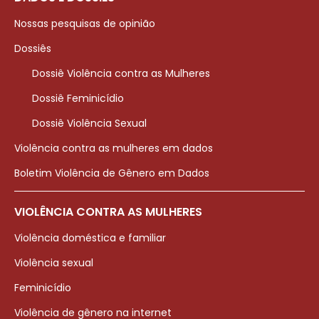
Nossas pesquisas de opinião
Dossiês
Dossiê Violência contra as Mulheres
Dossiê Feminicídio
Dossiê Violência Sexual
Violência contra as mulheres em dados
Boletim Violência de Gênero em Dados
VIOLÊNCIA CONTRA AS MULHERES
Violência doméstica e familiar
Violência sexual
Feminicídio
Violência de gênero na internet