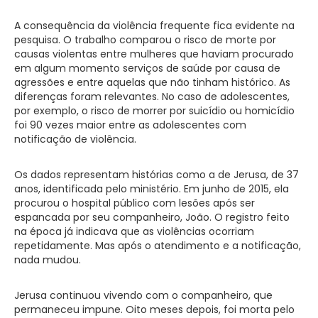
A consequência da violência frequente fica evidente na
pesquisa. O trabalho comparou o risco de morte por
causas violentas entre mulheres que haviam procurado
em algum momento serviços de saúde por causa de
agressões e entre aquelas que não tinham histórico. As
diferenças foram relevantes. No caso de adolescentes,
por exemplo, o risco de morrer por suicídio ou homicídio
foi 90 vezes maior entre as adolescentes com
notificação de violência.
Os dados representam histórias como a de Jerusa, de 37
anos, identificada pelo ministério. Em junho de 2015, ela
procurou o hospital público com lesões após ser
espancada por seu companheiro, João. O registro feito
na época já indicava que as violências ocorriam
repetidamente. Mas após o atendimento e a notificação,
nada mudou.
Jerusa continuou vivendo com o companheiro, que
permaneceu impune. Oito meses depois, foi morta pelo