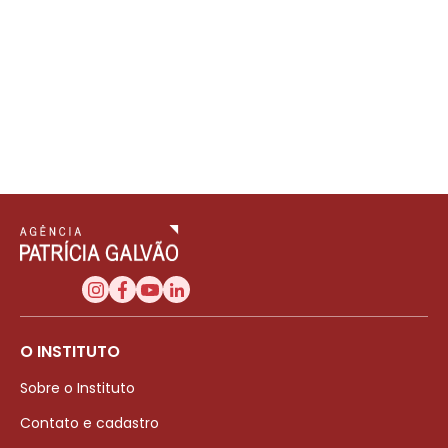
O INSTITUTO
Sobre o Instituto
Contato e cadastro