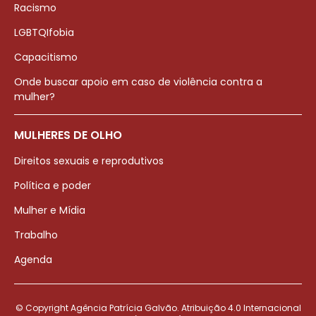
Racismo
LGBTQIfobia
Capacitismo
Onde buscar apoio em caso de violência contra a
mulher?
MULHERES DE OLHO
Direitos sexuais e reprodutivos
Política e poder
Mulher e Mídia
Trabalho
Agenda
© Copyright Agência Patrícia Galvão. Atribuição 4.0 Internacional