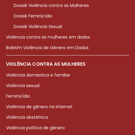
Dossiê Violência contra as Mulheres
Dossiê Feminicídio
Dossiê Violência Sexual
Violência contra as mulheres em dados
Boletim Violência de Gênero em Dados
VIOLÊNCIA CONTRA AS MULHERES
Violência doméstica e familiar
Violência sexual
Feminicídio
Violência de gênero na internet
Violência obstétrica
Violência política de gênero