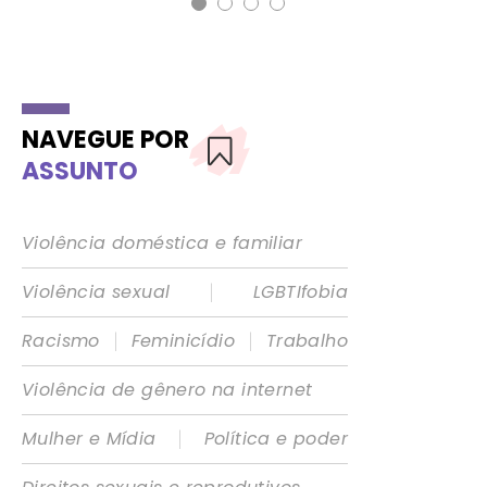
NAVEGUE POR
ASSUNTO
Violência doméstica e familiar
|
Violência sexual
LGBTIfobia
|
|
Racismo
Feminicídio
Trabalho
Violência de gênero na internet
|
Mulher e Mídia
Política e poder