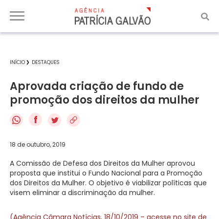
INÍCIO
DESTAQUES
Aprovada criação de fundo de
promoção dos direitos da mulher
f
18 de outubro, 2019
A Comissão de Defesa dos Direitos da Mulher aprovou
proposta que institui o Fundo Nacional para a Promoção
dos Direitos da Mulher. O objetivo é viabilizar políticas que
visem eliminar a discriminação da mulher.
(Agência Câmara Notícias, 18/10/2019 – acesse no site de