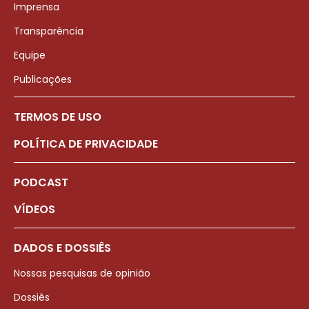
Imprensa
Transparência
Equipe
Publicações
TERMOS DE USO
POLÍTICA DE PRIVACIDADE
PODCAST
VÍDEOS
DADOS E DOSSIÊS
Nossas pesquisas de opinião
Dossiês