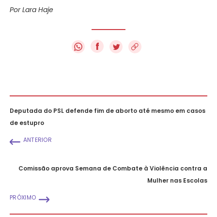
Por Lara Haje
f
Deputada do PSL defende fim de aborto até mesmo em casos
de estupro
ANTERIOR
Comissão aprova Semana de Combate à Violência contra a
Mulher nas Escolas
PRÓXIMO