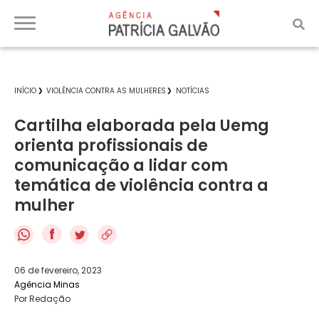
INÍCIO
VIOLÊNCIA CONTRA AS MULHERES
NOTÍCIAS
Cartilha elaborada pela Uemg
orienta profissionais de
comunicação a lidar com
temática de violência contra a
mulher
f
06 de fevereiro, 2023
Agência Minas
Por Redação