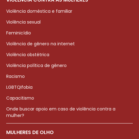
Violência doméstica e familiar
Violência sexual
Feminicídio
Violência de gênero na internet
Violência obstétrica
Violência política de gênero
Racismo
LGBTQIfobia
Capacitismo
Onde buscar apoio em caso de violência contra a
mulher?
MULHERES DE OLHO