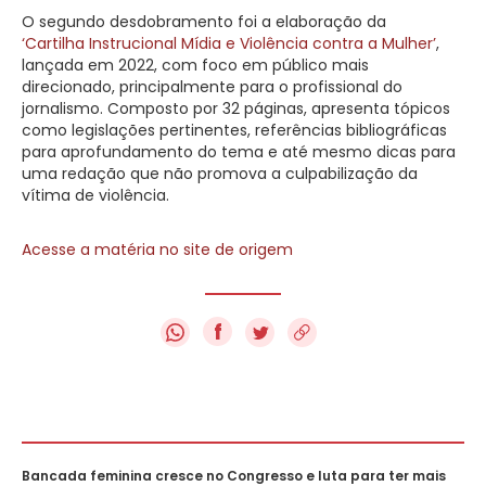
O segundo desdobramento foi a elaboração da
‘Cartilha Instrucional Mídia e Violência contra a Mulher’
,
lançada em 2022, com foco em público mais
direcionado, principalmente para o profissional do
jornalismo. Composto por 32 páginas, apresenta tópicos
como legislações pertinentes, referências bibliográficas
para aprofundamento do tema e até mesmo dicas para
uma redação que não promova a culpabilização da
vítima de violência.
Acesse a matéria no site de origem
f
Bancada feminina cresce no Congresso e luta para ter mais