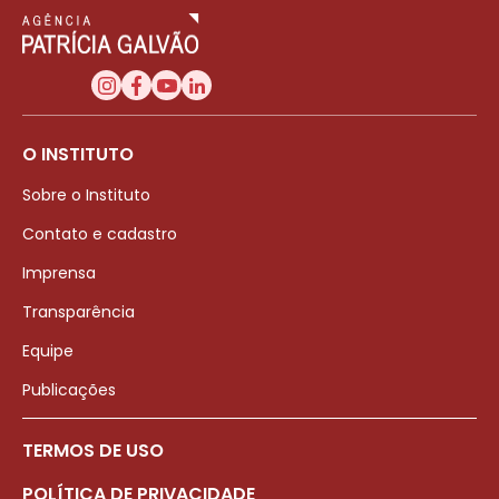
O INSTITUTO
Sobre o Instituto
Contato e cadastro
Imprensa
Transparência
Equipe
Publicações
TERMOS DE USO
POLÍTICA DE PRIVACIDADE