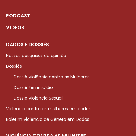
PODCAST
VÍDEOS
DADOS E DOSSIÊS
Nossas pesquisas de opinião
Dossiês
Dossiê Violência contra as Mulheres
Dossiê Feminicídio
Dossiê Violência Sexual
Violência contra as mulheres em dados
Boletim Violência de Gênero em Dados
VIOLÊNCIA CONTRA AS MULHERES