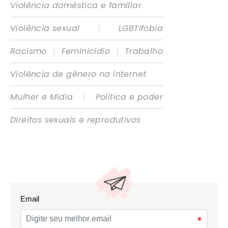
Violência doméstica e familiar
|
Violência sexual
LGBTIfobia
|
|
Racismo
Feminicídio
Trabalho
Violência de gênero na internet
|
Mulher e Mídia
Política e poder
Direitos sexuais e reprodutivos