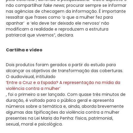
não compartilhar
fake news
; procurar sempre se informar
nas agências de checagem da informação. É importante
ressaltar que frases como ‘o que a mulher fez para
apanhar’ e ‘ela deve ter deixado ele nervoso’ não
modificam a realidade e reproduzem a estrutura
patriarcal que vivemos”, declara.
Cartilha e vídeo
Dois produtos foram gerados a partir do estudo para
alcançar os objetivos de transformação das coberturas.
O audiovisual, intitulado
‘Entre a Cruz e a Espada? A representação na mídia da
violência contra a mulher’
, foi o primeiro a ser lançado. Com quase três minutos de
duração, é voltado para o público geral e apresenta
números sobre a temática e, ainda, aborda brevemente
algumas das tipificações da violência contra a mulher
presentes na Lei Maria da Penha: física, patrimonial,
sexual, moral e psicológica.