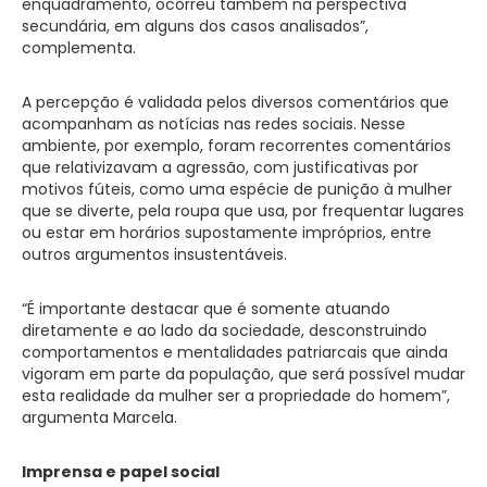
enquadramento, ocorreu também na perspectiva
secundária, em alguns dos casos analisados”,
complementa.
A percepção é validada pelos diversos comentários que
acompanham as notícias nas redes sociais. Nesse
ambiente, por exemplo, foram recorrentes comentários
que relativizavam a agressão, com justificativas por
motivos fúteis, como uma espécie de punição à mulher
que se diverte, pela roupa que usa, por frequentar lugares
ou estar em horários supostamente impróprios, entre
outros argumentos insustentáveis.
“É importante destacar que é somente atuando
diretamente e ao lado da sociedade, desconstruindo
comportamentos e mentalidades patriarcais que ainda
vigoram em parte da população, que será possível mudar
esta realidade da mulher ser a propriedade do homem”,
argumenta Marcela.
Imprensa e papel social