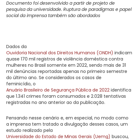
Documento foi desenvolvido a partir de projeto de
pesquisa da universidade. Ruptura de paradigmas e papel
social da imprensa também são abordados
Dados da
Ouvidoria Nacional dos Direitos Humanos (ONDH)
indicam
quase 170 mil registros de violência doméstica contra
mulheres no Brasil somente em 2022, sendo mais de 31
mil denúncias reportadas apenas no primeiro semestre
do último ano. Se considerados os casos de
feminicídio, o
Anuário Brasileiro de Segurança Pública de 2022
identifica
que 1.341 crimes foram consumados e 2.028 tentativas
registradas no ano anterior ao da publicação.
Pensando nesse cenário e, em especial, no modo como
a imprensa tem tratado a divulgação desses casos, um
estudo realizado pela
Universidade do Estado de Minas Gerais (Uemg)
buscou,