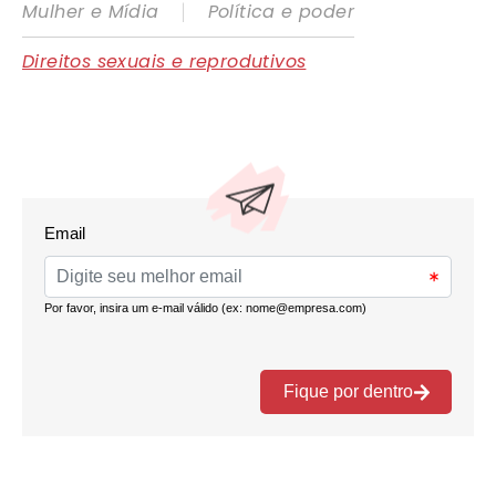
|
Mulher e Mídia
Política e poder
Direitos sexuais e reprodutivos