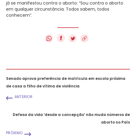
já se manifestou contra o aborto: “Sou contra o aborto
em qualquer circunstância. Todos sabem, todos
conhecem”.
f
Senado aprova preferência de matrícula em escola próxima
de casa a filho de vítima de violência
ANTERIOR
Defesa da vida ‘desde a concepção’ não muda números de
aborto no País
PRÓXIMO