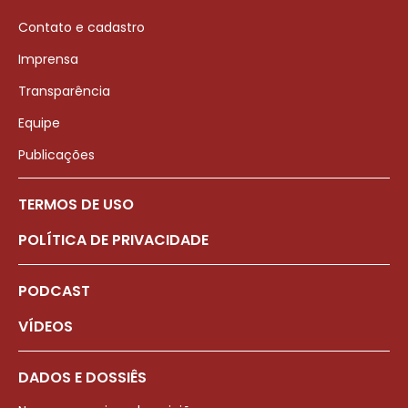
Contato e cadastro
Imprensa
Transparência
Equipe
Publicações
TERMOS DE USO
POLÍTICA DE PRIVACIDADE
PODCAST
VÍDEOS
DADOS E DOSSIÊS