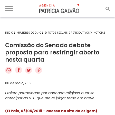
INÍCIO
MULHERES DE OLHO
DIREITOS SEXUAIS E REPRODUTIVOS
NOTÍCIAS
Comissão do Senado debate
proposta para restringir aborto
nesta quarta
f
08 de maio, 2019
Projeto patrocinado por bancada religiosa quer se
antecipar ao STF, que prevê julgar tema em breve
(El País, 08/05/2019 – acesse no site de origem)