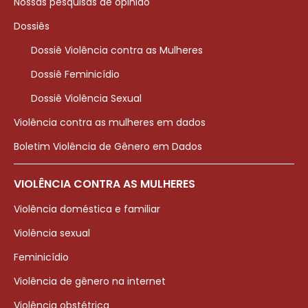
Nossas pesquisas de opinião
Dossiês
Dossiê Violência contra as Mulheres
Dossiê Feminicídio
Dossiê Violência Sexual
Violência contra as mulheres em dados
Boletim Violência de Gênero em Dados
VIOLÊNCIA CONTRA AS MULHERES
Violência doméstica e familiar
Violência sexual
Feminicídio
Violência de gênero na internet
Violência obstétrica