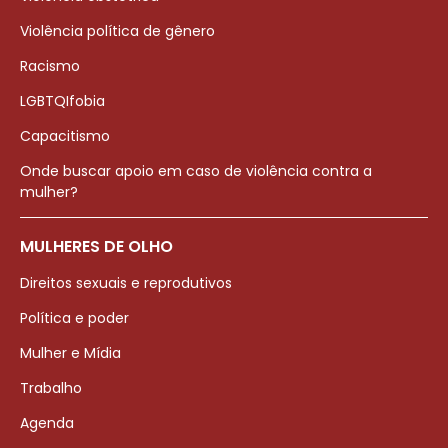
Violência política de gênero
Racismo
LGBTQIfobia
Capacitismo
Onde buscar apoio em caso de violência contra a
mulher?
MULHERES DE OLHO
Direitos sexuais e reprodutivos
Política e poder
Mulher e Mídia
Trabalho
Agenda