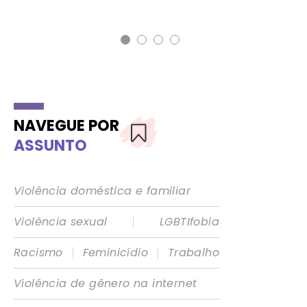
NAVEGUE POR
ASSUNTO
Violência doméstica e familiar
|
Violência sexual
LGBTIfobia
|
|
Racismo
Feminicídio
Trabalho
Violência de gênero na internet