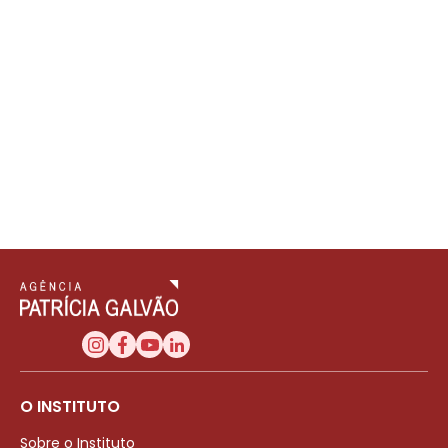
O INSTITUTO
Sobre o Instituto