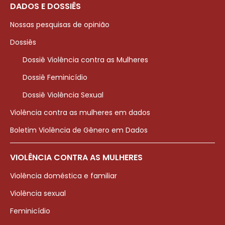
DADOS E DOSSIÊS
Nossas pesquisas de opinião
Dossiês
Dossiê Violência contra as Mulheres
Dossiê Feminicídio
Dossiê Violência Sexual
Violência contra as mulheres em dados
Boletim Violência de Gênero em Dados
VIOLÊNCIA CONTRA AS MULHERES
Violência doméstica e familiar
Violência sexual
Feminicídio