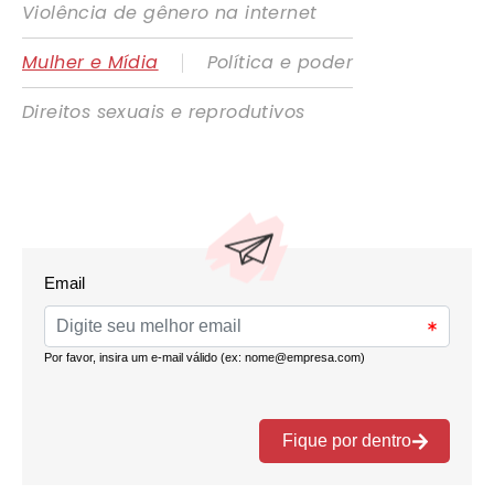
Violência de gênero na internet
|
Mulher e Mídia
Política e poder
Direitos sexuais e reprodutivos