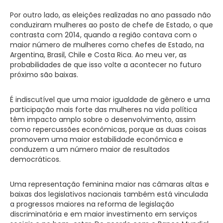
Por outro lado, as eleições realizadas no ano passado não
conduziram mulheres ao posto de chefe de Estado, o que
contrasta com 2014, quando a região contava com o
maior número de mulheres como chefes de Estado, na
Argentina, Brasil, Chile e Costa Rica. Ao meu ver, as
probabilidades de que isso volte a acontecer no futuro
próximo são baixas.
É indiscutível que uma maior igualdade de gênero e uma
participação mais forte das mulheres na vida política
têm impacto amplo sobre o desenvolvimento, assim
como repercussões econômicas, porque as duas coisas
promovem uma maior estabilidade econômica e
conduzem a um número maior de resultados
democráticos.
Uma representação feminina maior nas câmaras altas e
baixas dos legislativos nacionais também está vinculada
a progressos maiores na reforma de legislação
discriminatória e em maior investimento em serviços