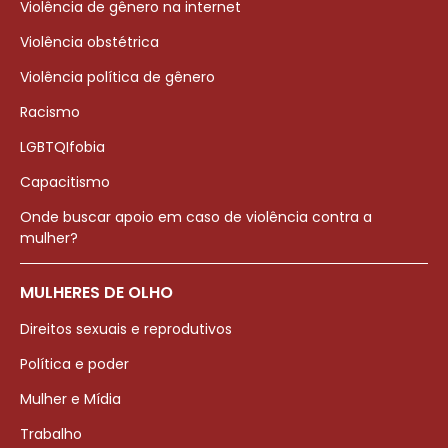
Violência de gênero na internet
Violência obstétrica
Violência política de gênero
Racismo
LGBTQIfobia
Capacitismo
Onde buscar apoio em caso de violência contra a
mulher?
MULHERES DE OLHO
Direitos sexuais e reprodutivos
Política e poder
Mulher e Mídia
Trabalho