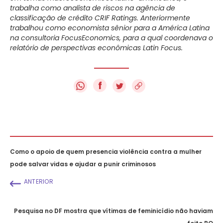
trabalha como analista de riscos na agência de
classificação de crédito CRIF Ratings. Anteriormente
trabalhou como economista sênior para a América Latina
na consultoria FocusEconomics, para a qual coordenava o
relatório de perspectivas econômicas Latin Focus.
f
Como o apoio de quem presencia violência contra a mulher
pode salvar vidas e ajudar a punir criminosos
ANTERIOR
Pesquisa no DF mostra que vítimas de feminicídio não haviam