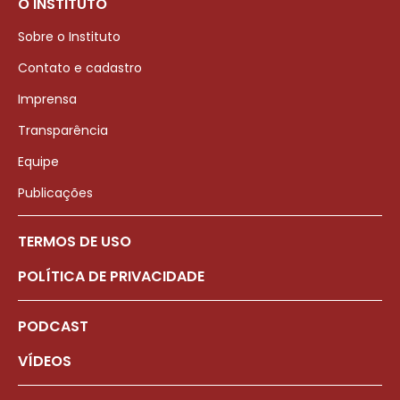
O INSTITUTO
Sobre o Instituto
Contato e cadastro
Imprensa
Transparência
Equipe
Publicações
TERMOS DE USO
POLÍTICA DE PRIVACIDADE
PODCAST
VÍDEOS