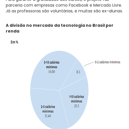
parceria com empresas como Facebook e Mercado Livre.
Já as professoras são voluntárias, e muitas são ex-alunas.
A divisão no mercado da tecnologia no Brasil por
renda