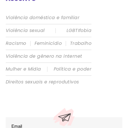
Violência doméstica e familiar
|
Violência sexual
LGBTIfobia
|
|
Racismo
Feminicídio
Trabalho
Violência de gênero na internet
|
Mulher e Mídia
Política e poder
Direitos sexuais e reprodutivos