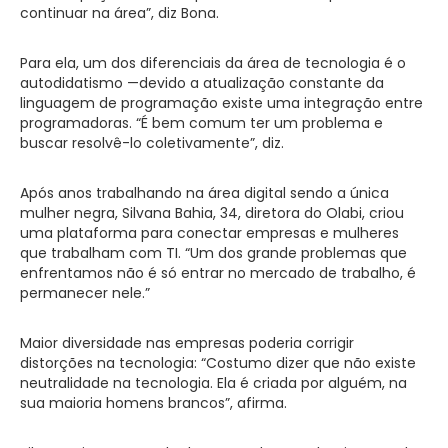
continuar na área”, diz Bona.
Para ela, um dos diferenciais da área de tecnologia é o
autodidatismo —devido a atualização constante da
linguagem de programação existe uma integração entre
programadoras. “É bem comum ter um problema e
buscar resolvê-lo coletivamente”, diz.
Após anos trabalhando na área digital sendo a única
mulher negra, Silvana Bahia, 34, diretora do Olabi, criou
uma plataforma para conectar empresas e mulheres
que trabalham com TI. “Um dos grande problemas que
enfrentamos não é só entrar no mercado de trabalho, é
permanecer nele.”
Maior diversidade nas empresas poderia corrigir
distorções na tecnologia: “Costumo dizer que não existe
neutralidade na tecnologia. Ela é criada por alguém, na
sua maioria homens brancos”, afirma.