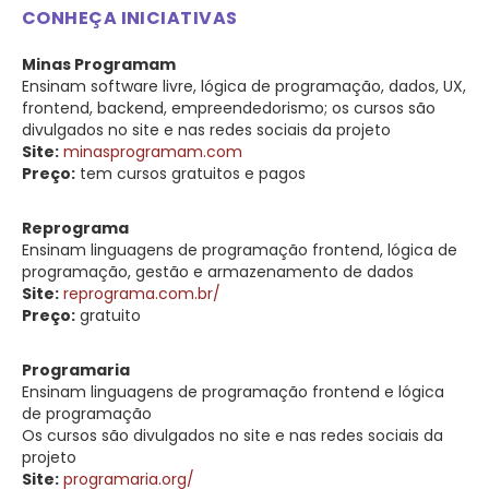
CONHEÇA INICIATIVAS
Minas Programam
Ensinam software livre, lógica de programação, dados, UX,
frontend, backend, empreendedorismo; os cursos são
divulgados no site e nas redes sociais da projeto
Site:
minasprogramam.com
Preço:
tem cursos gratuitos e pagos
Reprograma
Ensinam linguagens de programação frontend, lógica de
programação, gestão e armazenamento de dados
Site:
reprograma.com.br/
Preço:
gratuito
Programaria
Ensinam linguagens de programação frontend e lógica
de programação
Os cursos são divulgados no site e nas redes sociais da
projeto
Site:
programaria.org/