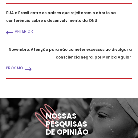
EUA e Brasil entre os países que rejeitaram o aborto na
conferência sobre o desenvolvimento da ONU
ANTERIOR
Novembro. Atenção para não cometer excessos ao divulgar a
consciência negra, por Mônica Aguiar
PRÓXIMO
NOSSAS
PESQUISAS
DE OPINIÃO