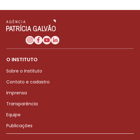
O INSTITUTO
Sobre o Instituto
Contato e cadastro
Imprensa
Transparência
Equipe
Publicações