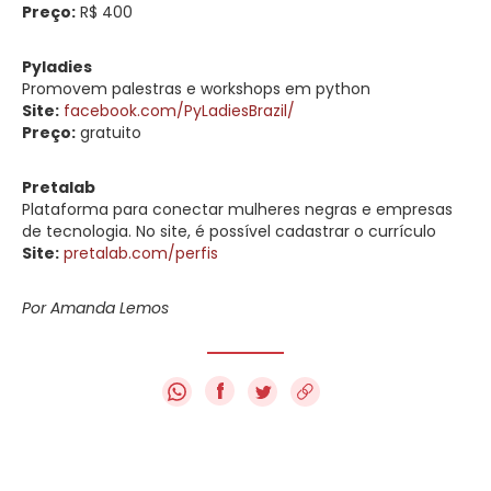
Preço:
R$ 400
Pyladies
Promovem palestras e workshops em python
Site:
facebook.com/PyLadiesBrazil/
Preço:
gratuito
Pretalab
Plataforma para conectar mulheres negras e empresas
de tecnologia. No site, é possível cadastrar o currículo
Site:
pretalab.com/perfis
Por Amanda Lemos
f