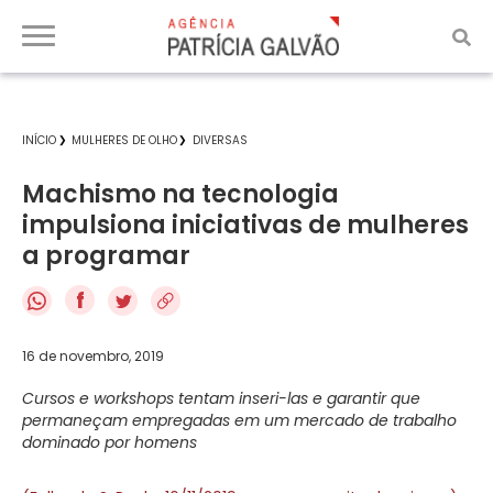
INÍCIO
MULHERES DE OLHO
DIVERSAS
Machismo na tecnologia
impulsiona iniciativas de mulheres
a programar
f
16 de novembro, 2019
Cursos e workshops tentam inseri-las e garantir que
permaneçam empregadas em um mercado de trabalho
dominado por homens