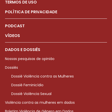
TERMOS DE USO
POLÍTICA DE PRIVACIDADE
PODCAST
VÍDEOS
DADOS E DOSSIÊS
Nossas pesquisas de opinião
Dossiês
Dossiê Violência contra as Mulheres
Dossiê Feminicídio
Dossiê Violência Sexual
Violência contra as mulheres em dados
Boletim Violência de Gênero em Dados