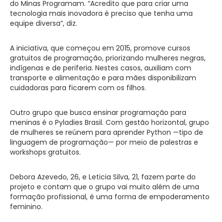
do Minas Programam. “Acredito que para criar uma
tecnologia mais inovadora é preciso que tenha uma
equipe diversa”, diz.
A iniciativa, que começou em 2015, promove cursos
gratuitos de programação, priorizando mulheres negras,
indígenas e de periferia. Nestes casos, auxiliam com
transporte e alimentação e para mães disponibilizam
cuidadoras para ficarem com os filhos.
Outro grupo que busca ensinar programação para
meninas é o Pyladies Brasil. Com gestão horizontal, grupo
de mulheres se reúnem para aprender Python —tipo de
linguagem de programação— por meio de palestras e
workshops gratuitos.
Debora Azevedo, 26, e Leticia Silva, 21, fazem parte do
projeto e contam que o grupo vai muito além de uma
formação profissional, é uma forma de empoderamento
feminino.