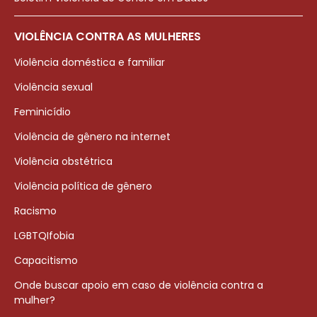
VIOLÊNCIA CONTRA AS MULHERES
Violência doméstica e familiar
Violência sexual
Feminicídio
Violência de gênero na internet
Violência obstétrica
Violência política de gênero
Racismo
LGBTQIfobia
Capacitismo
Onde buscar apoio em caso de violência contra a
mulher?