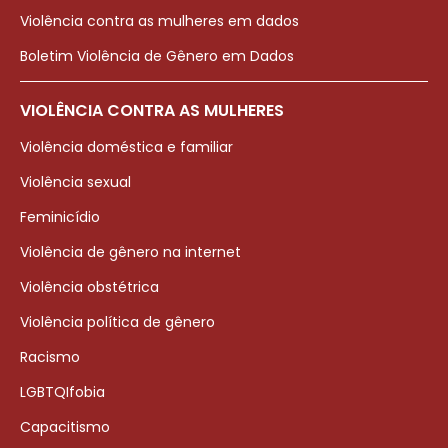
Violência contra as mulheres em dados
Boletim Violência de Gênero em Dados
VIOLÊNCIA CONTRA AS MULHERES
Violência doméstica e familiar
Violência sexual
Feminicídio
Violência de gênero na internet
Violência obstétrica
Violência política de gênero
Racismo
LGBTQIfobia
Capacitismo