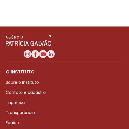
O INSTITUTO
Sobre o Instituto
Contato e cadastro
Imprensa
Transparência
Equipe