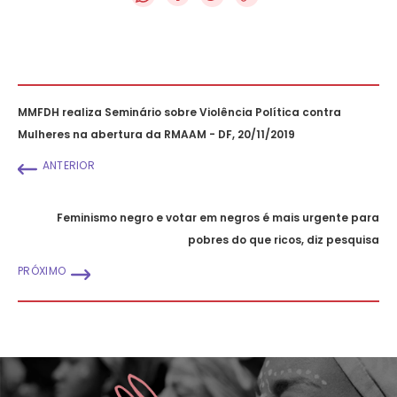
MMFDH realiza Seminário sobre Violência Política contra
Mulheres na abertura da RMAAM - DF, 20/11/2019
ANTERIOR
Feminismo negro e votar em negros é mais urgente para
pobres do que ricos, diz pesquisa
PRÓXIMO