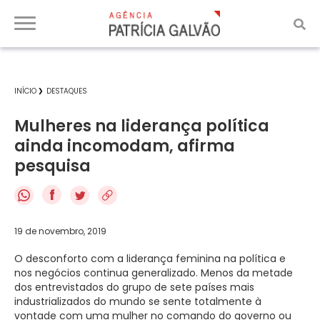
INÍCIO
DESTAQUES
Mulheres na liderança política
ainda incomodam, afirma
pesquisa
f
19 de novembro, 2019
O desconforto com a liderança feminina na política e
nos negócios continua generalizado. Menos da metade
dos entrevistados do grupo de sete países mais
industrializados do mundo se sente totalmente à
vontade com uma mulher no comando do governo ou