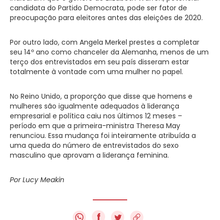
candidata do Partido Democrata, pode ser fator de
preocupação para eleitores antes das eleições de 2020.
Por outro lado, com Angela Merkel prestes a completar
seu 14º ano como chanceler da Alemanha, menos de um
terço dos entrevistados em seu país disseram estar
totalmente à vontade com uma mulher no papel.
No Reino Unido, a proporção que disse que homens e
mulheres são igualmente adequados à liderança
empresarial e política caiu nos últimos 12 meses –
período em que a primeira-ministra Theresa May
renunciou. Essa mudança foi inteiramente atribuída a
uma queda do número de entrevistados do sexo
masculino que aprovam a liderança feminina.
Por Lucy Meakin
f