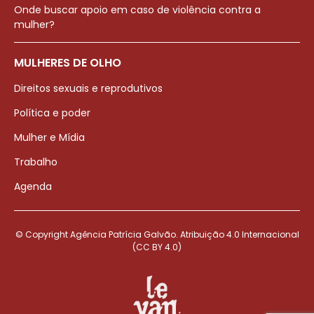
Onde buscar apoio em caso de violência contra a
mulher?
MULHERES DE OLHO
Direitos sexuais e reprodutivos
Política e poder
Mulher e Mídia
Trabalho
Agenda
© Copyright Agência Patrícia Galvão. Atribuição 4.0 Internacional
(CC BY 4.0)