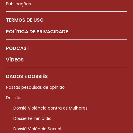
Publicações
TERMOS DE USO
POLÍTICA DE PRIVACIDADE
PODCAST
VÍDEOS
DADOS E DOSSIÊS
Nossas pesquisas de opinião
Dossiês
Dossiê Violência contra as Mulheres
Dossiê Feminicídio
Dossiê Violência Sexual