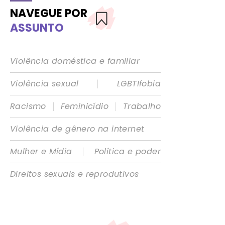
NAVEGUE POR
ASSUNTO
Violência doméstica e familiar
|
Violência sexual
LGBTIfobia
|
|
Racismo
Feminicídio
Trabalho
Violência de gênero na internet
|
Mulher e Mídia
Política e poder
Direitos sexuais e reprodutivos