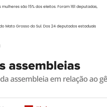
 mulheres são 15% dos eleitos. Foram 161 deputadas,
o Mato Grosso do Sul. Dos 24 deputados estaduais
: