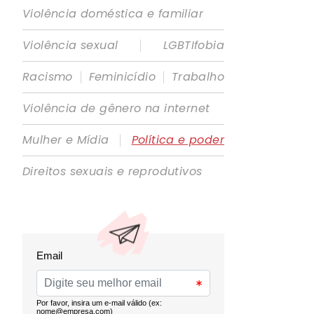
Violência doméstica e familiar
|
Violência sexual
LGBTIfobia
|
|
Racismo
Feminicídio
Trabalho
Violência de gênero na internet
|
Mulher e Mídia
Política e poder
Direitos sexuais e reprodutivos