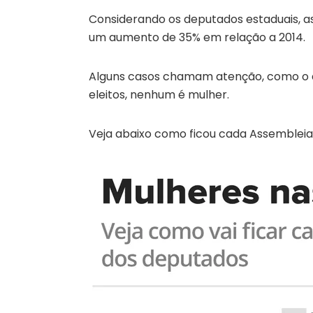
Considerando os deputados estaduais, as
um aumento de 35% em relação a 2014.
Alguns casos chamam atenção, como o d
eleitos, nenhum é mulher.
Veja abaixo como ficou cada Assembleia