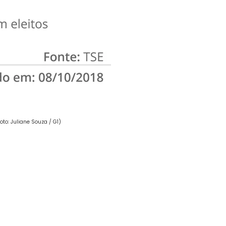
o: Juliane Souza / G1)