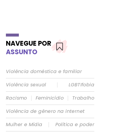
NAVEGUE POR
ASSUNTO
Violência doméstica e familiar
|
Violência sexual
LGBTIfobia
|
|
Racismo
Feminicídio
Trabalho
Violência de gênero na internet
|
Mulher e Mídia
Política e poder