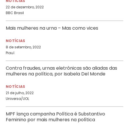
NOTÍCIAS
22 de dezembro, 2022
BBC Brasil
Mais mulheres na urna – Mas como vices
NOTÍCIAS
8 de setembro, 2022
Piauí
Contra fraudes, urnas eletrônicas são aliadas das
mulheres na política, por Isabela Del Monde
NOTÍCIAS
21 de julho, 2022
Universa/UOL
MPF lança campanha Política é Substantivo
Feminino por mais mulheres na política