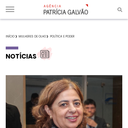
INÍCIO
MULHERES DE OLHO
POLÍTICA E PODER
NOTÍCIAS