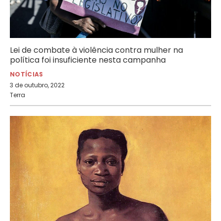
Lei de combate à violência contra mulher na
política foi insuficiente nesta campanha
NOTÍCIAS
3 de outubro, 2022
Terra