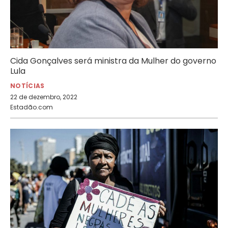
Cida Gonçalves será ministra da Mulher do governo
Lula
NOTÍCIAS
22 de dezembro, 2022
Estadão.com