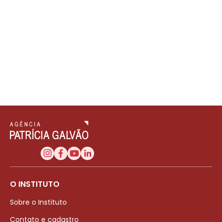
O INSTITUTO
Sobre o Instituto
Contato e cadastro