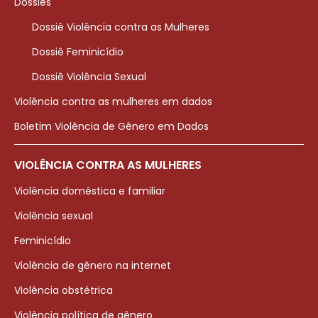
Dossiês
Dossiê Violência contra as Mulheres
Dossiê Feminicídio
Dossiê Violência Sexual
Violência contra as mulheres em dados
Boletim Violência de Gênero em Dados
VIOLÊNCIA CONTRA AS MULHERES
Violência doméstica e familiar
Violência sexual
Feminicídio
Violência de gênero na internet
Violência obstétrica
Violência política de gênero