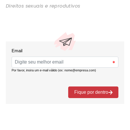
Direitos sexuais e reprodutivos