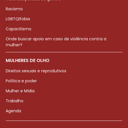
Racismo
LGBTQIfobia
Capacitismo
Onde buscar apoio em caso de violência contra a
mulher?
MULHERES DE OLHO
Direitos sexuais e reprodutivos
Política e poder
Mulher e Mídia
Trabalho
Agenda