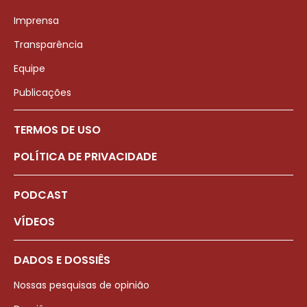
Imprensa
Transparência
Equipe
Publicações
TERMOS DE USO
POLÍTICA DE PRIVACIDADE
PODCAST
VÍDEOS
DADOS E DOSSIÊS
Nossas pesquisas de opinião