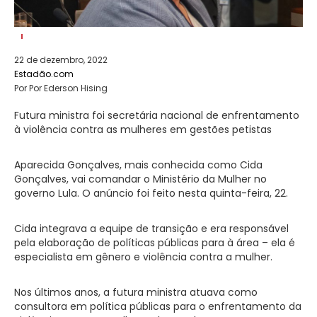
22 de dezembro, 2022
Estadão.com
Por Por Ederson Hising
Futura ministra foi secretária nacional de enfrentamento
à violência contra as mulheres em gestões petistas
Aparecida Gonçalves, mais conhecida como Cida
Gonçalves, vai comandar o Ministério da Mulher no
governo Lula. O anúncio foi feito nesta quinta-feira, 22.
Cida integrava a equipe de transição e era responsável
pela elaboração de políticas públicas para à área – ela é
especialista em gênero e violência contra a mulher.
Nos últimos anos, a futura ministra atuava como
consultora em política públicas para o enfrentamento da