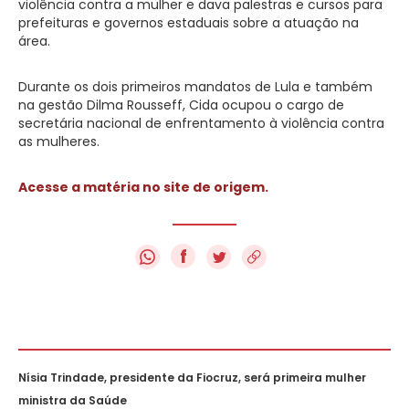
violência contra a mulher e dava palestras e cursos para
prefeituras e governos estaduais sobre a atuação na
área.
Durante os dois primeiros mandatos de Lula e também
na gestão Dilma Rousseff, Cida ocupou o cargo de
secretária nacional de enfrentamento à violência contra
as mulheres.
Acesse a matéria no site de origem.
f
Nísia Trindade, presidente da Fiocruz, será primeira mulher
ministra da Saúde