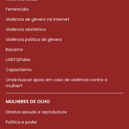
Feminicídio
Violência de gênero na internet
Violência obstétrica
Violência política de gênero
Racismo
LGBTQIfobia
Capacitismo
Onde buscar apoio em caso de violência contra a
mulher?
MULHERES DE OLHO
Direitos sexuais e reprodutivos
Política e poder