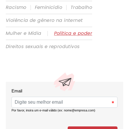
|
|
Racismo
Feminicídio
Trabalho
Violência de gênero na internet
|
Mulher e Mídia
Política e poder
Direitos sexuais e reprodutivos