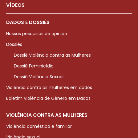
VÍDEOS
DADOS E DOSSIÊS
Nossas pesquisas de opinião
Dossiês
Dossiê Violência contra as Mulheres
Dossiê Feminicídio
Dossiê Violência Sexual
Violência contra as mulheres em dados
Boletim Violência de Gênero em Dados
VIOLÊNCIA CONTRA AS MULHERES
Violência doméstica e familiar
Violência sexual