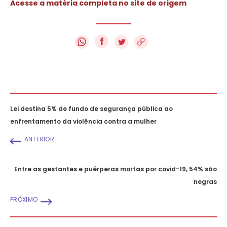
Acesse a matéria completa no site de origem
f
Lei destina 5% de fundo de segurança pública ao
enfrentamento da violência contra a mulher
ANTERIOR
Entre as gestantes e puérperas mortas por covid-19, 54% são
negras
PRÓXIMO