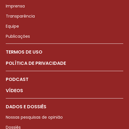
Imprensa
Transparência
Equipe
Publicações
TERMOS DE USO
POLÍTICA DE PRIVACIDADE
PODCAST
VÍDEOS
DADOS E DOSSIÊS
Nossas pesquisas de opinião
Dossiês