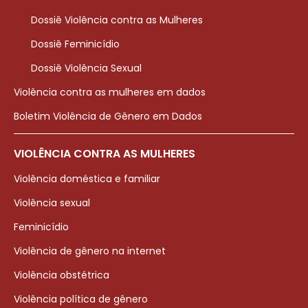
Dossiê Violência contra as Mulheres
Dossiê Feminicídio
Dossiê Violência Sexual
Violência contra as mulheres em dados
Boletim Violência de Gênero em Dados
VIOLÊNCIA CONTRA AS MULHERES
Violência doméstica e familiar
Violência sexual
Feminicídio
Violência de gênero na internet
Violência obstétrica
Violência política de gênero