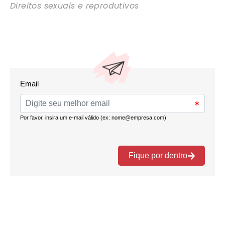
Direitos sexuais e reprodutivos