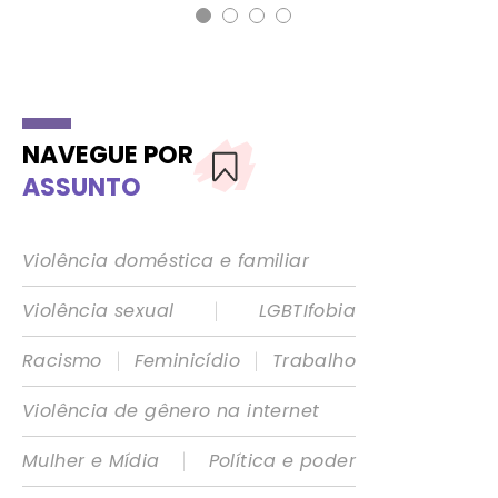
NAVEGUE POR
ASSUNTO
Violência doméstica e familiar
|
Violência sexual
LGBTIfobia
|
|
Racismo
Feminicídio
Trabalho
Violência de gênero na internet
|
Mulher e Mídia
Política e poder