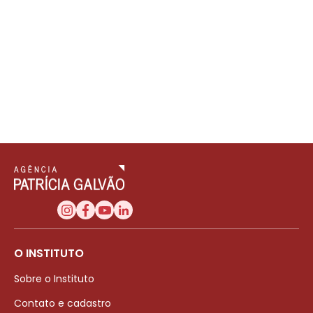
O INSTITUTO
Sobre o Instituto
Contato e cadastro